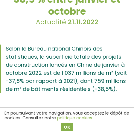
octobre
Actualité
21.11.2022
Selon le Bureau national Chinois des
statistiques, la superficie totale des projets
de construction lancés en Chine de janvier à
octobre 2022 est de 1 037 millions de m² (soit
-37,8% par rapport à 2021), dont 759 millions
de m² de bâtiments résidentiels (-38,5%).
En poursuivant votre navigation, vous acceptez le dépôt de
cookies. Consultez notre
politique cookies
OK