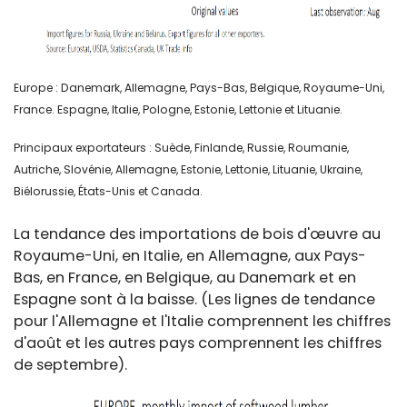
Europe : Danemark, Allemagne, Pays-Bas, Belgique, Royaume-Uni,
France. Espagne, Italie, Pologne, Estonie, Lettonie et Lituanie.
Principaux exportateurs : Suède, Finlande, Russie, Roumanie,
Autriche, Slovénie, Allemagne, Estonie, Lettonie, Lituanie, Ukraine,
Biélorussie, États-Unis et Canada.
La tendance des importations de bois d'œuvre au
Royaume-Uni, en Italie, en Allemagne, aux Pays-
Bas, en France, en Belgique, au Danemark et en
Espagne sont à la baisse. (Les lignes de tendance
pour l'Allemagne et l'Italie comprennent les chiffres
d'août et les autres pays comprennent les chiffres
de septembre).