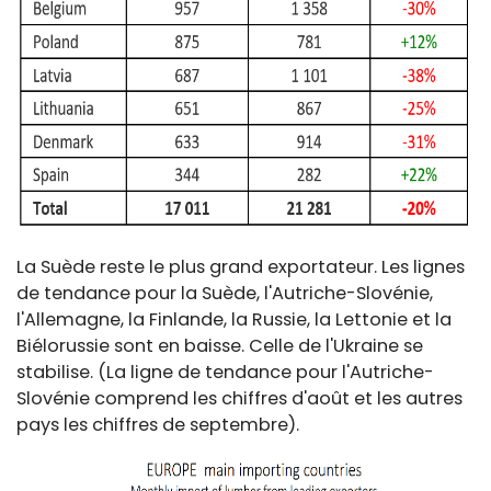
La Suède reste le plus grand exportateur. Les lignes
de tendance pour la Suède, l'Autriche-Slovénie,
l'Allemagne, la Finlande, la Russie, la Lettonie et la
Biélorussie sont en baisse. Celle de l'Ukraine se
stabilise. (La ligne de tendance pour l'Autriche-
Slovénie comprend les chiffres d'août et les autres
pays les chiffres de septembre).