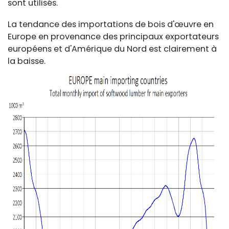
sont utilisés.
La tendance des importations de bois d'œuvre en
Europe en provenance des principaux exportateurs
européens et d'Amérique du Nord est clairement à
la baisse.