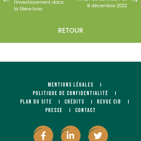
l’investissement dans
8 décembre 2022
la filière bois
RETOUR
MENTIONS LÉGALES
POLITIQUE DE CONFIDENTIALITÉ
PLAN DU SITE
CRÉDITS
REVUE CIB
PRESSE
CONTACT