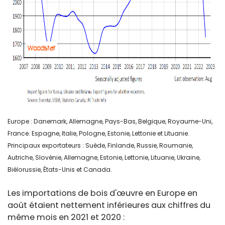
Europe : Danemark, Allemagne, Pays-Bas, Belgique, Royaume-Uni,
France. Espagne, Italie, Pologne, Estonie, Lettonie et Lituanie.
Principaux exportateurs : Suède, Finlande, Russie, Roumanie,
Autriche, Slovénie, Allemagne, Estonie, Lettonie, Lituanie, Ukraine,
Biélorussie, États-Unis et Canada.
Les importations de bois d'œuvre en Europe en
août étaient nettement inférieures aux chiffres du
même mois en 2021 et 2020 :