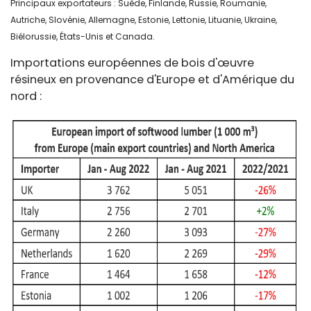
Principaux exportateurs : Suède, Finlande, Russie, Roumanie,
Autriche, Slovénie, Allemagne, Estonie, Lettonie, Lituanie, Ukraine,
Biélorussie, États-Unis et Canada.
Importations européennes de bois d'œuvre
résineux en provenance d'Europe et d'Amérique du
nord :