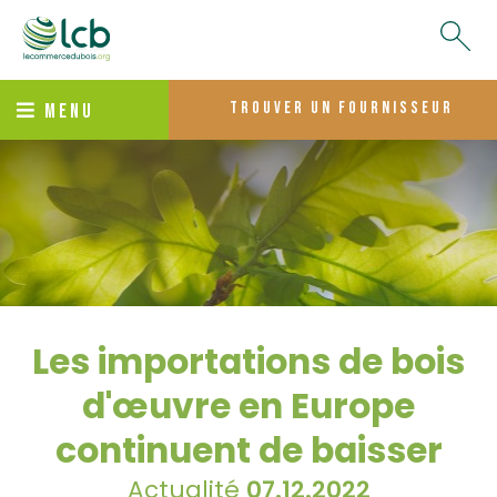
trouver un fournisseur
MENU
Les importations de bois
d'œuvre en Europe
continuent de baisser
Actualité
07.12.2022