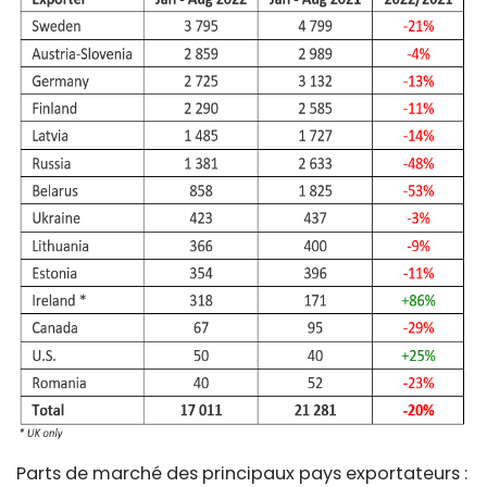
Parts de marché des principaux pays exportateurs :