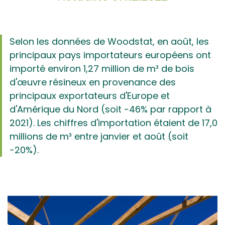
Selon les données de Woodstat, en août, les
principaux pays importateurs européens ont
importé environ 1,27 million de m³ de bois
d'œuvre résineux en provenance des
principaux exportateurs d'Europe et
d'Amérique du Nord (soit -46% par rapport à
2021). Les chiffres d'importation étaient de 17,0
millions de m³ entre janvier et août (soit
-20%).