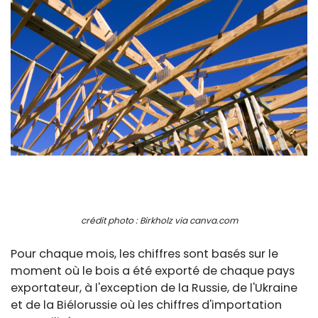
crédit photo : Birkholz via canva.com
Pour chaque mois, les chiffres sont basés sur le
moment où le bois a été exporté de chaque pays
exportateur, à l'exception de la Russie, de l'Ukraine
et de la Biélorussie où les chiffres d'importation