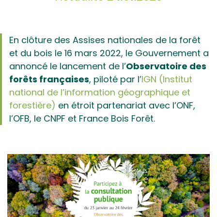
En clôture des Assises nationales de la forêt
et du bois le 16 mars 2022, le Gouvernement a
annoncé le lancement de l’
Observatoire des
forêts françaises
, piloté par l’
IGN (Institut
national de l’information géographique et
forestière)
en étroit partenariat avec l’ONF,
l’OFB, le CNPF et France Bois Forêt.