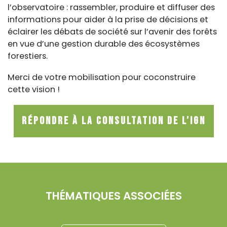
l’observatoire : rassembler, produire et diffuser des
informations pour aider à la prise de décisions et
éclairer les débats de société sur l’avenir des forêts
en vue d’une gestion durable des écosystèmes
forestiers.
Merci de votre mobilisation pour coconstruire
cette vision !
Répondre à la consultation de l’IGN
THÉMATIQUES ASSOCIÉES