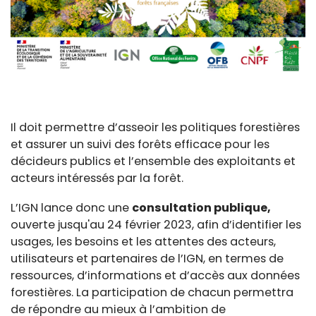
Il doit permettre d’asseoir les politiques forestières
et assurer un suivi des forêts efficace pour les
décideurs publics et l’ensemble des exploitants et
acteurs intéressés par la forêt.
L’IGN lance donc une
consultation publique,
ouverte jusqu'au 24 février 2023, afin d’identifier les
usages, les besoins et les attentes des acteurs,
utilisateurs et partenaires de l’IGN, en termes de
ressources, d’informations et d’accès aux données
forestières. La participation de chacun permettra
de répondre au mieux à l’ambition de