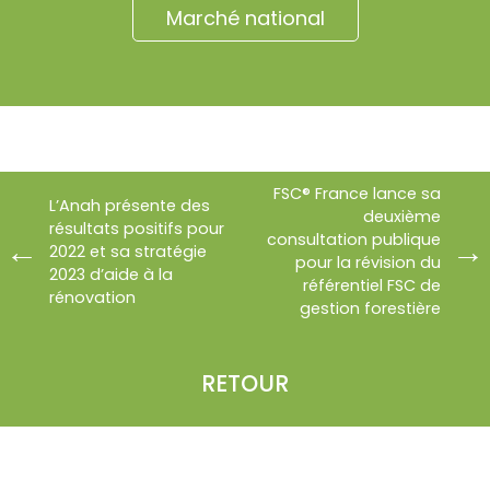
Marché national
FSC® France lance sa
L’Anah présente des
deuxième
résultats positifs pour
consultation publique
2022 et sa stratégie
pour la révision du
2023 d’aide à la
référentiel FSC de
rénovation
gestion forestière
RETOUR