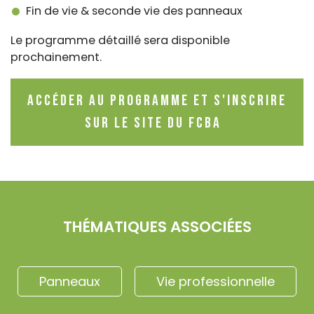
Fin de vie & seconde vie des panneaux
Le programme détaillé sera disponible
prochainement.
Accéder au programme et s'inscrire
sur le site du FCBA
THÉMATIQUES ASSOCIÉES
Panneaux
Vie professionnelle