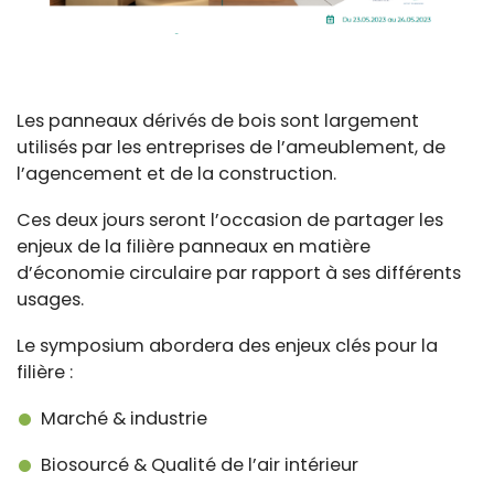
Les panneaux dérivés de bois sont largement
utilisés par les entreprises de l’ameublement, de
l’agencement et de la construction.
Ces deux jours seront l’occasion de partager les
enjeux de la filière panneaux en matière
d’économie circulaire par rapport à ses différents
usages.
Le symposium abordera des enjeux clés pour la
filière :
Marché & industrie
Biosourcé & Qualité de l’air intérieur