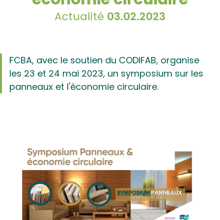
Actualité
03.02.2023
FCBA, avec le soutien du CODIFAB, organise
les 23 et 24 mai 2023, un symposium sur les
panneaux et l'économie circulaire.