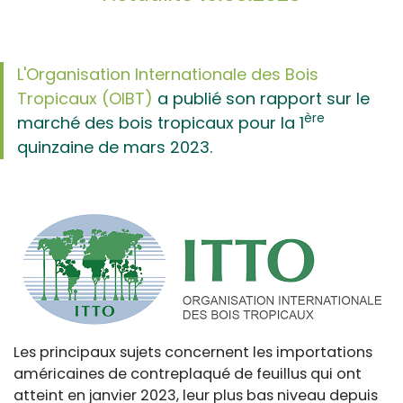
L'Organisation Internationale des Bois
Tropicaux (OIBT)
a publié son rapport sur le
ère
marché des bois tropicaux pour la 1
quinzaine de mars 2023.
Les principaux sujets concernent les importations
américaines de contreplaqué de feuillus qui ont
atteint en janvier 2023, leur plus bas niveau depuis