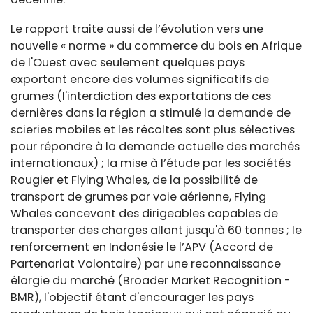
Le rapport traite aussi de l’évolution vers une
nouvelle « norme » du commerce du bois en Afrique
de l'Ouest avec seulement quelques pays
exportant encore des volumes significatifs de
grumes (l'interdiction des exportations de ces
dernières dans la région a stimulé la demande de
scieries mobiles et les récoltes sont plus sélectives
pour répondre à la demande actuelle des marchés
internationaux) ; la mise à l’étude par les sociétés
Rougier et Flying Whales, de la possibilité de
transport de grumes par voie aérienne, Flying
Whales concevant des dirigeables capables de
transporter des charges allant jusqu'à 60 tonnes ; le
renforcement en Indonésie le l’APV (Accord de
Partenariat Volontaire) par une reconnaissance
élargie du marché (Broader Market Recognition -
BMR), l'objectif étant d'encourager les pays