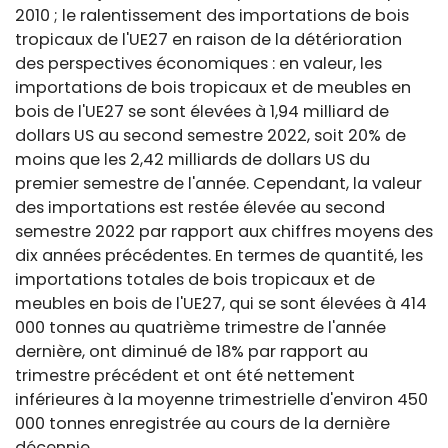
2010 ; le ralentissement des importations de bois
tropicaux de l'UE27 en raison de la détérioration
des perspectives économiques : en valeur, les
importations de bois tropicaux et de meubles en
bois de l'UE27 se sont élevées à 1,94 milliard de
dollars US au second semestre 2022, soit 20% de
moins que les 2,42 milliards de dollars US du
premier semestre de l'année. Cependant, la valeur
des importations est restée élevée au second
semestre 2022 par rapport aux chiffres moyens des
dix années précédentes. En termes de quantité, les
importations totales de bois tropicaux et de
meubles en bois de l'UE27, qui se sont élevées à 414
000 tonnes au quatrième trimestre de l'année
dernière, ont diminué de 18% par rapport au
trimestre précédent et ont été nettement
inférieures à la moyenne trimestrielle d'environ 450
000 tonnes enregistrée au cours de la dernière
décennie.