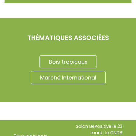
THÉMATIQUES ASSOCIÉES
Bois tropicaux
Marché International
Salon BePositive le 23
mars : le CNDB
Deux nouveaux