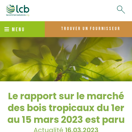
trouver un fournisseur
MENU
Le rapport sur le marché
des bois tropicaux du 1er
au 15 mars 2023 est paru
Actualité
16.03.2023