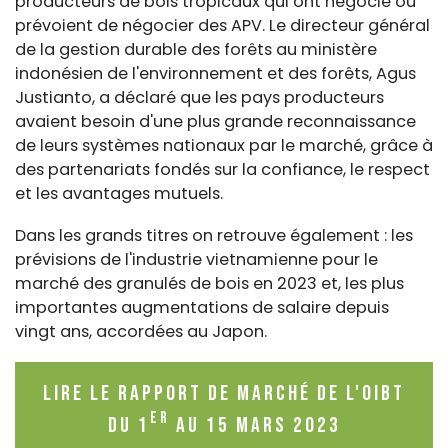
producteurs de bois tropicaux qui ont négocié ou
prévoient de négocier des APV. Le directeur général
de la gestion durable des forêts au ministère
indonésien de l'environnement et des forêts, Agus
Justianto, a déclaré que les pays producteurs
avaient besoin d'une plus grande reconnaissance
de leurs systèmes nationaux par le marché, grâce à
des partenariats fondés sur la confiance, le respect
et les avantages mutuels.
Dans les grands titres
on retrouve également : les
prévisions de l'industrie vietnamienne pour le
marché des granulés de bois en 2023 et, les plus
importantes augmentations de salaire depuis
vingt ans, accordées au Japon.
Lire le rapport de marché de l'OIBT
er
du 1
au 15 mars 2023