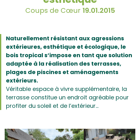
Coups de Cœur
19.01.2015
Naturellement résistant aux agressions
extérieures, esthétique et écologique, le
bois tropical s’impose en tant que solution
adaptée à la réalisation des terrasses,
plages de piscines et aménagements
extérieurs.
Véritable espace à vivre supplémentaire, la
terrasse constitue un endroit agréable pour
profiter du soleil et de l’extérieur...