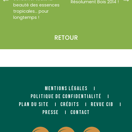
Résolument Bois 2014 !
beauté des essences
tropicales... pour
longtemps !
RETOUR
MENTIONS LÉGALES
POLITIQUE DE CONFIDENTIALITÉ
PLAN DU SITE
CRÉDITS
REVUE CIB
PRESSE
CONTACT