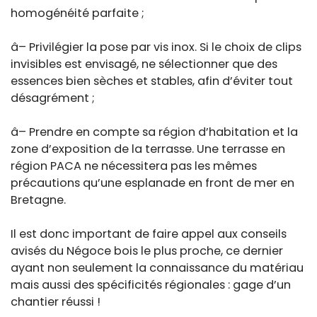
homogénéité parfaite ;
â– Privilégier la pose par vis inox. Si le choix de clips
invisibles est envisagé, ne sélectionner que des
essences bien sèches et stables, afin d’éviter tout
désagrément ;
â– Prendre en compte sa région d’habitation et la
zone d’exposition de la terrasse. Une terrasse en
région PACA ne nécessitera pas les mêmes
précautions qu’une esplanade en front de mer en
Bretagne.
Il est donc important de faire appel aux conseils
avisés du Négoce bois le plus proche, ce dernier
ayant non seulement la connaissance du matériau
mais aussi des spécificités régionales : gage d’un
chantier réussi !