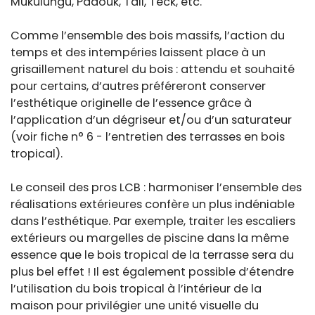
Mukulungu, Padouk, Tali, Teck, etc.
Comme l’ensemble des bois massifs, l’action du
temps et des intempéries laissent place à un
grisaillement naturel du bois : attendu et souhaité
pour certains, d’autres préféreront conserver
l’esthétique originelle de l’essence grâce à
l’application d’un dégriseur et/ou d’un saturateur
(voir fiche n° 6 - l’entretien des terrasses en bois
tropical).
Le conseil des pros LCB : harmoniser l’ensemble des
réalisations extérieures confère un plus indéniable
dans l’esthétique. Par exemple, traiter les escaliers
extérieurs ou margelles de piscine dans la même
essence que le bois tropical de la terrasse sera du
plus bel effet ! Il est également possible d’étendre
l’utilisation du bois tropical à l’intérieur de la
maison pour privilégier une unité visuelle du