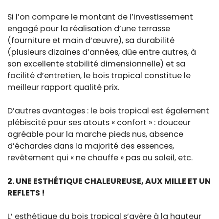
Si l’on compare le montant de l’investissement
engagé pour la réalisation d’une terrasse
(fourniture et main d’œuvre), sa durabilité
(plusieurs dizaines d’années, dûe entre autres, à
son excellente stabilité dimensionnelle) et sa
facilité d’entretien, le bois tropical constitue le
meilleur rapport qualité prix.
D’autres avantages : le bois tropical est également
plébiscité pour ses atouts « confort » : douceur
agréable pour la marche pieds nus, absence
d’échardes dans la majorité des essences,
revêtement qui « ne chauffe » pas au soleil, etc.
2. UNE ESTHÉTIQUE CHALEUREUSE, AUX MILLE ET UN
REFLETS !
L’ esthétique du bois tropical s’avère à la hauteur