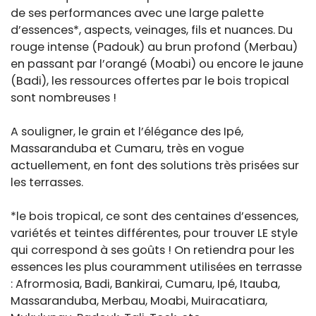
de ses performances avec une large palette
d’essences*, aspects, veinages, fils et nuances. Du
rouge intense (Padouk) au brun profond (Merbau)
en passant par l’orangé (Moabi) ou encore le jaune
(Badi), les ressources offertes par le bois tropical
sont nombreuses !
A souligner, le grain et l’élégance des Ipé,
Massaranduba et Cumaru, très en vogue
actuellement, en font des solutions très prisées sur
les terrasses.
*le bois tropical, ce sont des centaines d’essences,
variétés et teintes différentes, pour trouver LE style
qui correspond à ses goûts ! On retiendra pour les
essences les plus couramment utilisées en terrasse
: Afrormosia, Badi, Bankirai, Cumaru, Ipé, Itauba,
Massaranduba, Merbau, Moabi, Muiracatiara,