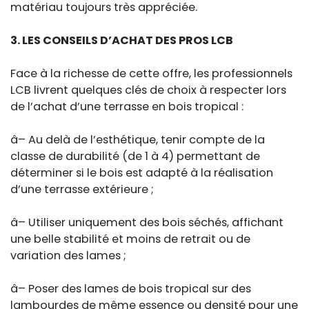
matériau toujours très appréciée.
3. LES CONSEILS D’ACHAT DES PROS LCB
Face à la richesse de cette offre, les professionnels
LCB livrent quelques clés de choix à respecter lors
de l’achat d’une terrasse en bois tropical :
â– Au delà de l’esthétique, tenir compte de la
classe de durabilité (de 1 à 4) permettant de
déterminer si le bois est adapté à la réalisation
d’une terrasse extérieure ;
â– Utiliser uniquement des bois séchés, affichant
une belle stabilité et moins de retrait ou de
variation des lames ;
â– Poser des lames de bois tropical sur des
lambourdes de même essence ou densité pour une