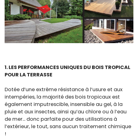
1. LES PERFORMANCES UNIQUES DU BOIS TROPICAL
POUR LA TERRASSE
Dotée d’une extrême résistance à l’usure et aux
intempéries, la majorité des bois tropicaux est
également imputrescible, insensible au gel, à la
pluie et aux insectes, ainsi qu’au chlore ou à l’eau
de mer... donc parfaite pour des utilisations à
l’extérieur, le tout, sans aucun traitement chimique
!