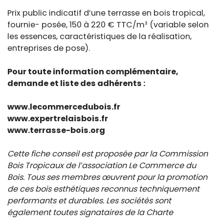
Prix public indicatif d’une terrasse en bois tropical,
fournie- posée, 150 à 220 € TTC/m² (variable selon
les essences, caractéristiques de la réalisation,
entreprises de pose).
Pour toute information complémentaire,
demande et liste des adhérents :
www.lecommercedubois.fr
www.expertrelaisbois.fr
www.terrasse-bois.org
Cette fiche conseil est proposée par la Commission
Bois Tropicaux de l’association Le Commerce du
Bois. Tous ses membres œuvrent pour la promotion
de ces bois esthétiques reconnus techniquement
performants et durables. Les sociétés sont
également toutes signataires de la Charte