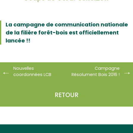
La campagne de communication nationale
de la filière forêt-bois est officiellement
lancée !!
Nouvelles
Campagne
coordonnées LCB
Résolument Bois 2016 !
RETOUR