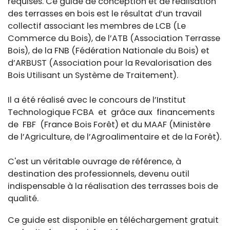
requises. Ce guide de conception et de réalisation
des terrasses en bois est le résultat d’un travail
collectif associant les membres de LCB (Le
Commerce du Bois), de l’ATB (Association Terrasse
Bois), de la FNB (Fédération Nationale du Bois) et
d’ARBUST (Association pour la Revalorisation des
Bois Utilisant un Système de Traitement).
Il a été réalisé avec le concours de l’Institut
Technologique FCBA et grâce aux financements
de FBF (France Bois Forêt) et du MAAF (Ministère
de l’Agriculture, de l’Agroalimentaire et de la Forêt).
C'est un véritable ouvrage de référence, à
destination des professionnels, devenu outil
indispensable à la réalisation des terrasses bois de
qualité.
Ce guide est disponible en téléchargement gratuit