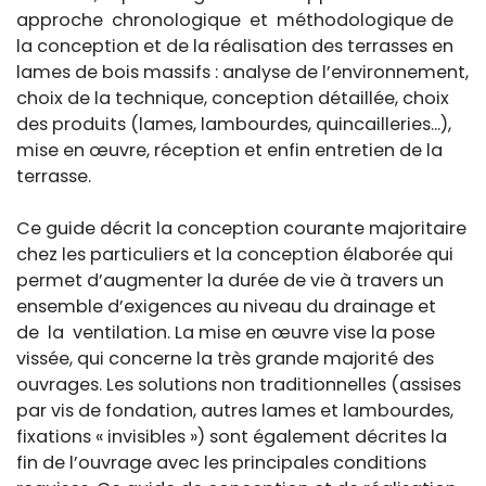
approche chronologique et méthodologique de
la conception et de la réalisation des terrasses en
lames de bois massifs : analyse de l’environnement,
choix de la technique, conception détaillée, choix
des produits (lames, lambourdes, quincailleries...),
mise en œuvre, réception et enfin entretien de la
terrasse.
Ce guide décrit la conception courante majoritaire
chez les particuliers et la conception élaborée qui
permet d’augmenter la durée de vie à travers un
ensemble d’exigences au niveau du drainage et
de la ventilation. La mise en œuvre vise la pose
vissée, qui concerne la très grande majorité des
ouvrages. Les solutions non traditionnelles (assises
par vis de fondation, autres lames et lambourdes,
fixations « invisibles ») sont également décrites la
fin de l’ouvrage avec les principales conditions