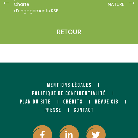
Charte
NATURE
d’engagements RSE
RETOUR
MENTIONS LÉGALES
POLITIQUE DE CONFIDENTIALITÉ
PLAN DU SITE
CRÉDITS
REVUE CIB
PRESSE
CONTACT