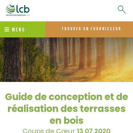
trouver un fournisseur
MENU
Guide de conception et de
réalisation des terrasses
en bois
Coups de Cœur
13.07.2020