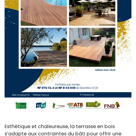
Esthétique et chaleureuse, la terrasse en bois
s’adapte aux contraintes du bâti pour offrir une