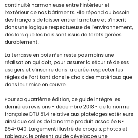
continuité harmonieuse entre l’intérieur et
l’extérieur de nos bâtiments. Elle répond au besoin
des français de laisser entrer la nature et s’inscrit
dans une logique respectueuse de l’environnement,
dès lors que les bois sont issus de forêts gérées
durablement.
La terrasse en bois n’en reste pas moins une
réalisation qui doit, pour assurer la sécurité de ses
usagers et s’inscrire dans la durée, respecter les
règles de l’art tant dans le choix des matériaux que
dans leur mise en œuvre.
Pour sa quatrième édition, ce guide intègre les
dernières révisions - décembre 2018 - de la norme
française DTU 51.4 relative aux platelages extérieurs
ainsi que celles de la norme produit associée NF
B54-040. Largement illustré de croquis, photos et
tableaux, le présent guide développe une