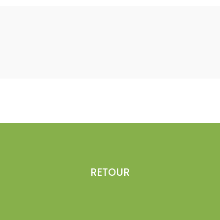
RETOUR