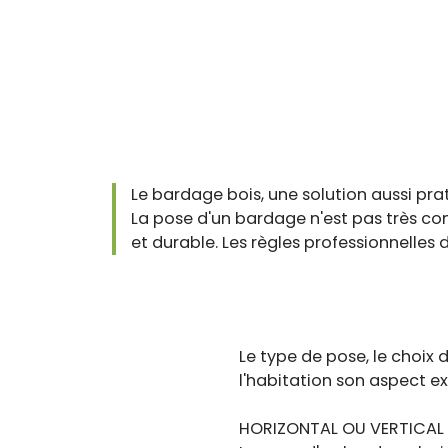
Le bardage bois, une solution aussi pra
La pose d'un bardage n'est pas très com
et durable. Les règles professionnelles
Le type de pose, le choix 
l'habitation son aspect ext
HORIZONTAL OU VERTICAL :