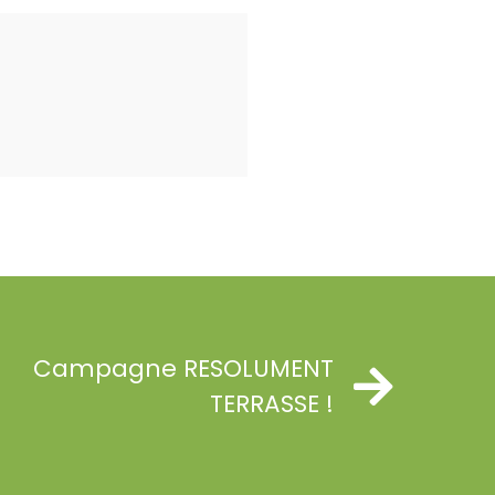
Campagne RESOLUMENT
TERRASSE !