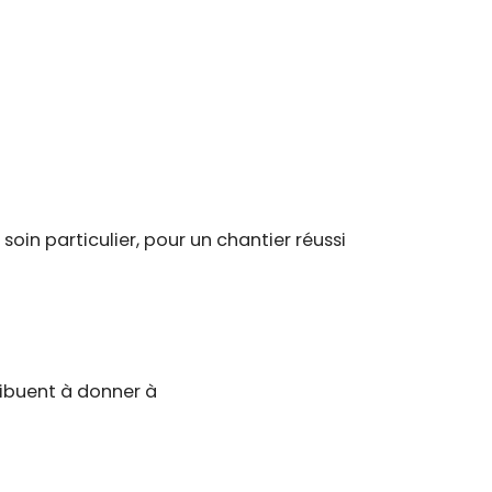
oin particulier, pour un chantier réussi
tribuent à donner à