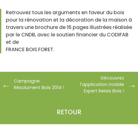
Retrouvez tous les arguments en faveur du bois
pour la rénovation et la décoration de la maison à
travers une brochure de 16 pages illustrées réalisée
par le CNDB, avec le soutien financier du CODIFAB
et de
FRANCE BOIS FORET.
Découvrez
Campagne
l'application mobile
Résolument Bois 2014 !
Expert Relais Bois !
RETOUR