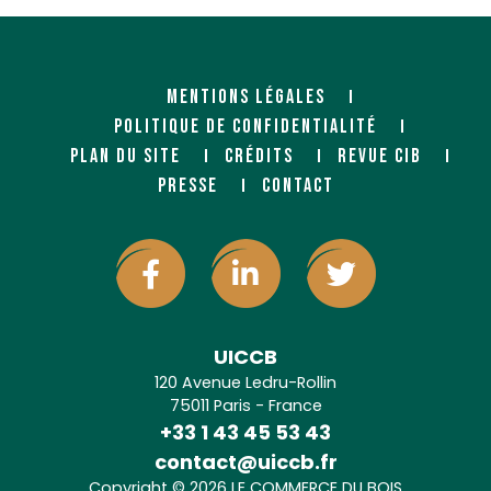
MENTIONS LÉGALES
POLITIQUE DE CONFIDENTIALITÉ
PLAN DU SITE
CRÉDITS
REVUE CIB
PRESSE
CONTACT
UICCB
120 Avenue Ledru-Rollin
75011 Paris - France
+33 1 43 45 53 43
contact@uiccb.fr
Copyright © 2026 LE COMMERCE DU BOIS