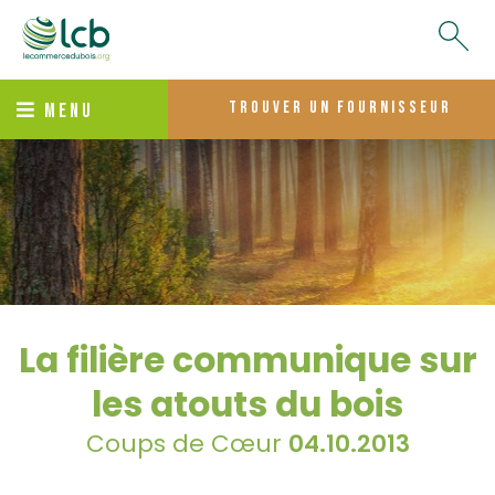
trouver un fournisseur
MENU
La filière communique sur
les atouts du bois
Coups de Cœur
04.10.2013