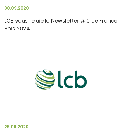
30.09.2020
LCB vous relaie la Newsletter #10 de France
Bois 2024
25.09.2020