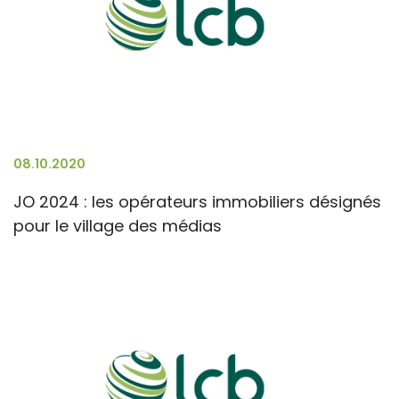
08.10.2020
JO 2024 : les opérateurs immobiliers désignés
pour le village des médias