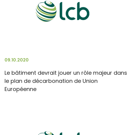
09.10.2020
Le bâtiment devrait jouer un rôle majeur dans
le plan de décarbonation de Union
Européenne