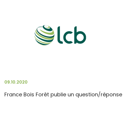
09.10.2020
France Bois Forêt publie un question/réponse