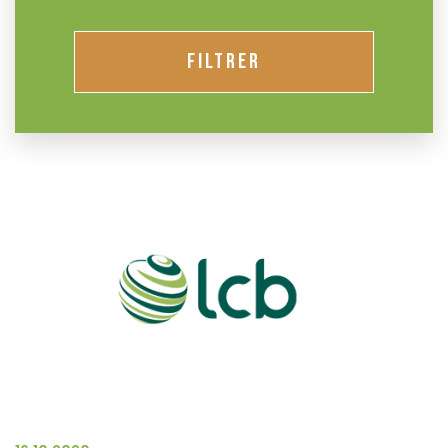
FILTRER