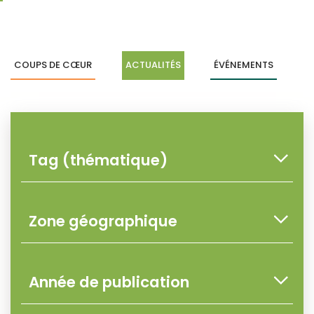
COUPS DE CŒUR
ACTUALITÉS
ÉVÉNEMENTS