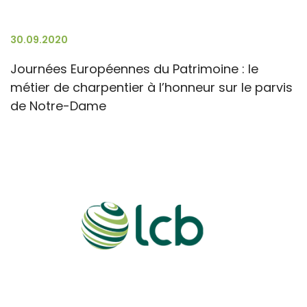
30.09.2020
Journées Européennes du Patrimoine : le
métier de charpentier à l’honneur sur le parvis
de Notre-Dame