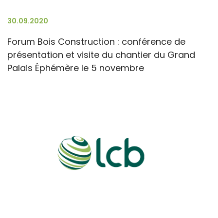
30.09.2020
Forum Bois Construction : conférence de
présentation et visite du chantier du Grand
Palais Éphémère le 5 novembre