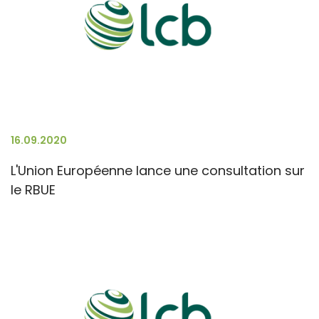
16.09.2020
L'Union Européenne lance une consultation sur
le RBUE