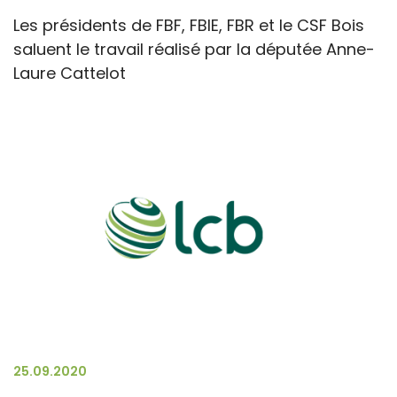
Les présidents de FBF, FBIE, FBR et le CSF Bois
saluent le travail réalisé par la députée Anne-
Laure Cattelot
25.09.2020