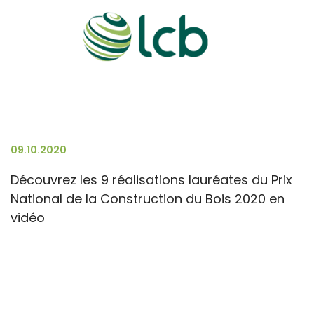
09.10.2020
Découvrez les 9 réalisations lauréates du Prix
National de la Construction du Bois 2020 en
vidéo