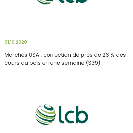
01.10.2020
Marchés USA : correction de près de 23 % des
cours du bois en une semaine (S39)