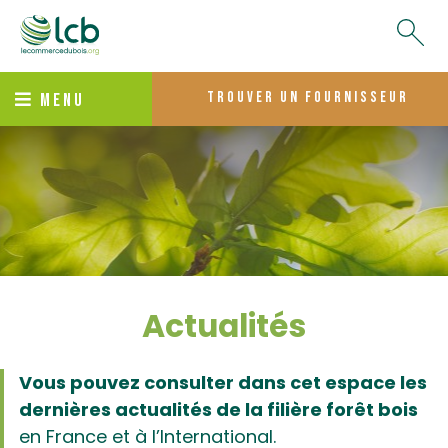
trouver un fournisseur
MENU
Actualités
Vous pouvez consulter dans cet espace les
dernières actualités de la filière forêt bois
en France et à l’International.