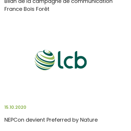
Bilan de la campagne de communication
France Bois Forêt
15.10.2020
NEPCon devient Preferred by Nature