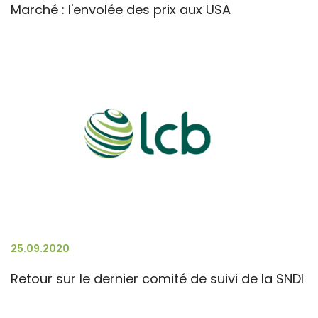
Marché : l'envolée des prix aux USA
25.09.2020
Retour sur le dernier comité de suivi de la SNDI