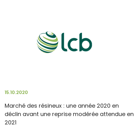
15.10.2020
Marché des résineux : une année 2020 en
déclin avant une reprise modérée attendue en
2021