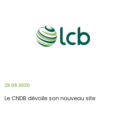
25.09.2020
Le CNDB dévoile son nouveau site