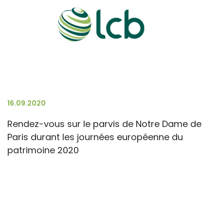
16.09.2020
Rendez-vous sur le parvis de Notre Dame de
Paris durant les journées européenne du
patrimoine 2020