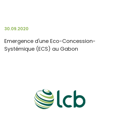
30.09.2020
Emergence d'une Eco-Concession-
Systémique (ECS) au Gabon