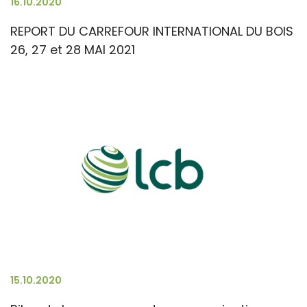
16.10.2020
REPORT DU CARREFOUR INTERNATIONAL DU BOIS
26, 27 et 28 MAI 2021
15.10.2020