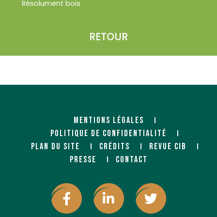
Résolument bois
RETOUR
MENTIONS LÉGALES
POLITIQUE DE CONFIDENTIALITÉ
PLAN DU SITE
CRÉDITS
REVUE CIB
PRESSE
CONTACT