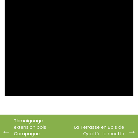
Témoignage
extension bois -
La Terrasse en Bois de
Campagne
Qualité : la recette