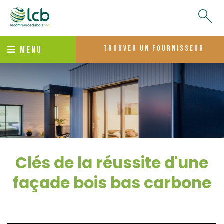
trouver un fournisseur
MENU
Clés de la réussite d'une
façade bois bas carbone