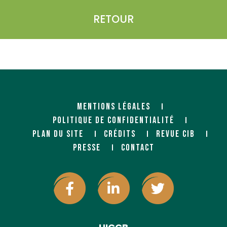
RETOUR
MENTIONS LÉGALES
POLITIQUE DE CONFIDENTIALITÉ
PLAN DU SITE
CRÉDITS
REVUE CIB
PRESSE
CONTACT