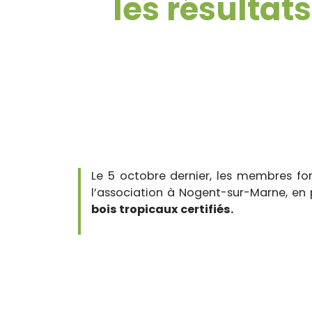
les résultat
Le 5 octobre dernier, les membres for
l’association à Nogent-sur-Marne, en 
bois tropicaux certifiés.