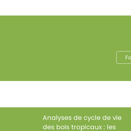
F
Analyses de cycle de vie
des bois tropicaux : les