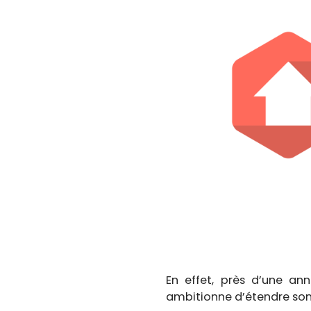
En effet, près d’une an
ambitionne d’étendre son 