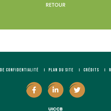
RETOUR
 DE CONFIDENTIALITÉ
PLAN DU SITE
CRÉDITS
UICCB