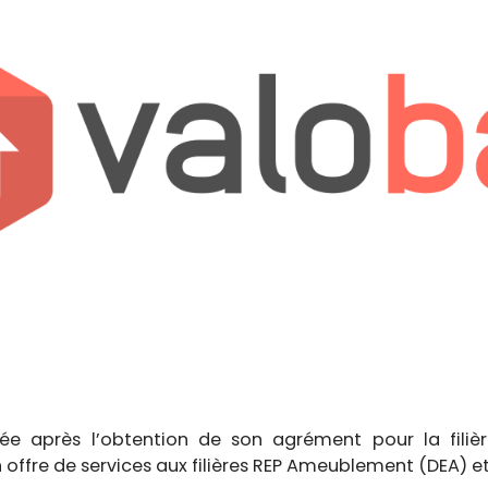
née après l’obtention de son agrément pour la filiè
offre de services aux filières REP Ameublement (DEA) et