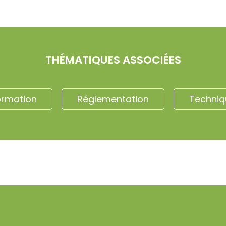
THÉMATIQUES ASSOCIÉES
ormation
Réglementation
Techniq