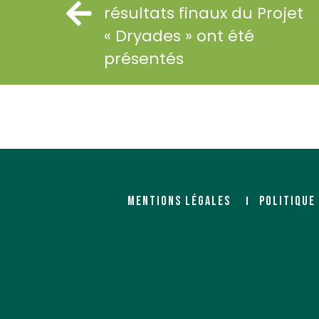
résultats finaux du Projet
« Dryades » ont été
présentés
MENTIONS LÉGALES
POLITIQUE