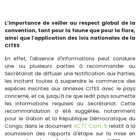
L’importance de veiller au respect global de la
convention, tant pour la faune que pour la flore,
ainsi que l'application des lois nationales de la
CITES
En effet, l'absence d'informations peut conduire
une ou plusieurs parties à recommander au
Secrétariat de diffuser une Notification aux Parties,
les incitant toutes à suspendre le commerce des
espèces inscrites aux annexes CITES avec le pays
concerné, et ce, jusqu'à ce que ledit pays soumette
les informations requises au Secrétariat. Cette
recommandation a été suggérée, notamment
pour le Gabon et la République Démocratique du
Congo, dans le document
SC77 Com. 5
relatif à la
soumission des rapports d'étape sur la mise en