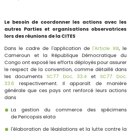
Le besoin de coordonner les actions avec les
autres Parties et organisations observatrices
lors des réunions de la CITES
Dans le cadre de l'application de
l'Article XIII
, le
Cameroun et la République Démocratique du
Congo ont exposé les efforts déployés pour assurer
le respect de la convention, comme détaillé dans
les documents
SC77 Doc. 33.4
et
SC77 Doc.
33.6
respectivement. Il apparaît de manière
générale que ces pays ont renforcé leurs actions
dans
La gestion du commerce des spécimens
de
Pericopsis
elata
l'élaboration de législations et la lutte contre la