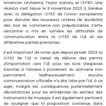
American Orchestra, Taylor Guitars, et l'ATIBT, une
réunion s'est tenue le 9 novembre 2023 à Genève
avec la délégation CITES de l'Union européenne
pour discuter des nouveaux critères de durabilité
des Avis de commerce non préjudiciables. Cette
rencontre a mis en lumière les difficultés de
communication entre la CITES de l'UE et les
différentes parties prenantes.
Il est important de noter que depuis janvier 2023, la
CITES de l'UE a cessé de délivrer des permis
d'importation vers l'UE pour les bois d'espèces
inscrites à l'annexe II provenant du domaine non
permanent. Malheureusement, aucune
communication officielle n'a été faite par l'UE à ce
sujet, malgré les conséquences potentiellement
dévastatrices pour les entreprises du secteur des
instruments de musique. Il est également pertinent
de souligner que la proposition contenue dans