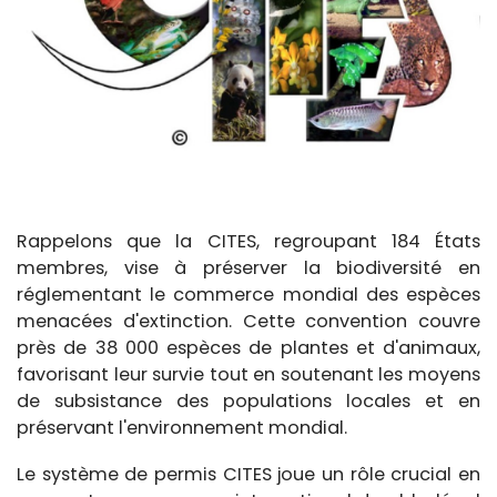
Rappelons que la CITES, regroupant 184 États
membres, vise à préserver la biodiversité en
réglementant le commerce mondial des espèces
menacées d'extinction. Cette convention couvre
près de 38 000 espèces de plantes et d'animaux,
favorisant leur survie tout en soutenant les moyens
de subsistance des populations locales et en
préservant l'environnement mondial.
Le système de permis CITES joue un rôle crucial en