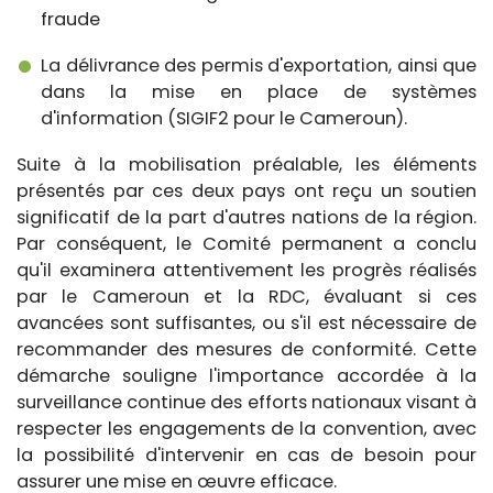
fraude
La délivrance des permis d'exportation, ainsi que
dans la mise en place de systèmes
d'information (SIGIF2 pour le Cameroun).
Suite à la mobilisation préalable, les éléments
présentés par ces deux pays ont reçu un soutien
significatif de la part d'autres nations de la région.
Par conséquent, le Comité permanent a conclu
qu'il examinera attentivement les progrès réalisés
par le Cameroun et la RDC, évaluant si ces
avancées sont suffisantes, ou s'il est nécessaire de
recommander des mesures de conformité. Cette
démarche souligne l'importance accordée à la
surveillance continue des efforts nationaux visant à
respecter les engagements de la convention, avec
la possibilité d'intervenir en cas de besoin pour
assurer une mise en œuvre efficace.