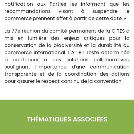
notification aux Parties les informant que les
recommandations visant à suspendre le
commerce prennent effet à partir de cette date.
»
La 77e réunion du comité permanent de la CITES a
mis en lumière des enjeux critiques pour la
conservation de la biodiversité et la durabilité du
commerce international.
L'ATIBT reste déterminée
à contribuer à des solutions collaboratives,
soulignant l'importance d'une communication
transparente et de la coordination des actions
pour assurer le respect continu de la convention.
THÉMATIQUES ASSOCIÉES