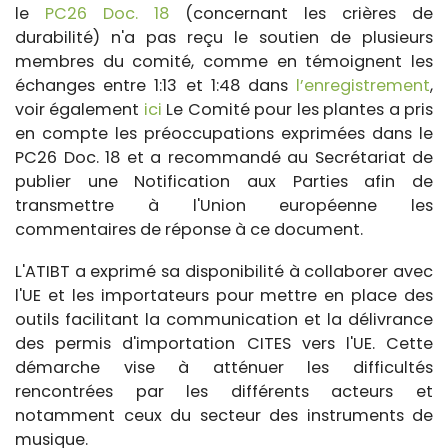
le
PC26 Doc. 18
(concernant les crières de
durabilité) n'a pas reçu le soutien de plusieurs
membres du comité, comme en témoignent les
échanges entre 1:13 et 1:48 dans
l’enregistrement
,
voir également
ici
Le Comité pour les plantes a pris
en compte les préoccupations exprimées dans le
PC26 Doc. 18 et a recommandé au Secrétariat de
publier une Notification aux Parties afin de
transmettre à l'Union européenne les
commentaires de réponse à ce document.
L'ATIBT a exprimé sa disponibilité à collaborer avec
l'UE et les importateurs pour mettre en place des
outils facilitant la communication et la délivrance
des permis d'importation CITES vers l'UE. Cette
démarche vise à atténuer les difficultés
rencontrées par les différents acteurs et
notamment ceux du secteur des instruments de
musique.