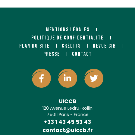
MENTIONS LÉGALES
POLITIQUE DE CONFIDENTIALITÉ
PLAN DU SITE
CRÉDITS
REVUE CIB
PRESSE
CONTACT
UICCB
120 Avenue Ledru-Rollin
75011 Paris - France
+33 1 43 45 53 43
contact@uiccb.fr