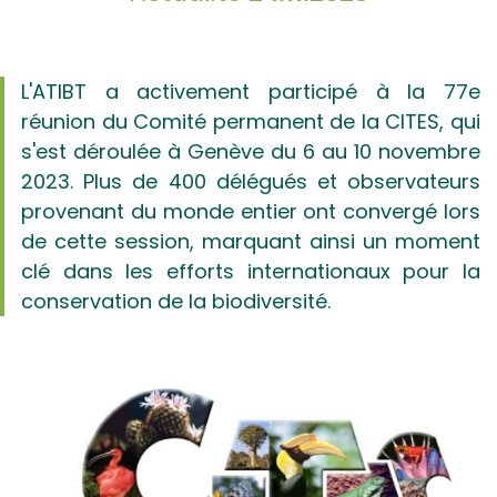
L'ATIBT a activement participé à la 77e
réunion du Comité permanent de la CITES, qui
s'est déroulée à Genève du 6 au 10 novembre
2023. Plus de 400 délégués et observateurs
provenant du monde entier ont convergé lors
de cette session, marquant ainsi un moment
clé dans les efforts internationaux pour la
conservation de la biodiversité.