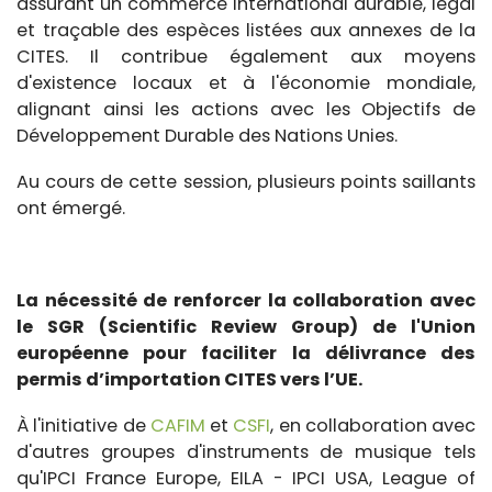
assurant un commerce international durable, légal
et traçable des espèces listées aux annexes de la
CITES. Il contribue également aux moyens
d'existence locaux et à l'économie mondiale,
alignant ainsi les actions avec les Objectifs de
Développement Durable des Nations Unies.
Au cours de cette session, plusieurs points saillants
ont émergé.
La nécessité de renforcer la collaboration avec
le SGR (Scientific Review Group) de l'Union
européenne pour faciliter la délivrance des
permis d’importation
CITES vers l’UE
.
À l'initiative de
CAFIM
et
CSFI
, en collaboration avec
d'autres groupes d'instruments de musique tels
qu'IPCI France Europe, EILA - IPCI USA, League of