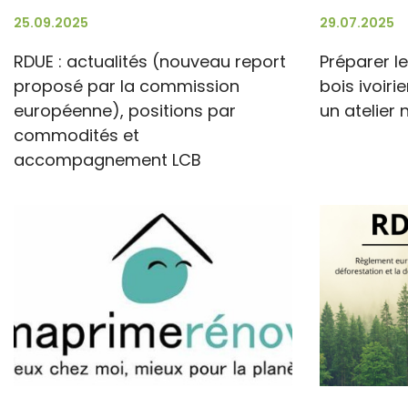
25.09.2025
29.07.2025
RDUE : actualités (nouveau report
Préparer le
proposé par la commission
bois ivoiri
européenne), positions par
un atelier 
commodités et
accompagnement LCB