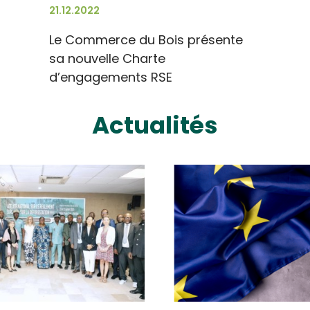
21.12.2022
Le Commerce du Bois présente
sa nouvelle Charte
d’engagements RSE
Actualités