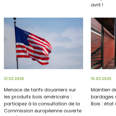
avril !
21.03.2025
10.03.2025
Menace de tarifs douaniers sur
Maintien 
les produits bois américains :
bardages 
participez à la consultation de la
Bois : état
Commission européenne ouverte