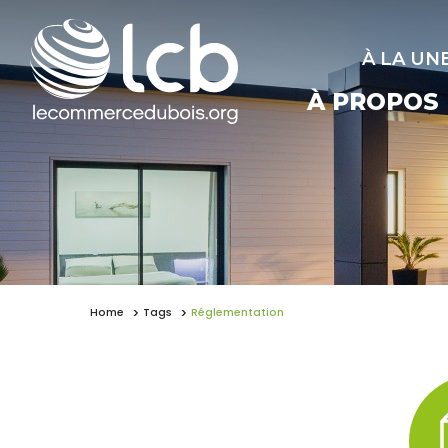
À LA UN
À PROPOS
Home
Tags
Réglementation