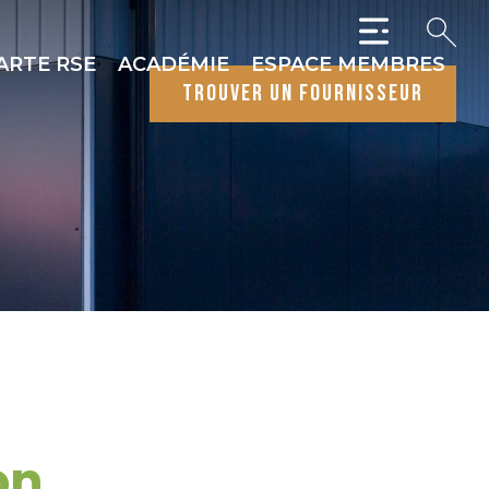
ARTE RSE
ACADÉMIE
ESPACE MEMBRES
trouver un fournisseur
on