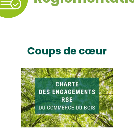
Coups de cœur