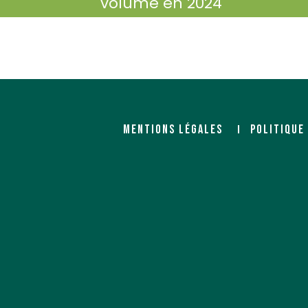
volume en 2024
MENTIONS LÉGALES
POLITIQUE