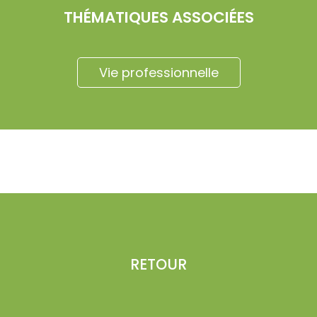
THÉMATIQUES ASSOCIÉES
Vie professionnelle
RETOUR