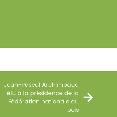
Jean-Pascal Archimbaud
élu à la présidence de la
Fédération nationale du
bois