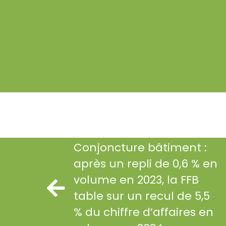
Conjoncture bâtiment :
après un repli de 0,6 % en
volume en 2023, la FFB
table sur un recul de 5,5
% du chiffre d’affaires en