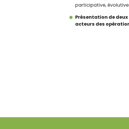
participative, évolutive
Présentation de deux
acteurs des opératio