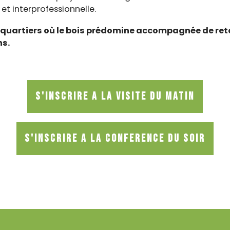
 et interprofessionnelle.
 quartiers où le bois prédomine accompagnée de ret
ns.
S'INSCRIRE A LA VISITE DU MATIN
S'INSCRIRE A LA CONFERENCE DU SOIR