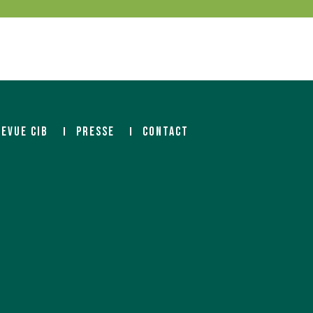
REVUE CIB
PRESSE
CONTACT