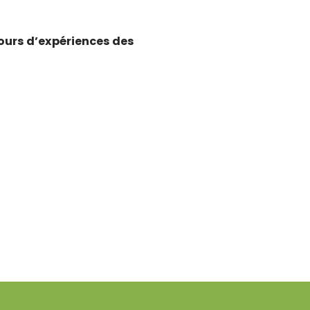
ours d’expériences des