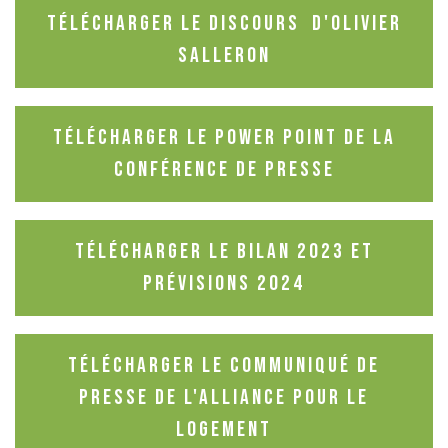
Télécharger le discours d'Olivier
Salleron
Télécharger le power point de la
conférence de presse
Télécharger le bilan 2023 et
prévisions 2024
Télécharger le communiqué de
presse de l'alliance pour le
logement