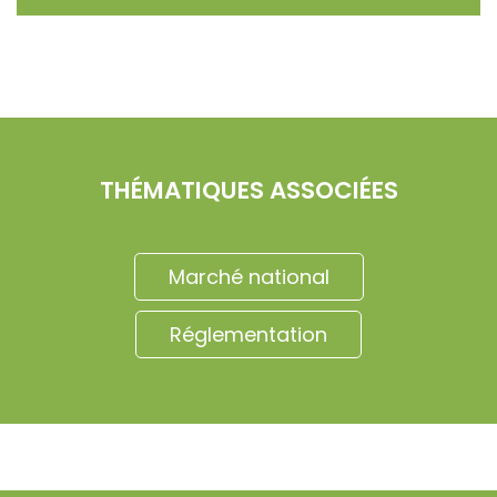
THÉMATIQUES ASSOCIÉES
Marché national
Réglementation