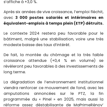
s’affiche à +3,0 %.
Après six années de vive croissance, l’emploi fléchit,
avec
3 000 postes salariés et intérimaires en
équivalent-emplois à temps plein (ETP) détruits.
Le contexte 2024 restera peu favorable pour le
bâtiment, malgré une stabilisation, voire une très
modeste baisse des taux d’intérêt.
De fait, la montée du chômage et la très faible
croissance attendue (+0,4 % en volume) se
révèleront peu favorables à des investissements de
long terme.
La dégradation de l’environnement institutionnel
viendra renforcer ce mouvement de fond, avec les
amputations annoncées sur le PTZ, la fin
programmée du « Pinel » en 2025, mais aussi la
réforme assez déstabilisante de MaPrimeRénov’