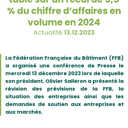
% du chiffre d’affaires en
volume en 2024
Actualité
13.12.2023
La Fédération Française du Bâtiment (FFB)
a organisé une conférence de Presse le
mercredi 13 décembre 2023 lors de laquelle
son président, Olivier Salleron a présenté la
révision des prévisions de la FFB, la
situation des entreprises ainsi que les
demandes de soutien aux entreprises et
aux marchés.