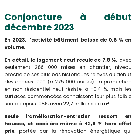
Conjoncture à début
décembre 2023
En 2023, l’activité bâtiment baisse de 0,6 % en
volume.
En détail, le logement neuf recule de 7,8 %,
avec
seulement 286 000 mises en chantier, niveau
proche de ses plus bas historiques relevés au début
des années 1990 (à 275 000 unités). La production
en non résidentiel neuf résiste, à +0,4 %, mais les
surfaces commencées connaissent leur plus faible
score depuis 1986, avec 22,7 millions de m².
Seule l’amélioration-entretien ressort en
hausse, et accélère même à +2,6 % hors effet
prix
, portée par la rénovation énergétique qui