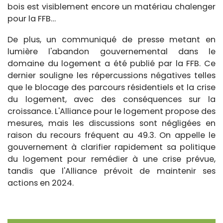
bois est visiblement encore un matériau chalenger
pour la FFB…
De plus, un communiqué de presse metant en
lumière l'abandon gouvernemental dans le
domaine du logement a été publié par la FFB. Ce
dernier souligne les répercussions négatives telles
que le blocage des parcours résidentiels et la crise
du logement, avec des conséquences sur la
croissance. L'Alliance pour le logement propose des
mesures, mais les discussions sont négligées en
raison du recours fréquent au 49.3. On appelle le
gouvernement à clarifier rapidement sa politique
du logement pour remédier à une crise prévue,
tandis que l'Alliance prévoit de maintenir ses
actions en 2024.