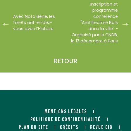
Inscription et
programme
Avec Nota Bene, les
conférence
forêts ont rendez-
"Architecture Bois
vous avec l’Histoire
dans la ville" -
Organisé par le CNDB,
le 13 décembre à Paris
RETOUR
MENTIONS LÉGALES
POLITIQUE DE CONFIDENTIALITÉ
PLAN DU SITE
CRÉDITS
REVUE CIB