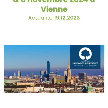
Vienne
Actualité
19.12.2023