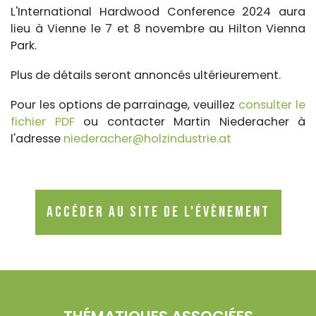
L'International Hardwood Conference 2024 aura
lieu à Vienne le 7 et 8 novembre au Hilton Vienna
Park.
Plus de détails seront annoncés ultérieurement.
Pour les options de parrainage, veuillez
consulter le
fichier PDF
ou contacter Martin Niederacher à
l'adresse
niederacher@holzindustrie.at
Accéder au site de l'évènement