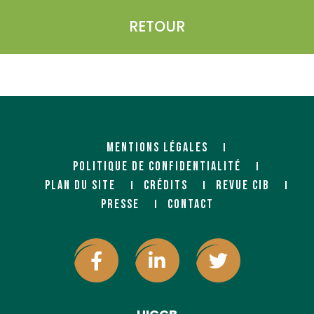
RETOUR
MENTIONS LÉGALES
POLITIQUE DE CONFIDENTIALITÉ
PLAN DU SITE
CRÉDITS
REVUE CIB
PRESSE
CONTACT