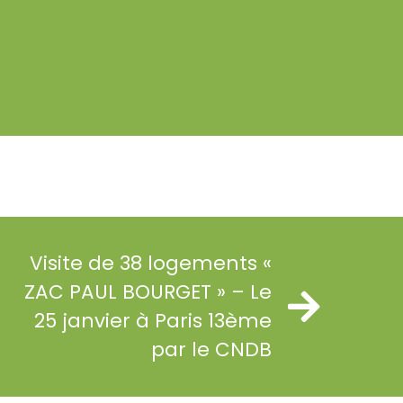
Visite de 38 logements «
ZAC PAUL BOURGET » – Le
25 janvier à Paris 13ème
par le CNDB