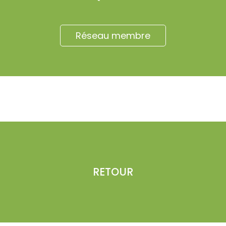
Réseau membre
RETOUR