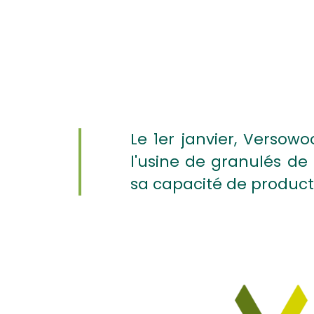
Le 1er janvier, Versow
l'usine de granulés de
sa capacité de product