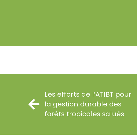
Les efforts de l’ATIBT pour
la gestion durable des
forêts tropicales salués