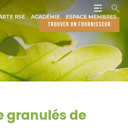
ARTE RSE
ACADÉMIE
ESPACE MEMBRES
trouver un fournisseur
e granulés de