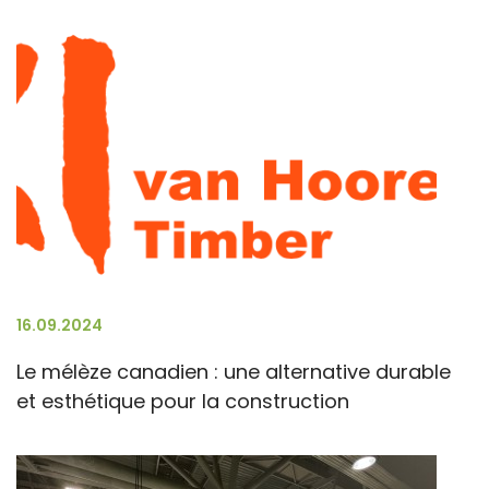
16.09.2024
Le mélèze canadien : une alternative durable
et esthétique pour la construction