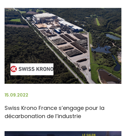
15.09.2022
Swiss Krono France s’engage pour la
décarbonation de l’industrie