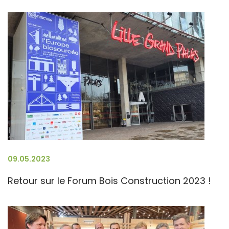
09.05.2023
Retour sur le Forum Bois Construction 2023 !