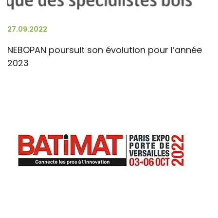
27.09.2022
NEBOPAN poursuit son évolution pour l’année
2023