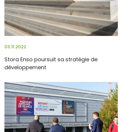
03.11.2022
Stora Enso poursuit sa stratégie de
développement