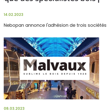
14.02.2023
Nebopan annonce l'adhésion de trois sociétés
08.03.2023