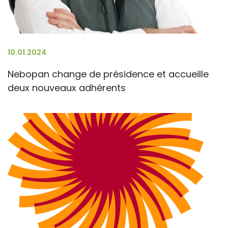
10.01.2024
Nebopan change de présidence et accueille
deux nouveaux adhérents