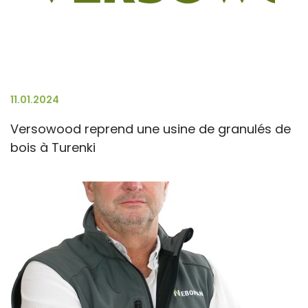
11.01.2024
Versowood reprend une usine de granulés de
bois à Turenki