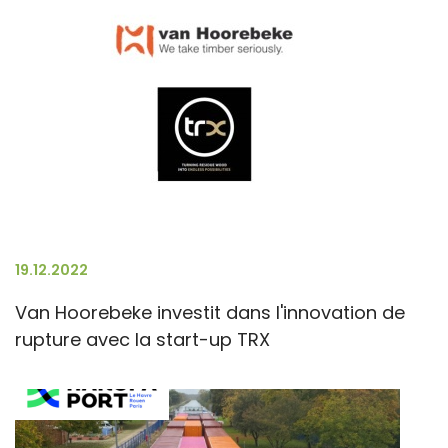
19.12.2022
Van Hoorebeke investit dans l'innovation de
rupture avec la start-up TRX