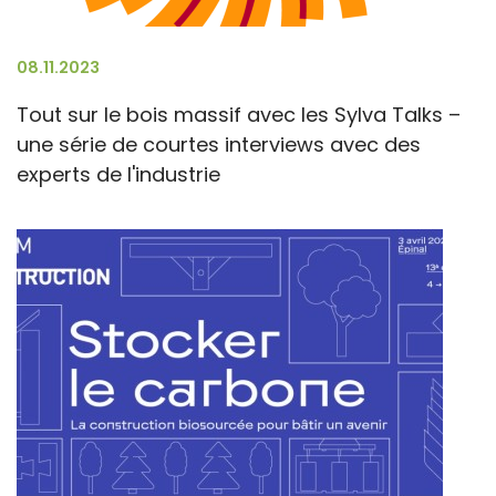
08.11.2023
Tout sur le bois massif avec les Sylva Talks –
une série de courtes interviews avec des
experts de l'industrie