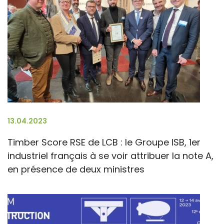
13.04.2023
Timber Score RSE de LCB : le Groupe ISB, 1er
industriel français à se voir attribuer la note A,
en présence de deux ministres