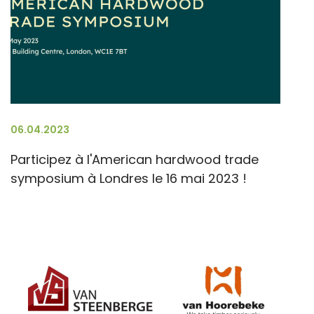
06.04.2023
Participez à l'American hardwood trade
symposium à Londres le 16 mai 2023 !