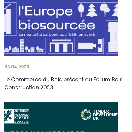
06.04.2023
Le Commerce du Bois présent au Forum Bois
Construction 2023