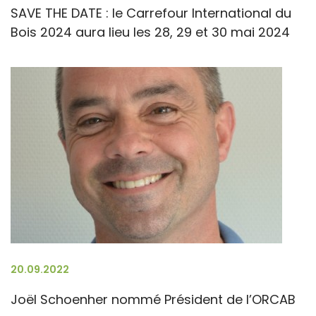
SAVE THE DATE : le Carrefour International du
Bois 2024 aura lieu les 28, 29 et 30 mai 2024
20.09.2022
Joël Schoenher nommé Président de l’ORCAB