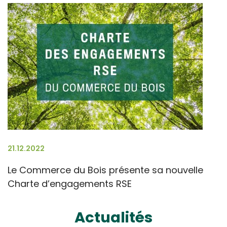
21.12.2022
Le Commerce du Bois présente sa nouvelle
Charte d’engagements RSE
Actualités