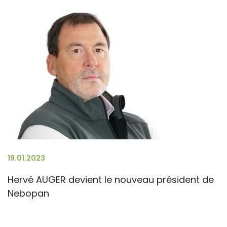
19.01.2023
Hervé AUGER devient le nouveau président de
Nebopan