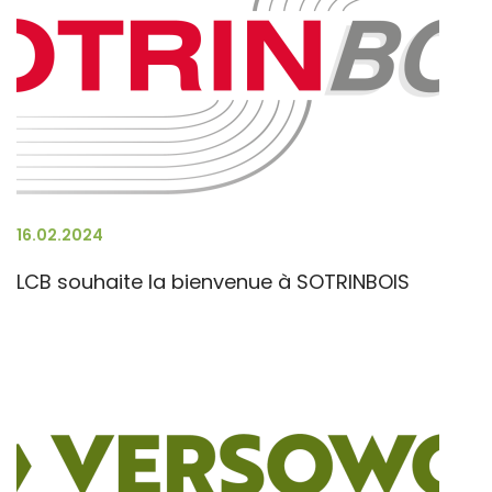
16.02.2024
LCB souhaite la bienvenue à SOTRINBOIS