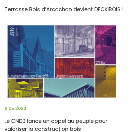
Terrasse Bois d’Arcachon devient DECKiBOIS !
11.05.2023
Le CNDB lance un appel au peuple pour
valoriser la construction bois