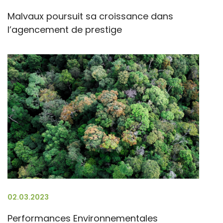
Malvaux poursuit sa croissance dans
l’agencement de prestige
02.03.2023
Performances Environnementales