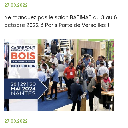
27.09.2022
Ne manquez pas le salon BATIMAT du 3 au 6
octobre 2022 à Paris Porte de Versailles !
27.09.2022