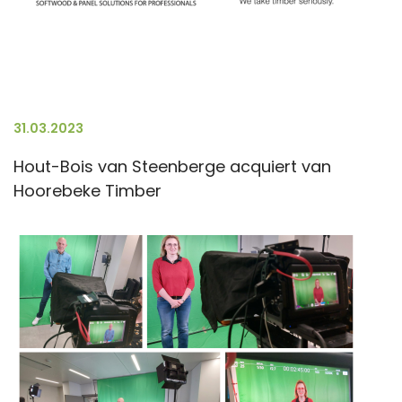
31.03.2023
Hout-Bois van Steenberge acquiert van
Hoorebeke Timber