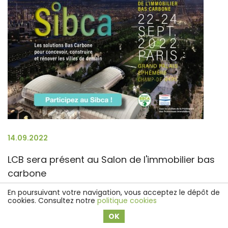
14.09.2022
LCB sera présent au Salon de l'immobilier bas
carbone
En poursuivant votre navigation, vous acceptez le dépôt de
cookies. Consultez notre
politique cookies
OK