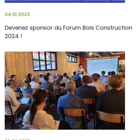
04.10.2023
Devenez sponsor du Forum Bois Construction
2024 !