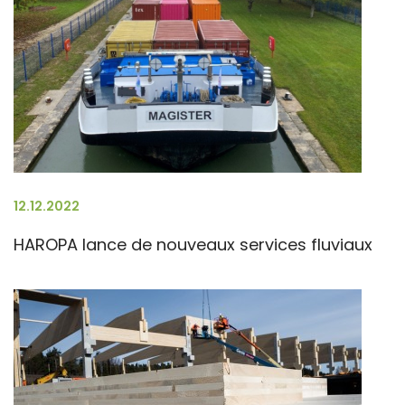
12.12.2022
HAROPA lance de nouveaux services fluviaux