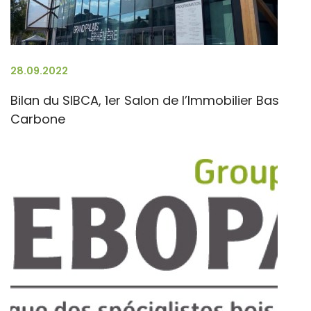
28.09.2022
Bilan du SIBCA, 1er Salon de l’Immobilier Bas
Carbone