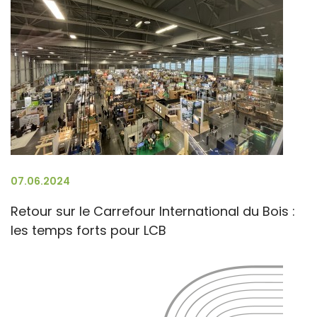
07.06.2024
Retour sur le Carrefour International du Bois :
les temps forts pour LCB