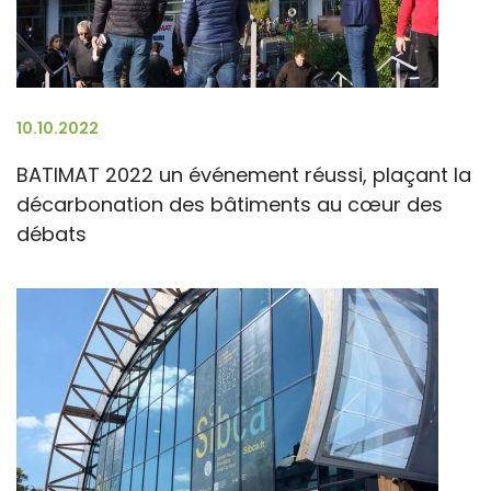
10.10.2022
BATIMAT 2022 un événement réussi, plaçant la
décarbonation des bâtiments au cœur des
débats