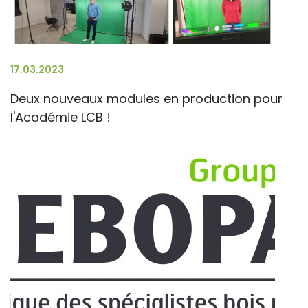
17.03.2023
Deux nouveaux modules en production pour
l'Académie LCB !