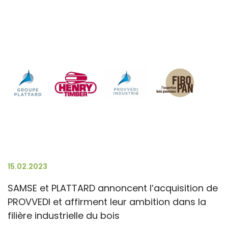
15.02.2023
SAMSE et PLATTARD annoncent l’acquisition de
PROVVEDI et affirment leur ambition dans la
filière industrielle du bois