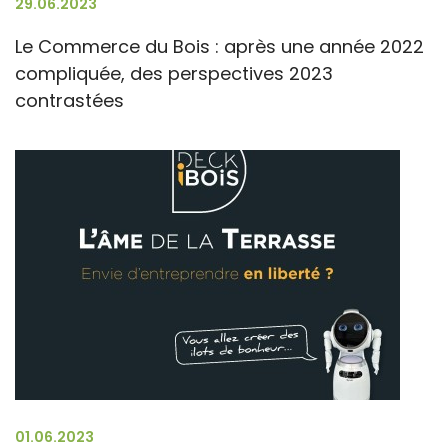
29.06.2023
Le Commerce du Bois : après une année 2022
compliquée, des perspectives 2023
contrastées
01.06.2023