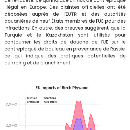
de l'enquête, ce qui indique un flux de contreplaqué
illégal en Europe. Des plaintes officielles ont été
déposées auprès de l'EUTR et des autorités
douanières de neuf États membres de l'UE pour des
infractions. En outre, des preuves suggèrent que la
Turquie et le Kazakhstan sont utilisés pour
contourner les droits de douane de l'UE sur le
contreplaqué de bouleau en provenance de Russie,
ce qui indique des pratiques potentielles de
dumping et de blanchiment.