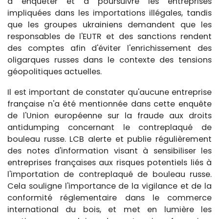
à enquêter et à poursuivre les entreprises
impliquées dans les importations illégales, tandis
que les groupes ukrainiens demandent que les
responsables de l'EUTR et des sanctions rendent
des comptes afin d'éviter l'enrichissement des
oligarques russes dans le contexte des tensions
géopolitiques actuelles.
Il est important de constater qu'aucune entreprise
française n'a été mentionnée dans cette enquête
de l'Union européenne sur la fraude aux droits
antidumping concernant le contreplaqué de
bouleau russe. LCB alerte et publie régulièrement
des notes d'information visant à sensibiliser les
entreprises françaises aux risques potentiels liés à
l'importation de contreplaqué de bouleau russe.
Cela souligne l'importance de la vigilance et de la
conformité réglementaire dans le commerce
international du bois, et met en lumière les