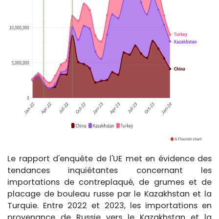
Le rapport d'enquête de l'UE met en évidence des
tendances inquiétantes concernant les
importations de contreplaqué, de grumes et de
placage de bouleau russe par le Kazakhstan et la
Turquie. Entre 2022 et 2023, les importations en
provenance de Russie vers le Kazakhstan et la