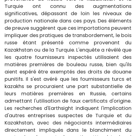
Turquie ont connu des augmentations
significatives, dépassant de loin les niveaux de
production nationale dans ces pays. Des éléments
de preuve suggèrent que ces importations peuvent
impliquer des pratiques de transbordement, le bois
russe étant présenté comme provenant du
Kazakhstan ou de la Turquie. L'enquête a révélé que
les quatre fournisseurs inspectés utilisaient des
matières premières de bouleau russe, bien qu'ils
aient espéré être exemptés des droits de douane
punitifs. Il s'est avéré que les fournisseurs turcs et
kazakhs se procuraient une part substantielle de
leurs matières premières en Russie, certains
admettant l'utilisation de faux certificats d'origine.
Les recherches d'Earthsight indiquent l'implication
d'autres entreprises suspectes de Turquie et du
Kazakhstan, avec des négociants intermédiaires
directement impliqués dans le blanchiment du