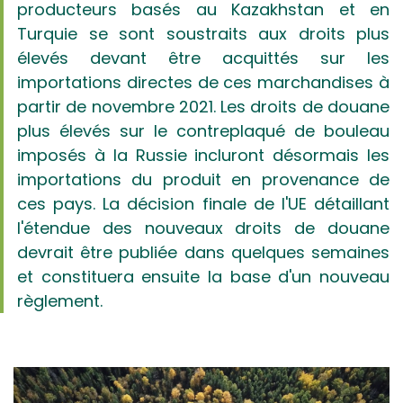
producteurs basés au Kazakhstan et en
Turquie se sont soustraits aux droits plus
élevés devant être acquittés sur les
importations directes de ces marchandises à
partir de novembre 2021. Les droits de douane
plus élevés sur le contreplaqué de bouleau
imposés à la Russie incluront désormais les
importations du produit en provenance de
ces pays. La décision finale de l'UE détaillant
l'étendue des nouveaux droits de douane
devrait être publiée dans quelques semaines
et constituera ensuite la base d'un nouveau
règlement.