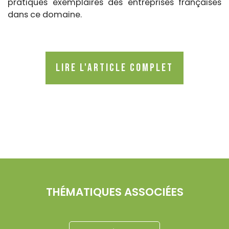
pratiques exemplaires des entreprises françaises
dans ce domaine.
Lire l'article complet
THÉMATIQUES ASSOCIÉES