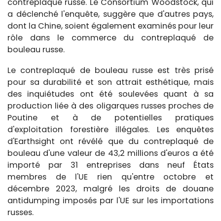
contreplaqué russe. Le Consortium Woodstock, qui
a déclenché l'enquête, suggère que d'autres pays,
dont la Chine, soient également examinés pour leur
rôle dans le commerce du contreplaqué de
bouleau russe.
Le contreplaqué de bouleau russe est très prisé
pour sa durabilité et son attrait esthétique, mais
des inquiétudes ont été soulevées quant à sa
production liée à des oligarques russes proches de
Poutine et à de potentielles pratiques
d'exploitation forestière illégales. Les enquêtes
d'Earthsight ont révélé que du contreplaqué de
bouleau d'une valeur de 43,2 millions d'euros a été
importé par 31 entreprises dans neuf États
membres de l'UE rien qu'entre octobre et
décembre 2023, malgré les droits de douane
antidumping imposés par l'UE sur les importations
russes.