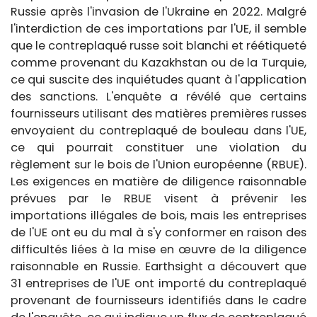
Russie après l'invasion de l'Ukraine en 2022. Malgré
l'interdiction de ces importations par l'UE, il semble
que le contreplaqué russe soit blanchi et réétiqueté
comme provenant du Kazakhstan ou de la Turquie,
ce qui suscite des inquiétudes quant à l'application
des sanctions. L'enquête a révélé que certains
fournisseurs utilisant des matières premières russes
envoyaient du contreplaqué de bouleau dans l'UE,
ce qui pourrait constituer une violation du
règlement sur le bois de l'Union européenne (RBUE).
Les exigences en matière de diligence raisonnable
prévues par le RBUE visent à prévenir les
importations illégales de bois, mais les entreprises
de l'UE ont eu du mal à s'y conformer en raison des
difficultés liées à la mise en œuvre de la diligence
raisonnable en Russie. Earthsight a découvert que
31 entreprises de l'UE ont importé du contreplaqué
provenant de fournisseurs identifiés dans le cadre