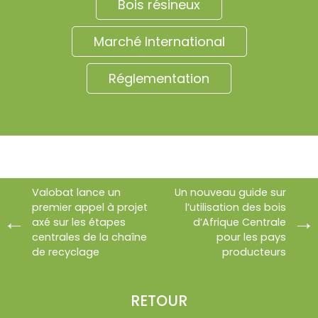
Bois résineux
Marché International
Réglementation
Valobat lance un
Un nouveau guide sur
premier appel à projet
l’utilisation des bois
axé sur les étapes
d’Afrique Centrale
centrales de la chaîne
pour les pays
de recyclage
producteurs
RETOUR