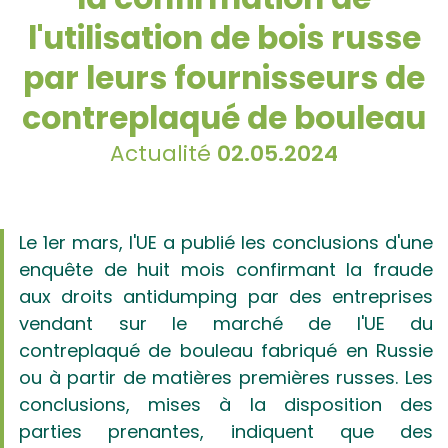
l'utilisation de bois russe
par leurs fournisseurs de
contreplaqué de bouleau
Actualité
02.05.2024
Le 1er mars, l'UE a publié les conclusions d'une
enquête de huit mois confirmant la fraude
aux droits antidumping par des entreprises
vendant sur le marché de l'UE du
contreplaqué de bouleau fabriqué en Russie
ou à partir de matières premières russes. Les
conclusions, mises à la disposition des
parties prenantes, indiquent que des