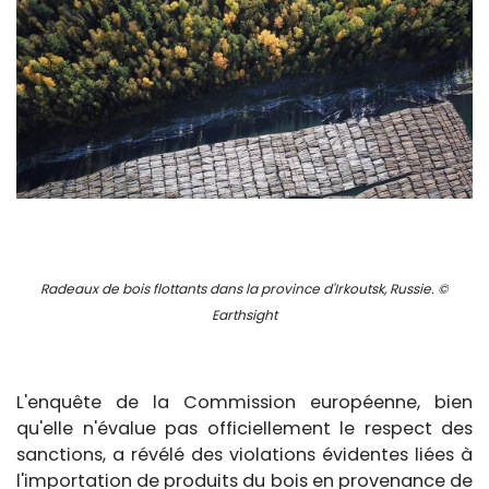
Radeaux de bois flottants dans la province d'Irkoutsk, Russie. ©
Earthsight
L'enquête de la Commission européenne, bien
qu'elle n'évalue pas officiellement le respect des
sanctions, a révélé des violations évidentes liées à
l'importation de produits du bois en provenance de