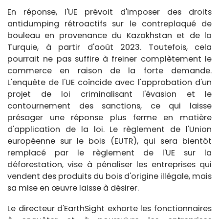
En réponse, l'UE prévoit d'imposer des droits
antidumping rétroactifs sur le contreplaqué de
bouleau en provenance du Kazakhstan et de la
Turquie, à partir d'août 2023. Toutefois, cela
pourrait ne pas suffire à freiner complètement le
commerce en raison de la forte demande.
L'enquête de l'UE coïncide avec l'approbation d'un
projet de loi criminalisant l'évasion et le
contournement des sanctions, ce qui laisse
présager une réponse plus ferme en matière
d'application de la loi. Le règlement de l'Union
européenne sur le bois (EUTR), qui sera bientôt
remplacé par le règlement de l'UE sur la
déforestation, vise à pénaliser les entreprises qui
vendent des produits du bois d'origine illégale, mais
sa mise en œuvre laisse à désirer.
Le directeur d'EarthSight exhorte les fonctionnaires