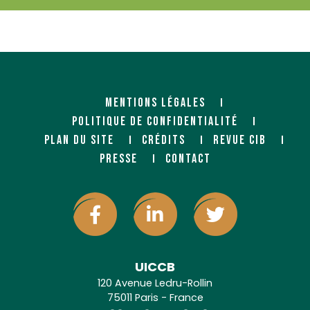
MENTIONS LÉGALES
POLITIQUE DE CONFIDENTIALITÉ
PLAN DU SITE
CRÉDITS
REVUE CIB
PRESSE
CONTACT
UICCB
120 Avenue Ledru-Rollin
75011 Paris - France