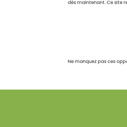
dès maintenant. Ce site r
Ne manquez pas ces oppor