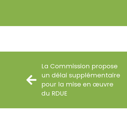
La Commission propose
un délai supplémentaire
pour la mise en œuvre
du RDUE