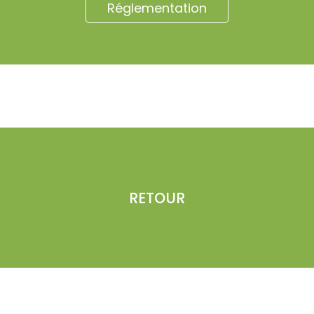
Réglementation
RETOUR