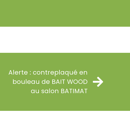
Alerte : contreplaqué en
bouleau de BAIT WOOD
au salon BATIMAT