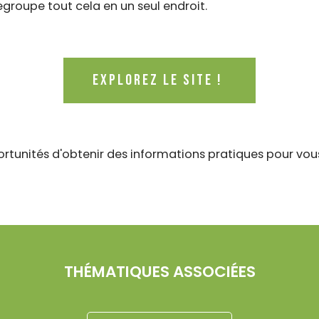
egroupe tout cela en un seul endroit.
Explorez le site !
tunités d'obtenir des informations pratiques pour vou
THÉMATIQUES ASSOCIÉES