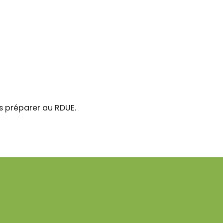
s préparer au RDUE.