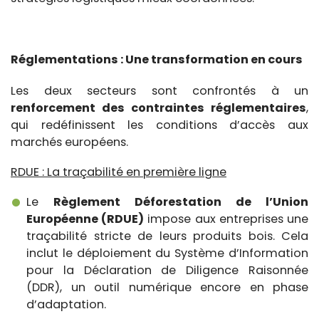
Réglementations : Une transformation en cours
Les deux secteurs sont confrontés à un
renforcement des contraintes réglementaires
,
qui redéfinissent les conditions d’accès aux
marchés européens.
RDUE : La traçabilité en première ligne
Le
Règlement Déforestation de l’Union
Européenne (RDUE)
impose aux entreprises une
traçabilité stricte de leurs produits bois. Cela
inclut le déploiement du Système d’Information
pour la Déclaration de Diligence Raisonnée
(DDR), un outil numérique encore en phase
d’adaptation.