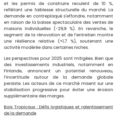
et les permis de construire reculent de 10 %,
reflétant une faiblesse structurelle du marché. La
demande en contreplaqué s'effondre, notamment
en raison de la baisse spectaculaire des ventes de
maisons individuelles (-29,9 %). En revanche, le
segment de la rénovation et de l’entretien montre
une résilience relative (+1,7 %), soutenant une
activité modérée dans certaines niches.
Les perspectives pour 2025 sont mitigées. Bien que
des investissements industriels, notamment en
Finlande, annoncent un potentiel renouveau,
l’incertitude autour de la demande globale
persiste. Les acteurs de ce marché misent sur une
stabilisation progressive pour éviter une érosion
supplémentaire des marges.
Bois Tropicaux : Défis logistiques et ralentissement
de la demande