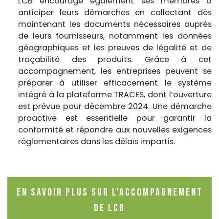
LCB encourage également ses membres à
anticiper leurs démarches en collectant dès
maintenant les documents nécessaires auprès
de leurs fournisseurs, notamment les données
géographiques et les preuves de légalité et de
traçabilité des produits. Grâce à cet
accompagnement, les entreprises peuvent se
préparer à utiliser efficacement le système
intégré à la plateforme TRACES, dont l’ouverture
est prévue pour décembre 2024. Une démarche
proactive est essentielle pour garantir la
conformité et répondre aux nouvelles exigences
réglementaires dans les délais impartis.
En savoir plus sur l'accompagnement
de LCB