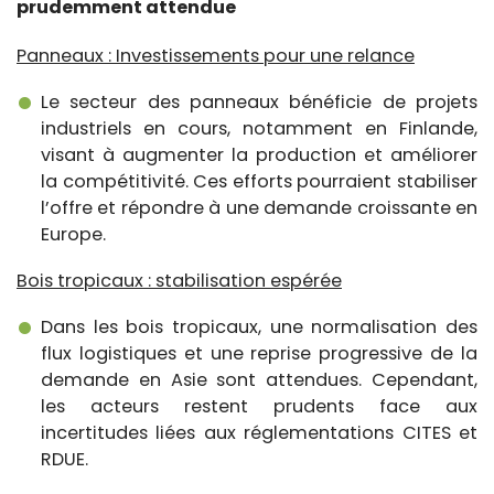
prudemment attendue
Panneaux : Investissements pour une relance
Le secteur des panneaux bénéficie de projets
industriels en cours, notamment en Finlande,
visant à augmenter la production et améliorer
la compétitivité. Ces efforts pourraient stabiliser
l’offre et répondre à une demande croissante en
Europe.
Bois tropicaux : stabilisation espérée
Dans les bois tropicaux, une normalisation des
flux logistiques et une reprise progressive de la
demande en Asie sont attendues. Cependant,
les acteurs restent prudents face aux
incertitudes liées aux réglementations CITES et
RDUE.