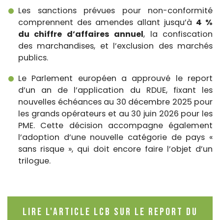
Les sanctions prévues pour non-conformité
comprennent des amendes allant jusqu’à
4 %
du chiffre d’affaires annuel
, la confiscation
des marchandises, et l’exclusion des marchés
publics.
Le Parlement européen a approuvé le report
d’un an de l’application du RDUE, fixant les
nouvelles échéances au 30 décembre 2025 pour
les grands opérateurs et au 30 juin 2026 pour les
PME. Cette décision accompagne également
l’adoption d’une nouvelle catégorie de pays «
sans risque », qui doit encore faire l’objet d’un
trilogue.
Lire l'article LCB sur le report du