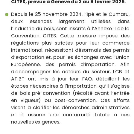
CITES, prévue à Genève du 3 au 8 février 2025.
Depuis le 25 novembre 2024, l’Ipé et le Cumaru,
deux essences largement utilisées dans
l’industrie du bois, sont inscrits à l’Annexe II de la
Convention CITES. Cette mesure impose des
régulations plus strictes pour leur commerce
international, nécessitant désormais des permis
d’exportation et, pour les échanges avec l’Union
Européenne, des permis d’importation. Afin
d'accompagner les acteurs du secteur, LCB et
ATIBT ont mis à jour leur FAQ, détaillant les
étapes nécessaires à l’importation, qu’il s’agisse
de bois pré-convention (récolté avant l’entrée
en vigueur) ou post-convention. Ces efforts
visent à clarifier les démarches administratives
et à assurer une conformité totale à ces
nouvelles exigences.