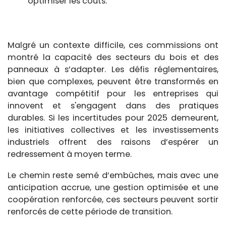
optimiser les coûts.
Malgré un contexte difficile, ces commissions ont
montré la capacité des secteurs du bois et des
panneaux à s’adapter. Les défis réglementaires,
bien que complexes, peuvent être transformés en
avantage compétitif pour les entreprises qui
innovent et s'engagent dans des pratiques
durables. Si les incertitudes pour 2025 demeurent,
les initiatives collectives et les investissements
industriels offrent des raisons d’espérer un
redressement à moyen terme.
Le chemin reste semé d’embûches, mais avec une
anticipation accrue, une gestion optimisée et une
coopération renforcée, ces secteurs peuvent sortir
renforcés de cette période de transition.