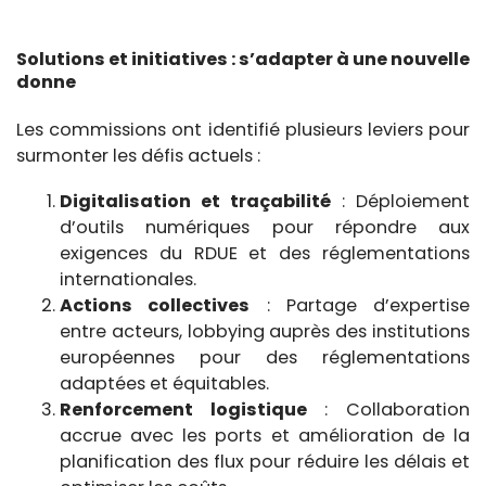
Solutions et initiatives : s’adapter à une nouvelle
donne
Les commissions ont identifié plusieurs leviers pour
surmonter les défis actuels :
Digitalisation et traçabilité
: Déploiement
d’outils numériques pour répondre aux
exigences du RDUE et des réglementations
internationales.
Actions collectives
: Partage d’expertise
entre acteurs, lobbying auprès des institutions
européennes pour des réglementations
adaptées et équitables.
Renforcement logistique
: Collaboration
accrue avec les ports et amélioration de la
planification des flux pour réduire les délais et