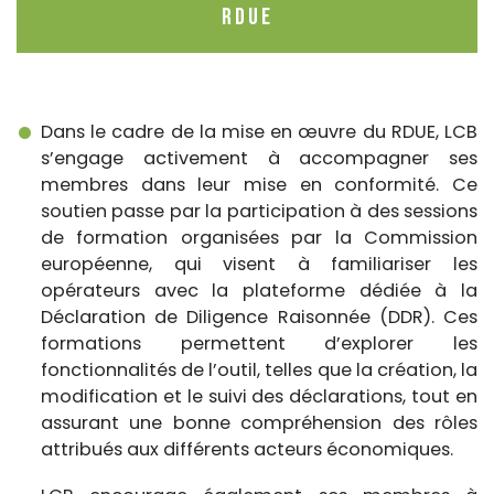
RDUE
Dans le cadre de la mise en œuvre du RDUE, LCB
s’engage activement à accompagner ses
membres dans leur mise en conformité. Ce
soutien passe par la participation à des sessions
de formation organisées par la Commission
européenne, qui visent à familiariser les
opérateurs avec la plateforme dédiée à la
Déclaration de Diligence Raisonnée (DDR). Ces
formations permettent d’explorer les
fonctionnalités de l’outil, telles que la création, la
modification et le suivi des déclarations, tout en
assurant une bonne compréhension des rôles
attribués aux différents acteurs économiques.