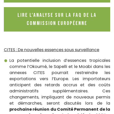
Lire l'analyse sur la FAQ de la
Commission Européenne
CITES : De nouvelles essences sous surveillance
La potentielle inclusion d’essences tropicales
comme l’Okoumé, le Sapelli et le Moabi dans les
annexes CITES pourrait restreindre les
exportations vers l’Europe. Les importateurs
anticipent des retards accrus et des coûts
administratifs supplémentaires. Ces
changements, impliquant de nouveaux permis
et démarches, seront discutés lors de la
prochaine réunion du Comité Permanent de la