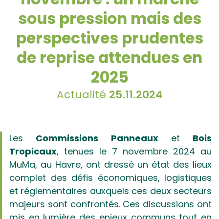
sous pression mais des
perspectives prudentes
de reprise attendues en
2025
Actualité
25.11.2024
Les
Commissions Panneaux
et
Bois
Tropicaux
, tenues le 7 novembre 2024 au
MuMa, au Havre, ont dressé un état des lieux
complet des défis économiques, logistiques
et réglementaires auxquels ces deux secteurs
majeurs sont confrontés. Ces discussions ont
mis en lumière des enjeux communs tout en