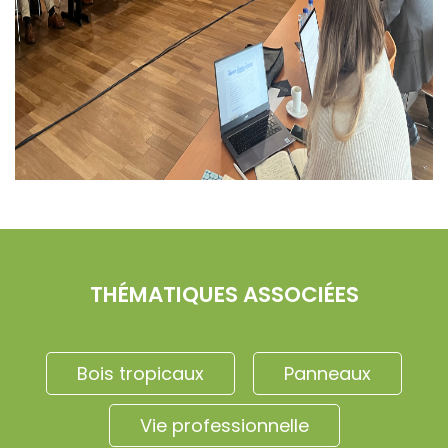
THÉMATIQUES ASSOCIÉES
Bois tropicaux
Panneaux
Vie professionnelle