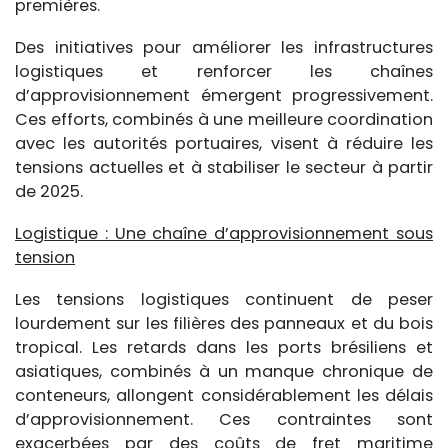
premières.
Des initiatives pour améliorer les infrastructures
logistiques et renforcer les chaînes
d’approvisionnement émergent progressivement.
Ces efforts, combinés à une meilleure coordination
avec les autorités portuaires, visent à réduire les
tensions actuelles et à stabiliser le secteur à partir
de 2025.
Logistique : Une chaîne d’approvisionnement sous
tension
Les tensions logistiques continuent de peser
lourdement sur les filières des panneaux et du bois
tropical. Les retards dans les ports brésiliens et
asiatiques, combinés à un manque chronique de
conteneurs, allongent considérablement les délais
d’approvisionnement. Ces contraintes sont
exacerbées par des coûts de fret maritime