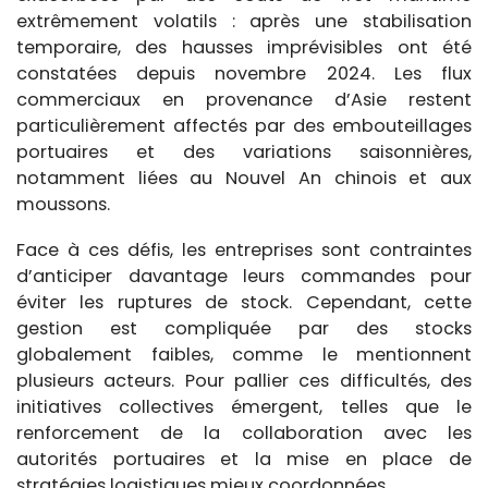
extrêmement volatils : après une stabilisation
temporaire, des hausses imprévisibles ont été
constatées depuis novembre 2024. Les flux
commerciaux en provenance d’Asie restent
particulièrement affectés par des embouteillages
portuaires et des variations saisonnières,
notamment liées au Nouvel An chinois et aux
moussons.
Face à ces défis, les entreprises sont contraintes
d’anticiper davantage leurs commandes pour
éviter les ruptures de stock. Cependant, cette
gestion est compliquée par des stocks
globalement faibles, comme le mentionnent
plusieurs acteurs. Pour pallier ces difficultés, des
initiatives collectives émergent, telles que le
renforcement de la collaboration avec les
autorités portuaires et la mise en place de
stratégies logistiques mieux coordonnées.