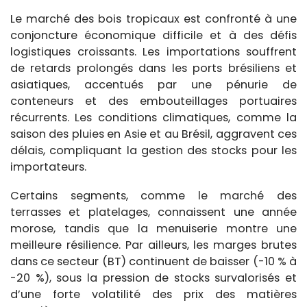
Le marché des bois tropicaux est confronté à une
conjoncture économique difficile et à des défis
logistiques croissants. Les importations souffrent
de retards prolongés dans les ports brésiliens et
asiatiques, accentués par une pénurie de
conteneurs et des embouteillages portuaires
récurrents. Les conditions climatiques, comme la
saison des pluies en Asie et au Brésil, aggravent ces
délais, compliquant la gestion des stocks pour les
importateurs.
Certains segments, comme le marché des
terrasses et platelages, connaissent une année
morose, tandis que la menuiserie montre une
meilleure résilience. Par ailleurs, les marges brutes
dans ce secteur (BT) continuent de baisser (-10 % à
-20 %), sous la pression de stocks survalorisés et
d’une forte volatilité des prix des matières