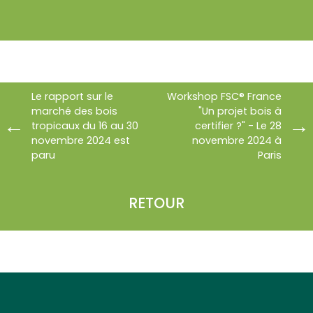
Le rapport sur le
Workshop FSC® France
marché des bois
"Un projet bois à
tropicaux du 16 au 30
certifier ?" - Le 28
novembre 2024 est
novembre 2024 à
paru
Paris
RETOUR