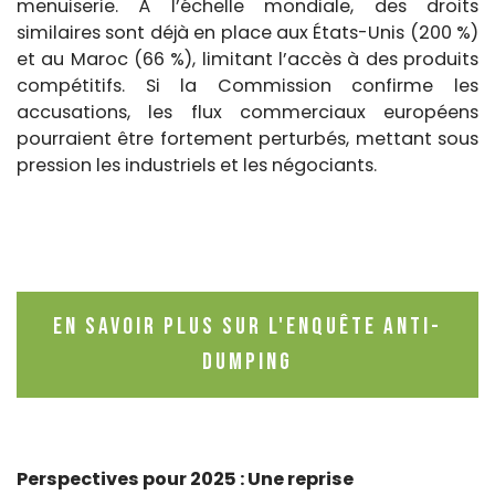
menuiserie. À l’échelle mondiale, des droits
similaires sont déjà en place aux États-Unis (200 %)
et au Maroc (66 %), limitant l’accès à des produits
compétitifs. Si la Commission confirme les
accusations, les flux commerciaux européens
pourraient être fortement perturbés, mettant sous
pression les industriels et les négociants.
En savoir plus sur l'enquête anti-
dumping
Perspectives pour 2025 : Une reprise