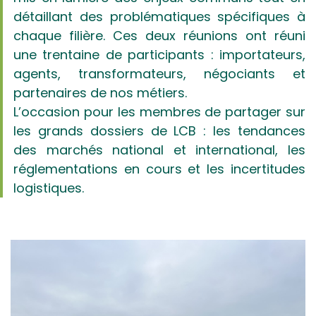
détaillant des problématiques spécifiques à
chaque filière. Ces deux réunions ont réuni
une trentaine de participants : importateurs,
agents, transformateurs, négociants et
partenaires de nos métiers.
L’occasion pour les membres de partager sur
les grands dossiers de LCB : les tendances
des marchés national et international, les
réglementations en cours et les incertitudes
logistiques.