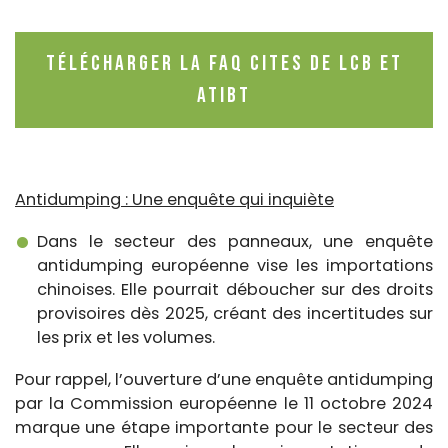
Télécharger la FAQ CITES de LCB et
ATIBT
Antidumping : Une enquête qui inquiète
Dans le secteur des panneaux, une enquête
antidumping européenne vise les importations
chinoises. Elle pourrait déboucher sur des droits
provisoires dès 2025, créant des incertitudes sur
les prix et les volumes.
Pour rappel, l’ouverture d’une enquête antidumping
par la Commission européenne le 11 octobre 2024
marque une étape importante pour le secteur des