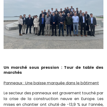
Un marché sous pression : Tour de table des
marchés
Panneaux : Une baisse marquée dans le bâtiment
Le secteur des panneaux est gravement touché par
la crise de la construction neuve en Europe. Les
mises en chantier ont chuté de -13,9 % sur l’année,