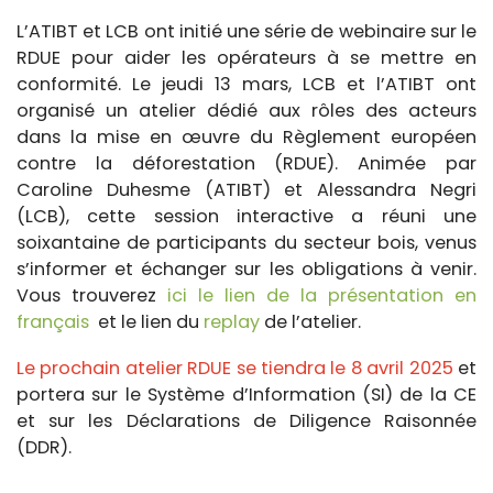
L’ATIBT et LCB ont initié une série de webinaire sur le
RDUE pour aider les opérateurs à se mettre en
conformité. Le jeudi 13 mars, LCB et l’ATIBT ont
organisé un atelier dédié aux rôles des acteurs
dans la mise en œuvre du Règlement européen
contre la déforestation (RDUE). Animée par
Caroline Duhesme (ATIBT) et Alessandra Negri
(LCB), cette session interactive a réuni une
soixantaine de participants du secteur bois, venus
s’informer et échanger sur les obligations à venir.
Vous trouverez
ici le lien de la présentation en
français
et le lien du
replay
de l’atelier.
Le prochain atelier RDUE se tiendra le 8 avril 2025
et
portera sur le Système d’Information (SI) de la CE
et sur les Déclarations de Diligence Raisonnée
(DDR).