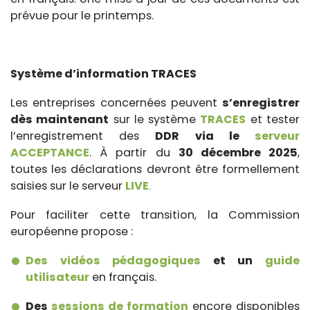
prévue pour le printemps.
Système d’information TRACES
Les entreprises concernées peuvent
s’enregistrer
dès maintenant
sur le système
TRACES
et tester
l’enregistrement des
DDR via le
serveur
ACCEPTANCE
. À partir du
30 décembre 2025
,
toutes les déclarations devront être formellement
saisies sur le serveur
LIVE
.
Pour faciliter cette transition, la Commission
européenne propose :
Des vidéos pédagogiques
et un
guide
utilisateur
en français.
Des
sessions de formation
encore disponibles