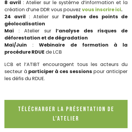
8 avril
: Atelier sur le système d’information et la
création d’une DDR vous pouvez
vous inscrire ici
.
24 avril
: Atelier sur
l’analyse des points de
géolocalisation
Mai
: Atelier sur
l’analyse des risques de
déforestation et de dégradation
Mai/Juin
:
Webinaire de formation à la
procédure RDUE
de LCB
LCB et l’ATIBT encouragent tous les acteurs du
secteur à
participer à ces sessions
pour anticiper
les défis du RDUE.
Télécharger la présentation de
l'atelier