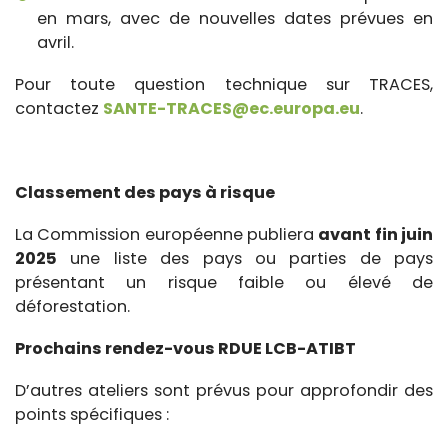
en mars, avec de nouvelles dates prévues en
avril.
Pour toute question technique sur TRACES,
contactez
SANTE-TRACES@ec.europa.eu
.
Classement des pays à risque
La Commission européenne publiera
avant fin juin
2025
une liste des pays ou parties de pays
présentant un risque faible ou élevé de
déforestation.
Prochains rendez-vous RDUE LCB-ATIBT
D’autres ateliers sont prévus pour approfondir des
points spécifiques :