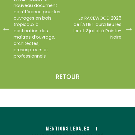
nouveau document
de référence pour les
ouvrages en bois
Le RACEWOOD 2025
tropicaux à
de l'ATIBT aura lieu les
destination des
1er et 2 juillet à Pointe-
maîtres d’ouvrage,
Noire
architectes,
prescripteurs et
professionnels
RETOUR
MENTIONS LÉGALES