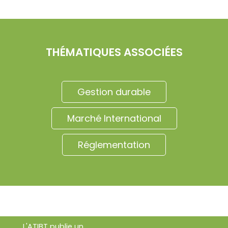
THÉMATIQUES ASSOCIÉES
Gestion durable
Marché International
Réglementation
L'ATIBT publie un