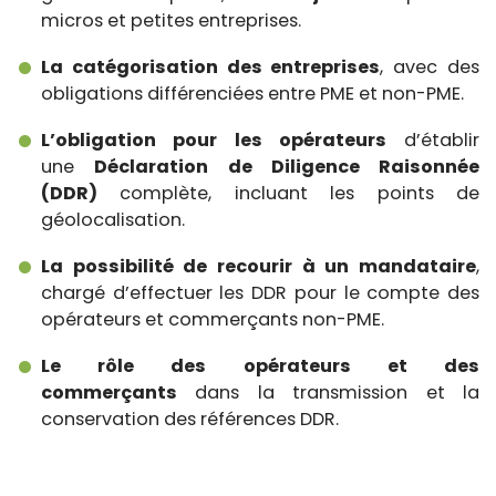
micros et petites entreprises.
La catégorisation des entreprises
, avec des
obligations différenciées entre PME et non-PME.
L’obligation pour les opérateurs
d’établir
une
Déclaration de Diligence Raisonnée
(DDR)
complète, incluant les points de
géolocalisation.
La possibilité de recourir à un mandataire
,
chargé d’effectuer les DDR pour le compte des
opérateurs et commerçants non-PME.
Le rôle des opérateurs et des
commerçants
dans la transmission et la
conservation des références DDR.