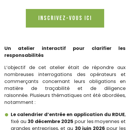
Inscrivez-vous ici
Un atelier interactif pour clarifier les
responsabilités
L’objectif de cet atelier était de répondre aux
nombreuses interrogations des opérateurs et
commerçants concernant leurs obligations en
matière de traçabilité et de diligence
raisonnée.
Plusieurs thématiques ont été abordées,
notamment :
Le calendrier d’entrée en application du RDUE
,
fixé au
30 décembre 2025
pour les moyennes et
grandes entreprises, et au
30 juin 2026
pour les