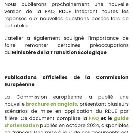
Nous publierons prochainement une nouvelle
version de la FAQ RDUE intégrant toutes les
réponses aux nouvelles questions posées lors de
cet atelier.
L’atelier a également souligné l’importance de
faire remonter certaines préoccupations
au
Ministère de la Transition Écologique
.
Publications officielles de la Commission
Européenne
La Commission européenne a publié une
nouvelle
brochure en anglais
, présentant plusieurs
scénarios de mise en application du RDUE par
filière. Ce document complète la
FAQ
et le
guide
d’orientation
publiés en octobre 2024, disponibles
en français. Une mise à jour de ces documents est