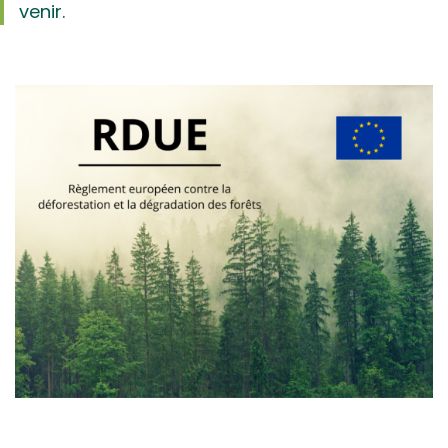
venir.