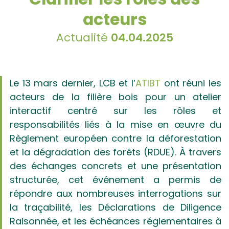
acteurs
Actualité
04.04.2025
Le 13 mars dernier, LCB et l’
ATIBT
ont réuni les
acteurs de la filière bois pour un atelier
interactif centré sur les rôles et
responsabilités liés à la mise en œuvre du
Règlement européen contre la déforestation
et la dégradation des forêts
(RDUE). À travers
des échanges concrets et une présentation
structurée, cet événement a permis de
répondre aux nombreuses interrogations sur
la traçabilité, les Déclarations de Diligence
Raisonnée, et les échéances réglementaires à