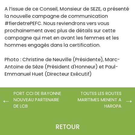
A l’issue de ce Conseil, Monsieur de SEZE, a présenté
la nouvelle campagne de communication
#fierdetrePEFC. Nous reviendrons vers vous
prochainement avec plus de détails sur cette
campagne qui met en avant les femmes et les
hommes engagés dans la certification.
Photo : Christine de Neuville (Présidente), Marc-
Antoine de Sèze (Président d'Honneur) et Paul-
Emmanuel Huet (Directeur Exécutif)
PORT CCI DE BAYONNE
TOUTES LES ROUTES
NOUVEAU PARTENAIRE
MARITIMES MENENT A
DE LCB
HAROPA
RETOUR