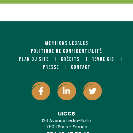
MENTIONS LÉGALES
POLITIQUE DE CONFIDENTIALITÉ
PLAN DU SITE
CRÉDITS
REVUE CIB
PRESSE
CONTACT
UICCB
120 Avenue Ledru-Rollin
75011 Paris - France