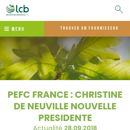
trouver un fournisseur
MENU
PEFC FRANCE : CHRISTINE
DE NEUVILLE NOUVELLE
PRESIDENTE
Actualité
28.09.2018