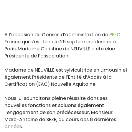
A l’occasion du Conseil d’administration de
PEFC
France qui s’est tenu le 26 septembre dernier à
Paris, Madame Christine de NEUVILLE a été élue
Présidente de l’association.
Madame de NEUVILLE est sylvicultrice en Limousin et
également Présidente de l’Entité d’Accès à la
Certification (EAC) Nouvelle Aquitaine.
Nous lui souhaitons pleine réussite dans ses
nouvelles fonctions et saluons également
l’engagement de son prédécesseur, Monsieur
Marc-Antoine de SEZE, au cours des 8 dernières
années.