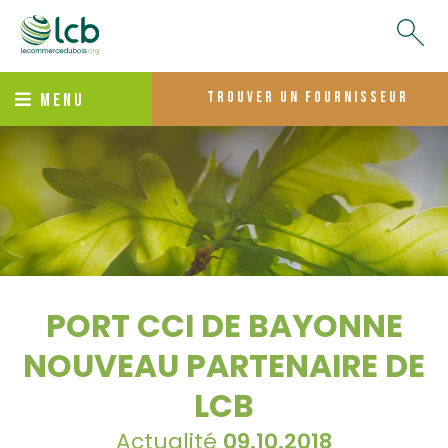
trouver un fournisseur
MENU
PORT CCI DE BAYONNE
NOUVEAU PARTENAIRE DE
LCB
Actualité
09.10.2018