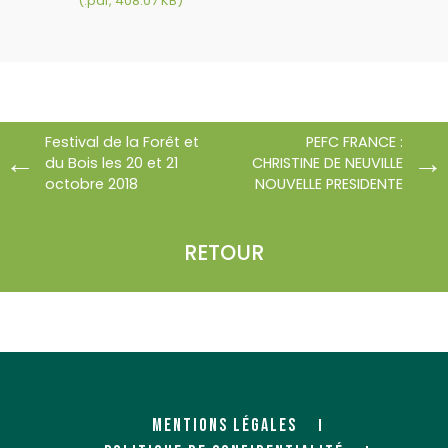
(.pdf, 408.07 KB)
Festival de la Forêt et
PEFC FRANCE :
du Bois les 20 et 21
CHRISTINE DE NEUVILLE
octobre 2018
NOUVELLE PRESIDENTE
RETOUR
MENTIONS LÉGALES