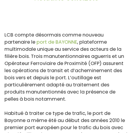
LCB compte désormais comme nouveau
partenaire le
port de BAYONNE
, plateforme
multimodale unique au service des acteurs de la
filière bois. Trois manutentionnaires aguerris et un
Opérateur Ferroviaire de Proximité (OFP) assurent
les opérations de transit et d’acheminement des
bois vers et depuis le port. L’outillage est
particulièrement adapté au traitement des
produits manutentionnés avec la présence de
pelles à bois notamment.
Habitué à traiter ce type de trafic, le port de
Bayonne a même été au début des années 2010 le
premier port européen pour le trafic du bois avec