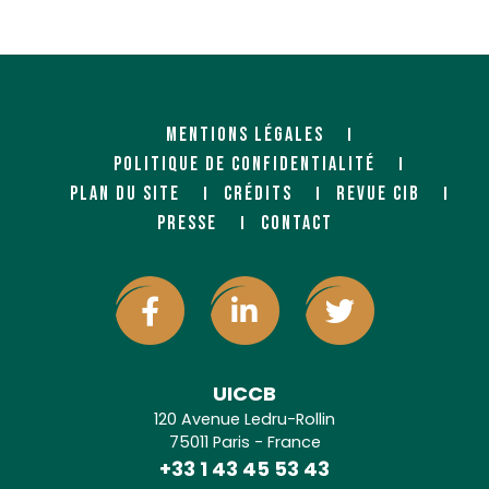
MENTIONS LÉGALES
POLITIQUE DE CONFIDENTIALITÉ
PLAN DU SITE
CRÉDITS
REVUE CIB
PRESSE
CONTACT
UICCB
120 Avenue Ledru-Rollin
75011 Paris - France
+33 1 43 45 53 43