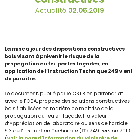
Actualité
02.05.2019
La mise à jour des dispositions constructives
bois visant à prévenir le risque de la
propagation du feu par les façades, en
application de l’Instruction Technique 249 vient
de paraitre.
Le document, publié par le CSTB en partenariat
avec le FCBA, propose des solutions constructives
bois fiabilisées en matière de maîtrise de la
propagation du feu en façade. Il a valeur
d’Appréciation de laboratoire au sens de l’article
5.3 de l’Instruction Technique (IT) 249 version 2010
(
voir la note d'information du Ministère de