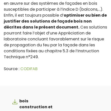
en œuvre sur des systèmes de façades en bois
susceptibles de participer à l’indice D (balcons,…).
Enfin, il est toujours possible d’
optimiser ou bien de
justifier des solutions de façade bois non
décrites dans le présent document.
Ces solutions
pourront faire l’objet d’une Appréciation de
laboratoire concluant favorablement sur le risque
de propagation du feu par la façade dans les
conditions fixées au chapitre 5.3 de l’Instruction
Technique n°249.
Source :
CODIFAB
bois
construction et