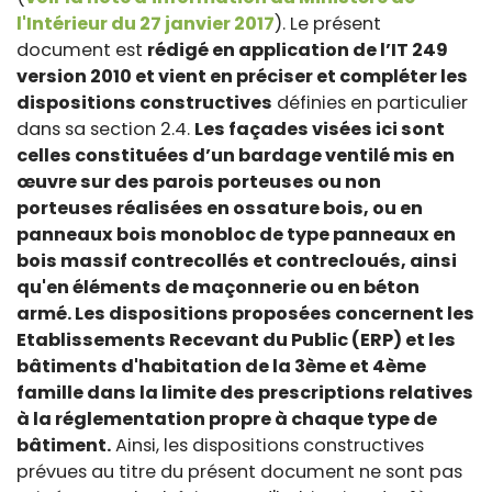
l'Intérieur du 27 janvier 2017
). Le présent
document est
rédigé en application de l’IT 249
version 2010 et vient en préciser et compléter les
dispositions constructives
définies en particulier
dans sa section 2.4.
Les façades visées ici sont
celles constituées d’un bardage ventilé mis en
œuvre sur des parois porteuses ou non
porteuses réalisées en ossature bois, ou en
panneaux bois monobloc de type panneaux en
bois massif contrecollés et contrecloués, ainsi
qu'en éléments de maçonnerie ou en béton
armé. Les dispositions proposées concernent les
Etablissements Recevant du Public (ERP) et les
bâtiments d'habitation de la 3ème et 4ème
famille dans la limite des prescriptions relatives
à la réglementation propre à chaque type de
bâtiment.
Ainsi, les dispositions constructives
prévues au titre du présent document ne sont pas