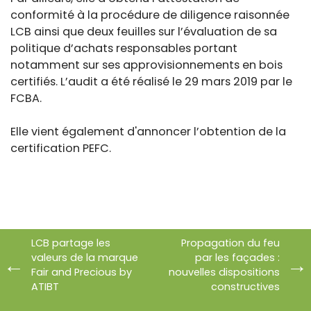
conformité à la procédure de diligence raisonnée
LCB ainsi que deux feuilles sur l’évaluation de sa
politique d’achats responsables portant
notamment sur ses approvisionnements en bois
certifiés. L’audit a été réalisé le 29 mars 2019 par le
FCBA.
Elle vient également d'annoncer l’obtention de la
certification PEFC.
LCB partage les
Propagation du feu
valeurs de la marque
par les façades :
Fair and Precious by
nouvelles dispositions
ATIBT
constructives