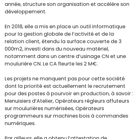
année, structure son organisation et accélère son
développement.
En 2018, elle a mis en place un outil informatique
pour la gestion globale de l’activité et de la
relation client, étendu la surface couverte de 3
000m2, investi dans du nouveau matériel,
notamment dans un centre d’usinage CN et une
moulurière CN. Le CA fleurte les 2 M€.
Les projets ne manquent pas pour cette société
dont la priorité est actuellement le recrutement
pour des postes à pourvoir en production, à savoir :
Menuisiers d’Atelier, Opérateurs régleurs affuteurs
sur moulurières numérisées, Opérateurs
programmeurs sur machines bois à commandes
numériques.
Par ailleurs, elle a obtenu l’attestation de