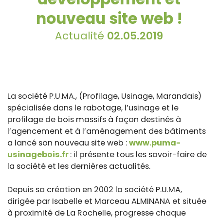
nouveau site web !
Actualité
02.05.2019
La société P.U.MA., (Profilage, Usinage, Marandais)
spécialisée dans le rabotage, l’usinage et le
profilage de bois massifs à façon destinés à
l’agencement et à l’aménagement des bâtiments
a lancé son nouveau site web :
www.puma-
usinagebois.fr
: il présente tous les savoir-faire de
la société et les dernières actualités.
Depuis sa création en 2002 la société P.U.MA,
dirigée par Isabelle et Marceau ALMINANA et située
à proximité de La Rochelle, progresse chaque