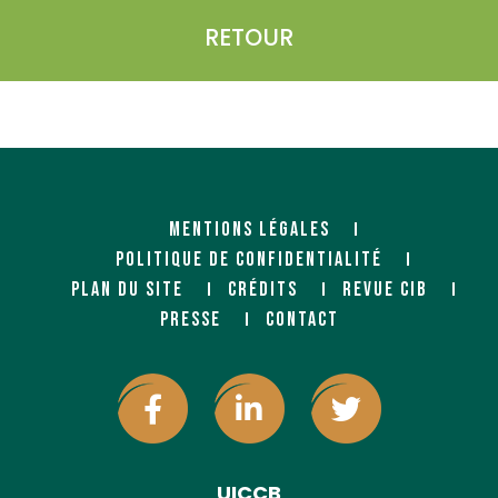
RETOUR
MENTIONS LÉGALES
POLITIQUE DE CONFIDENTIALITÉ
PLAN DU SITE
CRÉDITS
REVUE CIB
PRESSE
CONTACT
UICCB