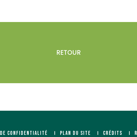
RETOUR
 DE CONFIDENTIALITÉ
PLAN DU SITE
CRÉDITS