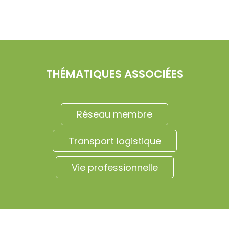
THÉMATIQUES ASSOCIÉES
Réseau membre
Transport logistique
Vie professionnelle