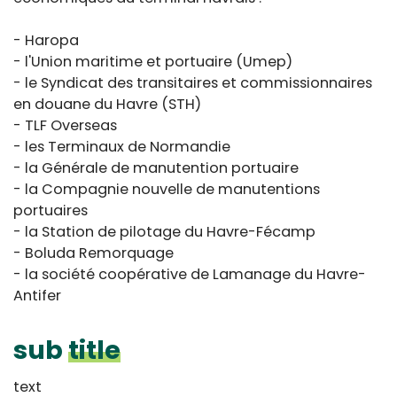
- Haropa
- l'Union maritime et portuaire (Umep)
- le Syndicat des transitaires et commissionnaires
en douane du Havre (STH)
- TLF Overseas
- les Terminaux de Normandie
- la Générale de manutention portuaire
- la Compagnie nouvelle de manutentions
portuaires
- la Station de pilotage du Havre-Fécamp
- Boluda Remorquage
- la société coopérative de Lamanage du Havre-
Antifer
sub
title
text