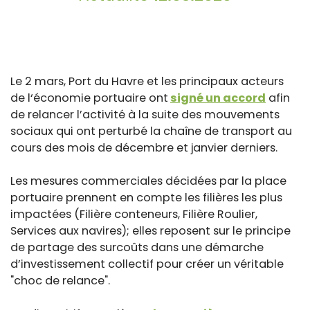
Le 2 mars, Port du Havre et les principaux acteurs
de l‘économie portuaire ont
signé un accord
afin
de relancer l’activité à la suite des mouvements
sociaux qui ont perturbé la chaîne de transport au
cours des mois de décembre et janvier derniers.
Les mesures commerciales décidées par la place
portuaire prennent en compte les filières les plus
impactées (Filière conteneurs, Filière Roulier,
Services aux navires); elles reposent sur le principe
de partage des surcoûts dans une démarche
d’investissement collectif pour créer un véritable
"choc de relance".