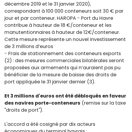
décembre 2019 et le 31 janvier 2020),
correspondant à 100 000 conteneurs soit 30 € par
jour et par conteneur. HAROPA - Port du Havre
contribue à hauteur de 18 €/conteneur et les
manutentionnaires à hauteur de 12€/conteneur.
Cette mesure représente un nouvel investissement
de 3 millions d’euros
- Frais de stationnement des conteneurs exports
(2) : des mesures commerciales bilatérales seront
proposées aux armements qui n’auraient pas pu
bénéficier de la mesure de baisse des droits de
port appliquée le 31 janvier dernier (3).
Et 3 millions d'euros ont été débloqués en faveur
des navires porte-conteneurs
(remise sur la taxe
"droits de port").
L'accord a été cosigné par dix acteurs
économiques du terminal havrais :