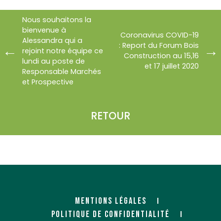
Nous souhaitons la
bienvenue à
Coronavirus COVID-19
Alessandra qui a
: Report du Forum Bois
rejoint notre équipe ce
Construction au 15,16
lundi au poste de
et 17 juillet 2020
Responsable Marchés
et Prospective
RETOUR
MENTIONS LÉGALES
POLITIQUE DE CONFIDENTIALITÉ