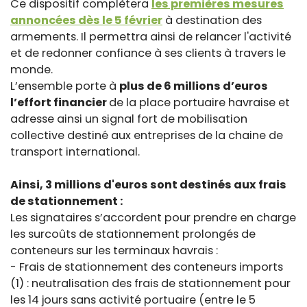
Ce dispositif complètera
les premières mesures
annoncées dès le 5 février
à destination des
armements. Il permettra ainsi de relancer l'activité
et de redonner confiance à ses clients à travers le
monde.
L’ensemble porte à
plus de 6 millions d’euros
l’effort financier
de la place portuaire havraise et
adresse ainsi un signal fort de mobilisation
collective destiné aux entreprises de la chaine de
transport international.
Ainsi, 3 millions d'euros sont destinés aux frais
de stationnement :
Les signataires s’accordent pour prendre en charge
les surcoûts de stationnement prolongés de
conteneurs sur les terminaux havrais :
- Frais de stationnement des conteneurs imports
(1) : neutralisation des frais de stationnement pour
les 14 jours sans activité portuaire (entre le 5