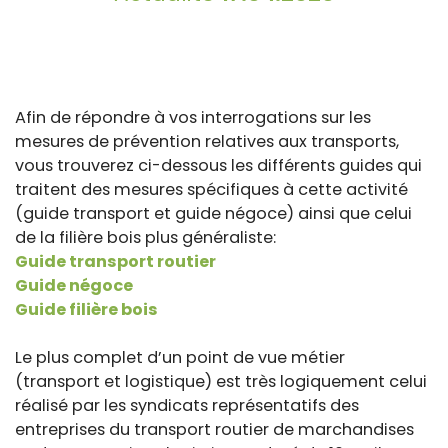
Afin de répondre à vos interrogations sur les
mesures de prévention relatives aux transports,
vous trouverez ci-dessous les différents guides qui
traitent des mesures spécifiques à cette activité
(guide transport et guide négoce) ainsi que celui
de la filière bois plus généraliste:
Guide transport routier
Guide négoce
Guide filière bois
Le plus complet d’un point de vue métier
(transport et logistique) est très logiquement celui
réalisé par les syndicats représentatifs des
entreprises du transport routier de marchandises