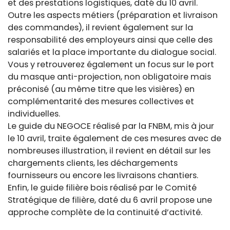
et des prestations logistiques, daté du 10 avril.
Outre les aspects métiers (préparation et livraison
des commandes), il revient également sur la
responsabilité des employeurs ainsi que celle des
salariés et la place importante du dialogue social.
Vous y retrouverez également un focus sur le port
du masque anti-projection, non obligatoire mais
préconisé (au même titre que les visières) en
complémentarité des mesures collectives et
individuelles.
Le guide du NEGOCE réalisé par la FNBM, mis à jour
le 10 avril, traite également de ces mesures avec de
nombreuses illustration, il revient en détail sur les
chargements clients, les déchargements
fournisseurs ou encore les livraisons chantiers.
Enfin, le guide filière bois réalisé par le Comité
Stratégique de filière, daté du 6 avril propose une
approche complète de la continuité d’activité.