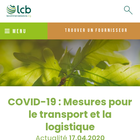
trouver un fournisseur
MENU
COVID-19 : Mesures pour
le transport et la
logistique
Actualité
17.04.2020