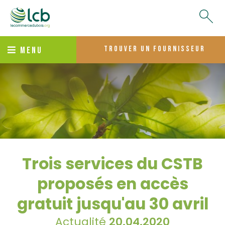
trouver un fournisseur
MENU
Trois services du CSTB
proposés en accès
gratuit jusqu'au 30 avril
Actualité
20.04.2020