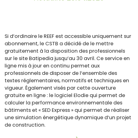
Si d’ordinaire le REEF est accessible uniquement sur
abonnement, le CSTB a décidé de le mettre
gratuitement à la disposition des professionnels
sur le site Batipedia jusqu’au 30 avril. Ce service en
ligne mis à jour en continu permet aux
professionnels de disposer de l’ensemble des
textes réglementaires, normatifs et techniques en
vigueur. Également visés par cette ouverture
gratuite en ligne : le logiciel Elodie qui permet de
calculer la performance environnementale des
bâtiments et « SED Express » qui permet de réaliser
une simulation énergétique dynamique d’un projet
de construction.