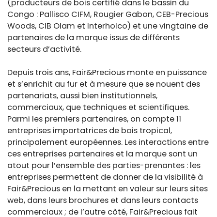
(producteurs de bois certifié dans le bassin du
Congo : Pallisco CIFM, Rougier Gabon, CEB-Precious
Woods, CIB Olam et Interholco) et une vingtaine de
partenaires de la marque issus de différents
secteurs d’activité.
Depuis trois ans, Fair&Precious monte en puissance
et s’enrichit au fur et à mesure que se nouent des
partenariats, aussi bien institutionnels,
commerciaux, que techniques et scientifiques.
Parmi les premiers partenaires, on compte 11
entreprises importatrices de bois tropical,
principalement européennes. Les interactions entre
ces entreprises partenaires et la marque sont un
atout pour l’ensemble des parties-prenantes : les
entreprises permettent de donner de la visibilité à
Fair&Precious en la mettant en valeur sur leurs sites
web, dans leurs brochures et dans leurs contacts
commerciaux ; de l’autre côté, Fair&Precious fait