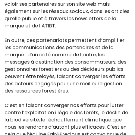
valoir ses partenaires sur son site web mais
également sur les réseaux sociaux, dans les articles
qu’elle publie et à travers les newsletters de la
marque et de l’ATIBT.
En outre, ces partenariats permettent d’amplifier
les communications des partenaires et de la
marque : d’un côté comme de l’autre, les
messages à destination des consommateurs, des
gestionnaires forestiers ou des décideurs publics
peuvent être relayés, faisant converger les efforts
des acteurs engagés pour une meilleure gestion
des ressources forestières.
C’est en faisant converger nos efforts pour lutter
contre l’exploitation illégale des forêts, le déclin de
la biodiversité, le réchauffement climatique que
nous les rendrons d’autant plus efficaces. C’est en
cela que l’équipe Fair&Precious est convaincue de