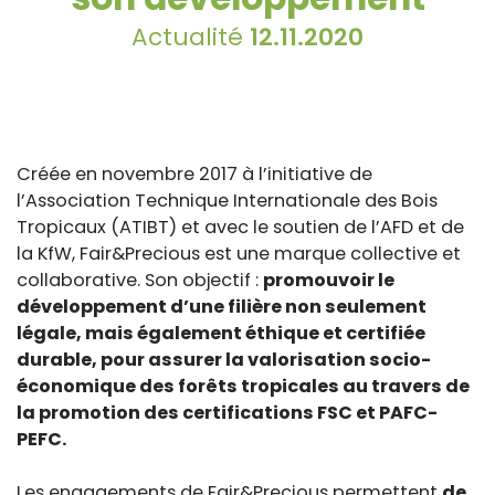
Actualité
12.11.2020
Créée en novembre 2017 à l’initiative de
l’Association Technique Internationale des Bois
Tropicaux (ATIBT) et avec le soutien de l’AFD et de
la KfW, Fair&Precious est une marque collective et
collaborative. Son objectif :
promouvoir le
développement d’une filière non seulement
légale, mais également éthique et certifiée
durable, pour assurer la valorisation socio-
économique des forêts tropicales au travers de
la promotion des certifications FSC et PAFC-
PEFC.
Les engagements de Fair&Precious permettent
de