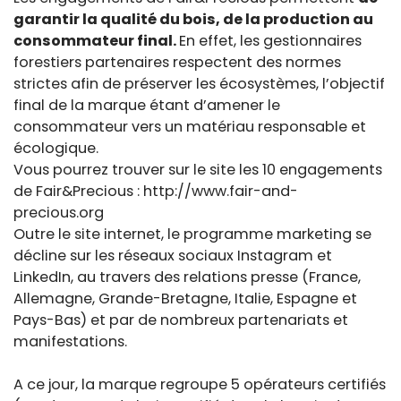
garantir la qualité du bois, de la production au
consommateur final.
En effet, les gestionnaires
forestiers partenaires respectent des normes
strictes afin de préserver les écosystèmes, l’objectif
final de la marque étant d’amener le
consommateur vers un matériau responsable et
écologique.
Vous pourrez trouver sur le site les 10 engagements
de Fair&Precious : http://www.fair-and-
precious.org
Outre le site internet, le programme marketing se
décline sur les réseaux sociaux Instagram et
LinkedIn, au travers des relations presse (France,
Allemagne, Grande-Bretagne, Italie, Espagne et
Pays-Bas) et par de nombreux partenariats et
manifestations.
A ce jour, la marque regroupe 5 opérateurs certifiés