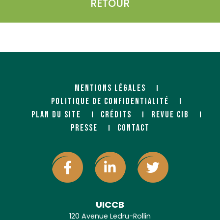
RETOUR
MENTIONS LÉGALES
POLITIQUE DE CONFIDENTIALITÉ
PLAN DU SITE
CRÉDITS
REVUE CIB
PRESSE
CONTACT
UICCB
120 Avenue Ledru-Rollin