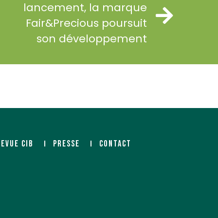
lancement, la marque
Fair&Precious poursuit
son développement
REVUE CIB
PRESSE
CONTACT