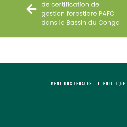
de certification de
gestion forestiere PAFC
dans le Bassin du Congo
MENTIONS LÉGALES
POLITIQUE