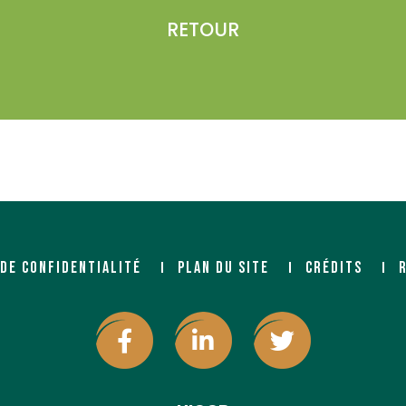
RETOUR
 DE CONFIDENTIALITÉ
PLAN DU SITE
CRÉDITS