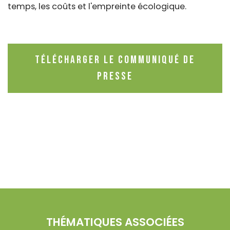
temps, les coûts et l'empreinte écologique.
Télécharger le communiqué de
presse
THÉMATIQUES ASSOCIÉES