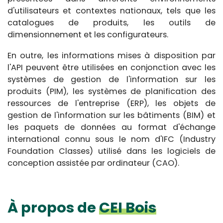
d'utilisateurs et contextes nationaux, tels que les
catalogues de produits, les outils de
dimensionnement et les configurateurs.
En outre, les informations mises à disposition par
l'API peuvent être utilisées en conjonction avec les
systèmes de gestion de l'information sur les
produits (PIM), les systèmes de planification des
ressources de l'entreprise (ERP), les objets de
gestion de l'information sur les bâtiments (BIM) et
les paquets de données au format d'échange
international connu sous le nom d'IFC (Industry
Foundation Classes) utilisé dans les logiciels de
conception assistée par ordinateur (CAO).
À propos de
CEI Bois