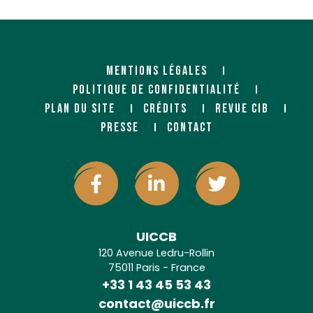
MENTIONS LÉGALES
POLITIQUE DE CONFIDENTIALITÉ
PLAN DU SITE
CRÉDITS
REVUE CIB
PRESSE
CONTACT
UICCB
120 Avenue Ledru-Rollin
75011 Paris - France
+33 1 43 45 53 43
contact@uiccb.fr