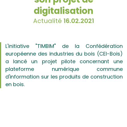
digitalisation
Actualité
16.02.2021
L'initiative "TIMBIM" de la Confédération
européenne des industries du bois (CEI-Bois)
a lancé un projet pilote concernant une
plateforme numérique commune
d'information sur les produits de construction
en bois.