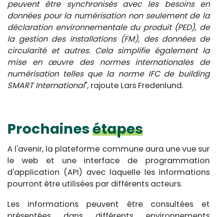
peuvent être synchronisés avec les besoins en
données pour la numérisation non seulement de la
déclaration environnementale du produit (PED), de
la gestion des installations (FM), des données de
circularité et autres. Cela simplifie également la
mise en œuvre des normes internationales de
numérisation telles que la norme IFC de building
SMART International
", rajoute Lars Fredenlund.
Prochaines
étapes
A l'avenir, la plateforme commune aura une vue sur
le web et une interface de programmation
d'application (API) avec laquelle les informations
pourront être utilisées par différents acteurs.
Les informations peuvent être consultées et
présentées dans différents environnements