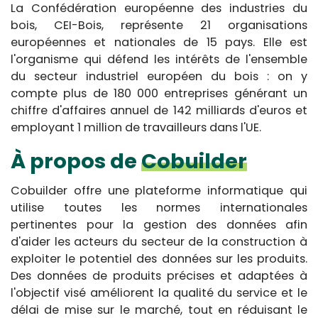
La Confédération européenne des industries du
bois, CEI-Bois, représente 21 organisations
européennes et nationales de 15 pays. Elle est
l'organisme qui défend les intérêts de l'ensemble
du secteur industriel européen du bois : on y
compte plus de 180 000 entreprises générant un
chiffre d'affaires annuel de 142 milliards d'euros et
employant 1 million de travailleurs dans l'UE.
À propos de
Cobuilder
Cobuilder offre une plateforme informatique qui
utilise toutes les normes internationales
pertinentes pour la gestion des données afin
d'aider les acteurs du secteur de la construction à
exploiter le potentiel des données sur les produits.
Des données de produits précises et adaptées à
l'objectif visé améliorent la qualité du service et le
délai de mise sur le marché, tout en réduisant le