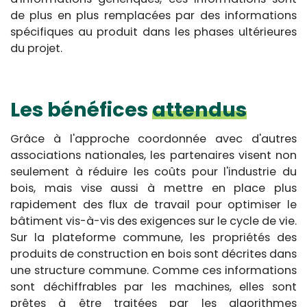
de plus en plus remplacées par des informations
spécifiques au produit dans les phases ultérieures
du projet.
Les bénéfices
attendus
Grâce à l'approche coordonnée avec d'autres
associations nationales, les partenaires visent non
seulement à réduire les coûts pour l'industrie du
bois, mais vise aussi à mettre en place plus
rapidement des flux de travail pour optimiser le
bâtiment vis-à-vis des exigences sur le cycle de vie.
Sur la plateforme commune, les propriétés des
produits de construction en bois sont décrites dans
une structure commune. Comme ces informations
sont déchiffrables par les machines, elles sont
prêtes à être traitées par les algorithmes