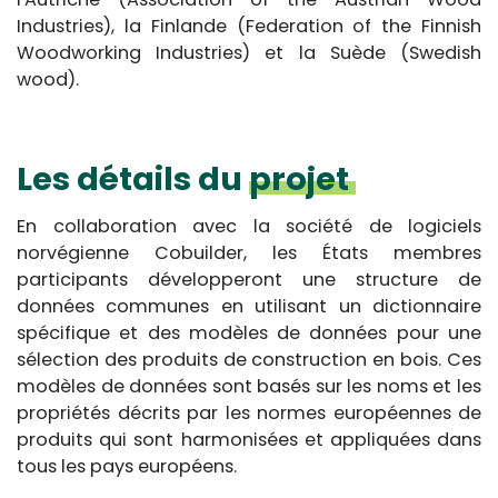
Industries), la Finlande (Federation of the Finnish
Woodworking Industries) et la Suède (Swedish
wood).
Les détails du
projet
En collaboration avec la société de logiciels
norvégienne Cobuilder, les États membres
participants développeront une structure de
données communes en utilisant un dictionnaire
spécifique et des modèles de données pour une
sélection des produits de construction en bois. Ces
modèles de données sont basés sur les noms et les
propriétés décrits par les normes européennes de
produits qui sont harmonisées et appliquées dans
tous les pays européens.