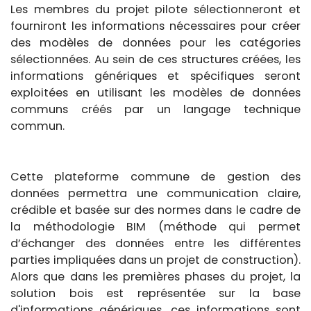
Les membres du projet pilote sélectionneront et
fourniront les informations nécessaires pour créer
des modèles de données pour les catégories
sélectionnées. Au sein de ces structures créées, les
informations génériques et spécifiques seront
exploitées en utilisant les modèles de données
communs créés par un langage technique
commun.
Cette plateforme commune de gestion des
données permettra une communication claire,
crédible et basée sur des normes dans le cadre de
la méthodologie BIM (méthode qui permet
d’échanger des données entre les différentes
parties impliquées dans un projet de construction).
Alors que dans les premières phases du projet, la
solution bois est représentée sur la base
d'informations génériques, ces informations sont