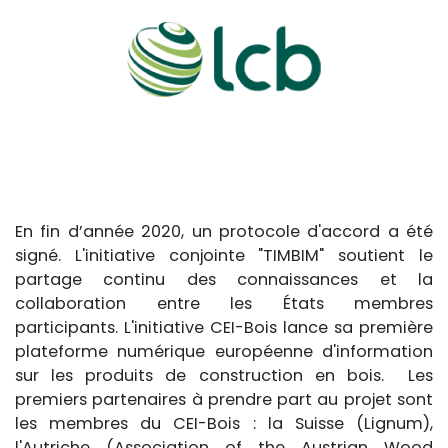
En fin d’année 2020, un protocole d'accord a été
signé. L'initiative conjointe "TIMBIM" soutient le
partage continu des connaissances et la
collaboration entre les États membres
participants. L'initiative CEI-Bois lance sa première
plateforme numérique européenne d'information
sur les produits de construction en bois.
Les
premiers partenaires à prendre part au projet sont
les membres du CEI-Bois : la Suisse (Lignum),
l'Autriche (Association of the Austrian Wood