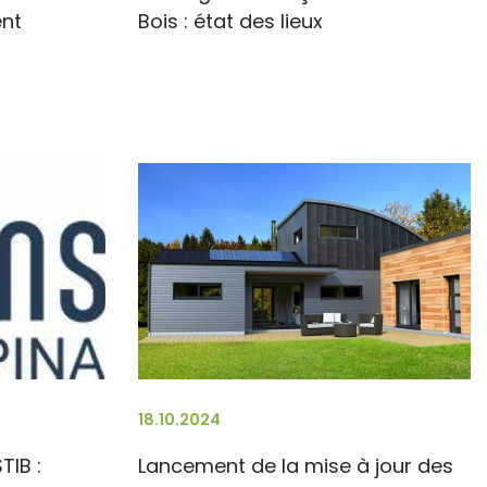
ent
Bois : état des lieux
18.10.2024
TIB :
Lancement de la mise à jour des