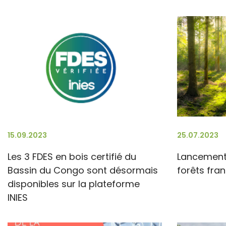
15.09.2023
25.07.2023
Les 3 FDES en bois certifié du
Lancement 
Bassin du Congo sont désormais
forêts fra
disponibles sur la plateforme
INIES