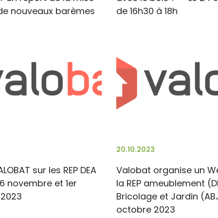
de nouveaux barèmes
de 16h30 à 18h
20.10.2023
LOBAT sur les REP DEA
Valobat organise un W
16 novembre et 1er
la REP ameublement (D
 2023
Bricolage et Jardin (AB
octobre 2023