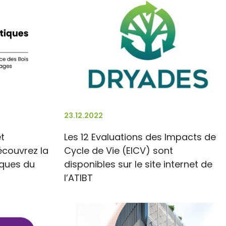
23.12.2022
t
Les 12 Evaluations des Impacts de
écouvrez la
Cycle de Vie (EICV) sont
iques du
disponibles sur le site internet de
l’ATIBT