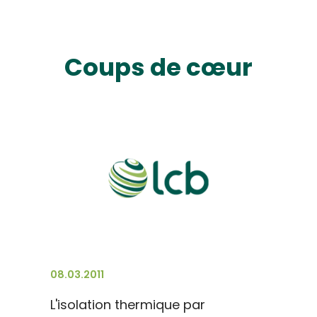
Coups de cœur
08.03.2011
L'isolation thermique par