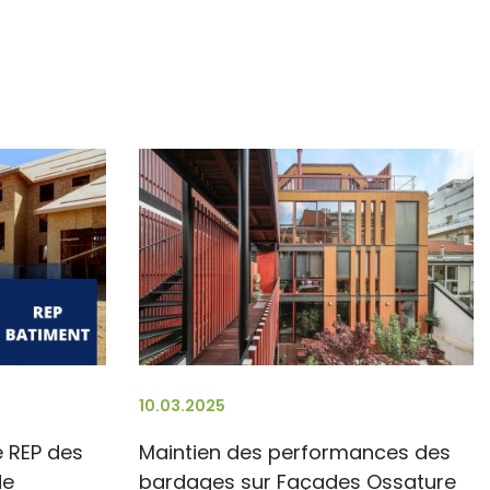
10.03.2025
e REP des
Maintien des performances des
de
bardages sur Façades Ossature