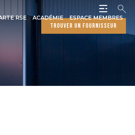
ARTE RSE
ACADÉMIE
ESPACE MEMBRES
trouver un fournisseur