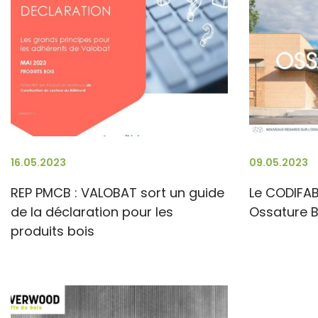
16.05.2023
09.05.2023
REP PMCB : VALOBAT sort un guide
Le CODIFAB
de la déclaration pour les
Ossature B
produits bois