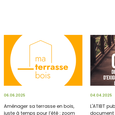
06.06.2025
04.04.2025
Aménager sa terrasse en bois,
L'ATIBT pu
juste à temps pour l’été : zoom
document d