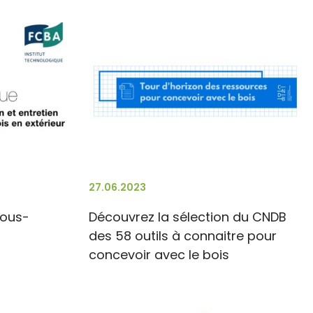
27.06.2023
vous-
Découvrez la sélection du CNDB
des 58 outils à connaitre pour
concevoir avec le bois