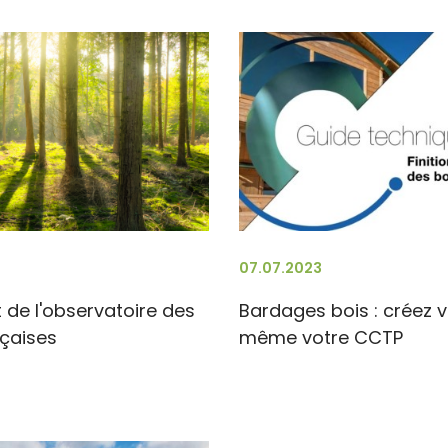
07.07.2023
de l'observatoire des
Bardages bois : créez 
nçaises
même votre CCTP