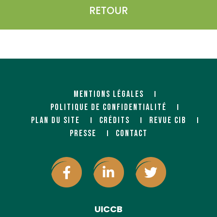
RETOUR
MENTIONS LÉGALES
POLITIQUE DE CONFIDENTIALITÉ
PLAN DU SITE
CRÉDITS
REVUE CIB
PRESSE
CONTACT
UICCB