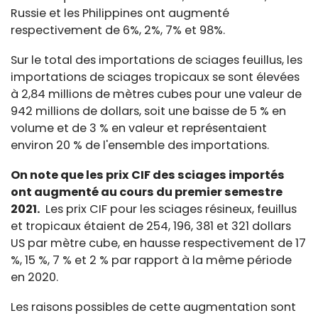
Russie et les Philippines ont augmenté
respectivement de 6%, 2%, 7% et 98%.
Sur le total des importations de sciages feuillus, les
importations de sciages tropicaux se sont élevées
à 2,84 millions de mètres cubes pour une valeur de
942 millions de dollars, soit une baisse de 5 % en
volume et de 3 % en valeur et représentaient
environ 20 % de l'ensemble des importations.
On note que les prix CIF des sciages importés
ont augmenté au cours du premier semestre
2021.
Les prix CIF pour les sciages résineux, feuillus
et tropicaux étaient de 254, 196, 381 et 321 dollars
US par mètre cube, en hausse respectivement de 17
%, 15 %, 7 % et 2 % par rapport à la même période
en 2020.
Les raisons possibles de cette augmentation sont