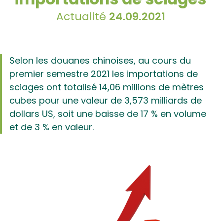
Actualité
24.09.2021
Selon les douanes chinoises, au cours du
premier semestre 2021 les importations de
sciages ont totalisé 14,06 millions de mètres
cubes pour une valeur de 3,573 milliards de
dollars US, soit une baisse de 17 % en volume
et de 3 % en valeur.