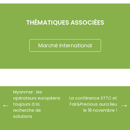
THÉMATIQUES ASSOCIÉES
Marché International
Myanmar : les
opérateurs européens
La conférence STTC et
toujours à la
Fair&Precious aura lieu
recherche de
le 18 novembre !
solutions