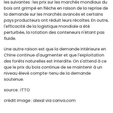
les suivantes : les prix sur les marchés mondiaux du
bois ont grimpé en flèche en raison de la reprise de
la demande sur les marchés avancés et certains
pays producteurs ont réduit leurs récoltes. En outre,
l'efficacité de la logistique mondiale a été
perturbée, la rotation des conteneurs n'étant pas
fluide.
Une autre raison est que la demande intérieure en
Chine continue d'augmenter et que l'exploitation
des forêts naturelles est interdite. On s'attend à ce
que le prix du bois continue de se maintenir à un
niveau élevé compte-tenu de la demande
soutenue.
source : ITTO
crédit image : alexsl via canva.com