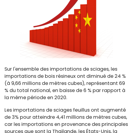
Sur l'ensemble des importations de sciages, les
importations de bois résineux ont diminué de 24 %
(à 9,66 millions de mètres cubes), représentant 69
% du total national, en baisse de 6 % par rapport à
la même période en 2020.
Les importations de sciages feuillus ont augmenté
de 3% pour atteindre 4,41 millions de mètres cubes,
car les importations en provenance des principales
sources que sont la Thaïlande, les États-Unis, la