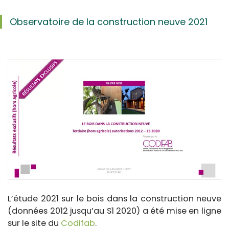
Observatoire de la construction neuve 2021
L’étude 2021 sur le bois dans la construction neuve
(données 2012 jusqu’au S1 2020) a été mise en ligne
sur le site du
Codifab
.