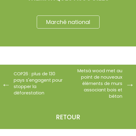
Marché national
Metsä wood met au
COP26 : plus de 130
point de nouveaux
pays s'engagent pour
éléments de murs
stopper la
associant bois et
déforestation
béton
RETOUR