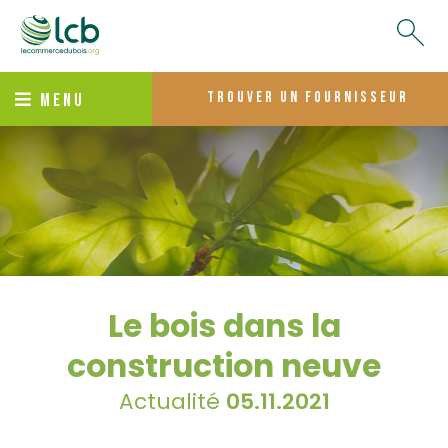
trouver un fournisseur
MENU
Le bois dans la
construction neuve
Actualité
05.11.2021