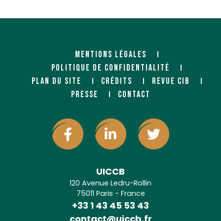
MENTIONS LÉGALES
POLITIQUE DE CONFIDENTIALITÉ
PLAN DU SITE
CRÉDITS
REVUE CIB
PRESSE
CONTACT
UICCB
120 Avenue Ledru-Rollin
75011 Paris - France
+33 1 43 45 53 43
contact@uiccb.fr