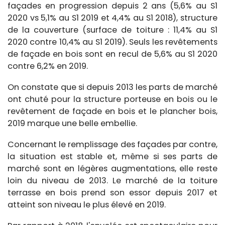
façades en progression depuis 2 ans (5,6% au S1
2020 vs 5,1% au S1 2019 et 4,4% au S1 2018), structure
de la couverture (surface de toiture : 11,4% au S1
2020 contre 10,4% au S1 2019). Seuls les revêtements
de façade en bois sont en recul de 5,6% au S1 2020
contre 6,2% en 2019.
On constate que si depuis 2013 les parts de marché
ont chuté pour la structure porteuse en bois ou le
revêtement de façade en bois et le plancher bois,
2019 marque une belle embellie.
Concernant le remplissage des façades par contre,
la situation est stable et, même si ses parts de
marché sont en légères augmentations, elle reste
loin du niveau de 2013. Le marché de la toiture
terrasse en bois prend son essor depuis 2017 et
atteint son niveau le plus élevé en 2019.