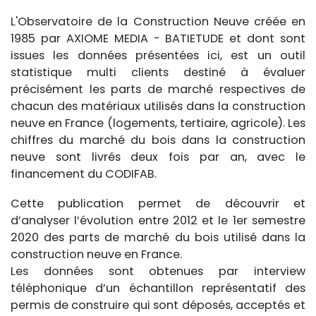
L'Observatoire de la Construction Neuve créée en
1985 par AXIOME MEDIA - BATIETUDE et dont sont
issues les données présentées ici, est un outil
statistique multi clients destiné à évaluer
précisément les parts de marché respectives de
chacun des matériaux utilisés dans la construction
neuve en France (logements, tertiaire, agricole). Les
chiffres du marché du bois dans la construction
neuve sont livrés deux fois par an, avec le
financement du CODIFAB.
Cette publication permet de découvrir et
d’analyser l’évolution entre 2012 et le 1er semestre
2020 des parts de marché du bois utilisé dans la
construction neuve en France.
Les données sont obtenues par interview
téléphonique d’un échantillon représentatif des
permis de construire qui sont déposés, acceptés et