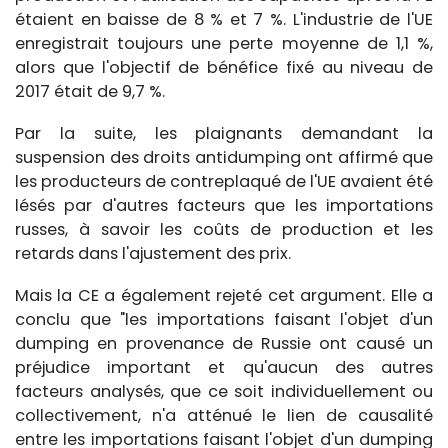
étaient en baisse de 8 % et 7 %. L'industrie de l'UE
enregistrait toujours une perte moyenne de 1,1 %,
alors que l'objectif de bénéfice fixé au niveau de
2017 était de 9,7 %.
Par la suite, les plaignants demandant la
suspension des droits antidumping ont affirmé que
les producteurs de contreplaqué de l'UE avaient été
lésés par d'autres facteurs que les importations
russes, à savoir les coûts de production et les
retards dans l'ajustement des prix.
Mais la CE a également rejeté cet argument. Elle a
conclu que "les importations faisant l'objet d'un
dumping en provenance de Russie ont causé un
préjudice important et qu'aucun des autres
facteurs analysés, que ce soit individuellement ou
collectivement, n'a atténué le lien de causalité
entre les importations faisant l'objet d'un dumping