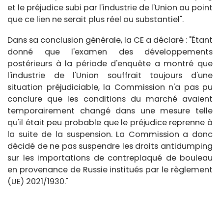
et le préjudice subi par l'industrie de l'Union au point
que ce lien ne serait plus réel ou substantiel".
Dans sa conclusion générale, la CE a déclaré : "Étant
donné que l'examen des développements
postérieurs à la période d'enquête a montré que
l'industrie de l'Union souffrait toujours d'une
situation préjudiciable, la Commission n'a pas pu
conclure que les conditions du marché avaient
temporairement changé dans une mesure telle
qu'il était peu probable que le préjudice reprenne à
la suite de la suspension. La Commission a donc
décidé de ne pas suspendre les droits antidumping
sur les importations de contreplaqué de bouleau
en provenance de Russie institués par le règlement
(UE) 2021/1930."