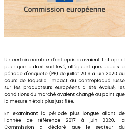
Un certain nombre d'entreprises avaient fait appel
pour que le droit soit levé, alléguant que, depuis la
période d'enquête (PE) de juillet 2019 à juin 2020 au
cours de laquelle l'impact du contreplaqué russe
sur les producteurs européens a été évalué, les
conditions du marché avaient changé au point que
la mesure n'était plus justifiée.
En examinant la période plus longue allant de
l'année de référence 2017 à juin 2020, la
Commission a déclaré que le secteur du