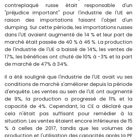
contreplaqué russe était responsable d'un
"préjudice important" pour l'industrie de l'UE en
raison des importations faisant l'objet d'un
dumping. Sur cette période, les importations russes
dans l'UE avaient augmenté de 14 % et leur part de
marché était passée de 40 % à 46 %. La production
de l'industrie de l'UE a baissé de 14%, les ventes de
17%, les bénéfices ont chuté de 10% à -3% et la part
de marché de 47% à 34%.
Il a été souligné que l'industrie de l'UE avait vu ses
conditions de marché s'améliorer depuis la période
d'enquête. Les ventes au sein de l'UE ont augmenté
de 9%, la production a progressé de 11% et la
capacité de 4%. Cependant, la CE a déclaré que
cela n'était pas suffisant pour remédier à la
situation. Les ventes étaient encore inférieures de 15
% à celles de 2017, tandis que les volumes de
production et l'utilisation des capacités après la PE