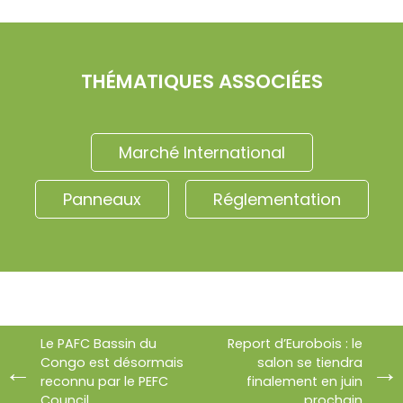
THÉMATIQUES ASSOCIÉES
Marché International
Panneaux
Réglementation
Le PAFC Bassin du
Report d’Eurobois : le
Congo est désormais
salon se tiendra
reconnu par le PEFC
finalement en juin
Council
prochain