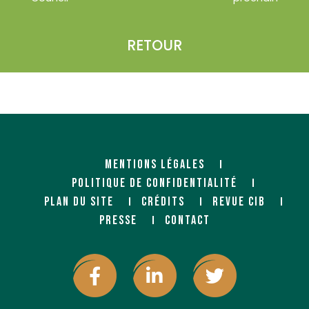
RETOUR
MENTIONS LÉGALES
POLITIQUE DE CONFIDENTIALITÉ
PLAN DU SITE
CRÉDITS
REVUE CIB
PRESSE
CONTACT