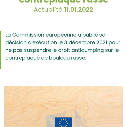
Actualité
11.01.2022
La Commission européenne a publié sa
décision d'exécution le 3 décembre 2021 pour
ne pas suspendre le droit antidumping sur le
contreplaqué de bouleau russe.