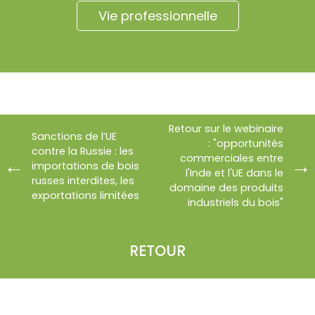
Vie professionnelle
Retour sur le webinaire
Sanctions de l’UE
: "opportunités
contre la Russie : les
commerciales entre
importations de bois
l'Inde et l'UE dans le
russes interdites, les
domaine des produits
exportations limitées
industriels du bois"
RETOUR