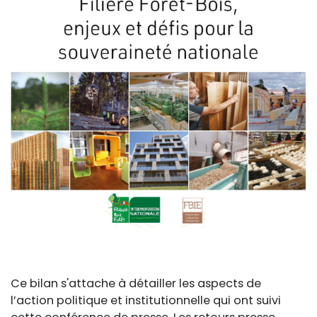
Ce bilan s'attache à détailler les aspects de
l’action politique et institutionnelle qui ont suivi