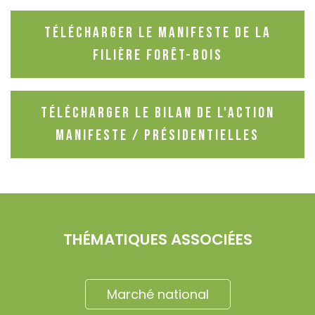
Télécharger le Manifeste de la
filière Forêt-Bois
Télécharger le bilan de l'action
Manifeste / Présidentielles
THÉMATIQUES ASSOCIÉES
Marché national