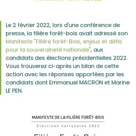
Le 2 février 2022, lors d'une conférence de
presse, la filière forêt-bois avait adressé son
Manifeste "Filière forêt-Bois, enjeux et défis
pour la souveraineté nationale"
, aux
candidats des élections présidentielles 2022.
Vous trouverez ci-après un bilan de cette
action avec les réponses apportées par les
candidats dont Emmanuel MACRON et Marine
LE PEN.