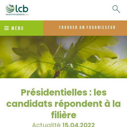
trouver un fournisseur
MENU
Présidentielles : les
candidats répondent à la
filière
Actualité
15.04.2022