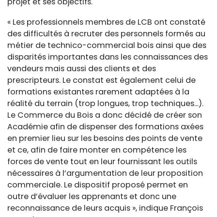
projet et ses objectifs.
« Les professionnels membres de LCB ont constaté
des difficultés à recruter des personnels formés au
métier de technico-commercial bois ainsi que des
disparités importantes dans les connaissances des
vendeurs mais aussi des clients et des
prescripteurs. Le constat est également celui de
formations existantes rarement adaptées à la
réalité du terrain (trop longues, trop techniques...).
Le Commerce du Bois a donc décidé de créer son
Académie afin de dispenser des formations axées
en premier lieu sur les besoins des points de vente
et ce, afin de faire monter en compétence les
forces de vente tout en leur fournissant les outils
nécessaires à l’argumentation de leur proposition
commerciale. Le dispositif proposé permet en
outre d’évaluer les apprenants et donc une
reconnaissance de leurs acquis », indique François