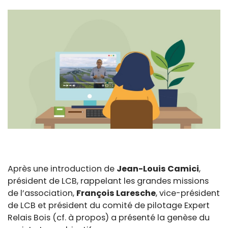
Après une introduction de
Jean-Louis Camici
,
président de LCB, rappelant les grandes missions
de l’association,
François Laresche
, vice-président
de LCB et président du comité de pilotage Expert
Relais Bois (cf. à propos) a présenté la genèse du