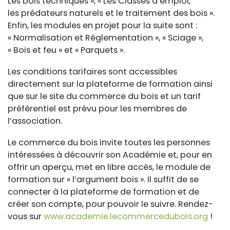
Les bois techniques », « Les Classes d’emploi,
les prédateurs naturels et le traitement des bois ».
Enfin, les modules en projet pour la suite sont :
« Normalisation et Règlementation », « Sciage »,
« Bois et feu » et « Parquets ».
Les conditions tarifaires sont accessibles
directement sur la plateforme de formation ainsi
que sur le site du commerce du bois et un tarif
préférentiel est prévu pour les membres de
l’association.
Le commerce du bois invite toutes les personnes
intéressées à découvrir son Académie et, pour en
offrir un aperçu, met en libre accès, le module de
formation sur « l’argument bois ». Il suffit de se
connecter à la plateforme de formation et de
créer son compte, pour pouvoir le suivre. Rendez-
vous sur
www.academie.lecommercedubois.org
!