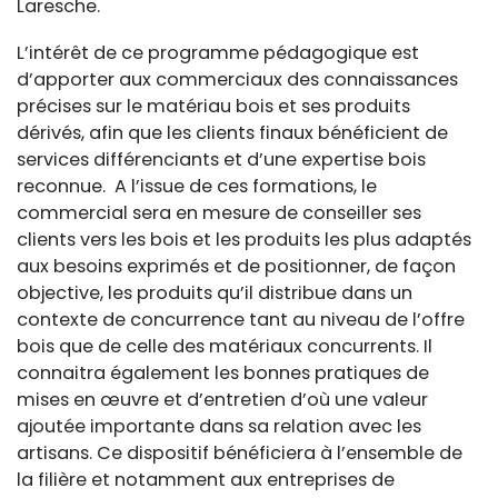
Laresche.
L’intérêt de ce programme pédagogique est
d’apporter aux commerciaux des connaissances
précises sur le matériau bois et ses produits
dérivés, afin que les clients finaux bénéficient de
services différenciants et d’une expertise bois
reconnue. A l’issue de ces formations, le
commercial sera en mesure de conseiller ses
clients vers les bois et les produits les plus adaptés
aux besoins exprimés et de positionner, de façon
objective, les produits qu’il distribue dans un
contexte de concurrence tant au niveau de l’offre
bois que de celle des matériaux concurrents. Il
connaitra également les bonnes pratiques de
mises en œuvre et d’entretien d’où une valeur
ajoutée importante dans sa relation avec les
artisans. Ce dispositif bénéficiera à l’ensemble de
la filière et notamment aux entreprises de