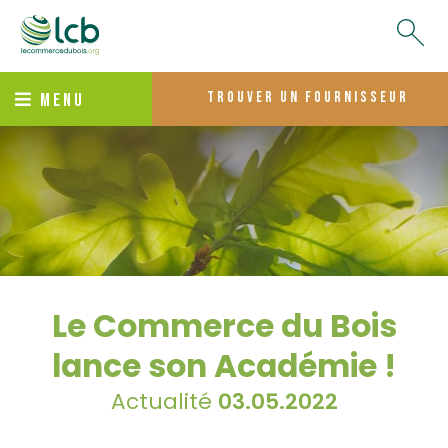
trouver un fournisseur
MENU
Le Commerce du Bois
lance son Académie !
Actualité
03.05.2022