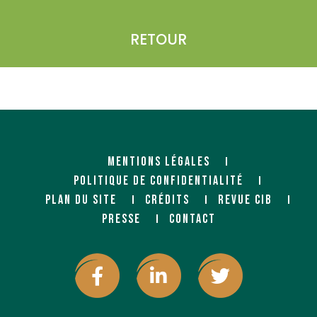
RETOUR
MENTIONS LÉGALES
POLITIQUE DE CONFIDENTIALITÉ
PLAN DU SITE
CRÉDITS
REVUE CIB
PRESSE
CONTACT