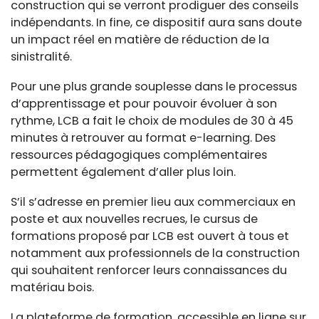
construction qui se verront prodiguer des conseils
indépendants. In fine, ce dispositif aura sans doute
un impact réel en matière de réduction de la
sinistralité.
Pour une plus grande souplesse dans le processus
d’apprentissage et pour pouvoir évoluer à son
rythme, LCB a fait le choix de modules de 30 à 45
minutes à retrouver au format e-learning. Des
ressources pédagogiques complémentaires
permettent également d’aller plus loin.
S’il s’adresse en premier lieu aux commerciaux en
poste et aux nouvelles recrues, le cursus de
formations proposé par LCB est ouvert à tous et
notamment aux professionnels de la construction
qui souhaitent renforcer leurs connaissances du
matériau bois.
La plateforme de formation, accessible en ligne sur