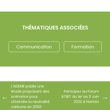
THÉMATIQUES ASSOCIÉES
Communication
Formation
L'ADEME publie une
étude proposant des
Participez au Forum
scénarios pour
ATIBT du 1er au 3 Juin
atteindre la neutralité
2022 à Nantes
carbone en 2050