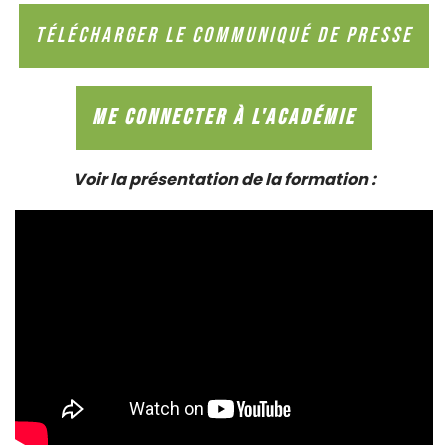
Télécharger le Communiqué de Presse
Me connecter à l'ACAdÉMIe
Voir la présentation de la formation :