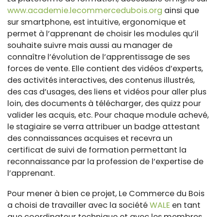
www.academie.lecommercedubois.org
ainsi que
sur smartphone, est intuitive, ergonomique et
permet à l’apprenant de choisir les modules qu’il
souhaite suivre mais aussi au manager de
connaître l’évolution de l’apprentissage de ses
forces de vente. Elle contient des vidéos d’experts,
des activités interactives, des contenus illustrés,
des cas d’usages, des liens et vidéos pour aller plus
loin, des documents à télécharger, des quizz pour
valider les acquis, etc. Pour chaque module achevé,
le stagiaire se verra attribuer un badge attestant
des connaissances acquises et recevra un
certificat de suivi de formation permettant la
reconnaissance par la profession de l’expertise de
l’apprenant.
Pour mener à bien ce projet, Le Commerce du Bois
a choisi de travailler avec la société
WALE
en tant
que coordinateur technique et avec les membres