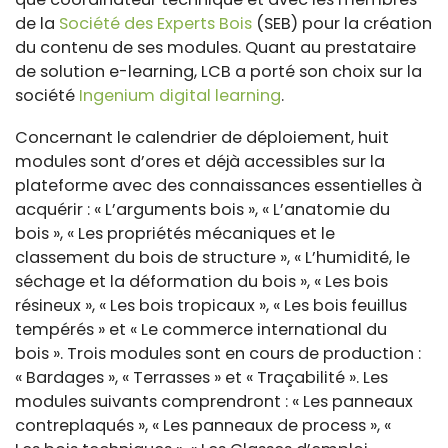
de la
Société des Experts Bois
(SEB) pour la création
du contenu de ses modules. Quant au prestataire
de solution e-learning, LCB a porté son choix sur la
société
Ingenium digital learning
.
Concernant le calendrier de déploiement, huit
modules sont d’ores et déjà accessibles sur la
plateforme avec des connaissances essentielles à
acquérir : « L’arguments bois », « L’anatomie du
bois », « Les propriétés mécaniques et le
classement du bois de structure », « L’humidité, le
séchage et la déformation du bois », « Les bois
résineux », « Les bois tropicaux », « Les bois feuillus
tempérés » et « Le commerce international du
bois ». Trois modules sont en cours de production :
« Bardages », « Terrasses » et « Traçabilité ». Les
modules suivants comprendront : « Les panneaux
contreplaqués », « Les panneaux de process », «