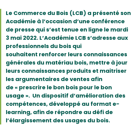
Le Commerce du Bois (LCB) a présenté son
Académie à l’occasion d’une conférence
de presse qui s’est tenue en ligne le mardi
3 mai 2022. L’Académie LCB s’adresse aux
professionnels du bois qui
souhaitent renforcer leurs connaissances
générales du matériau bois, mettre à jour
leurs connaissances produits et maitriser
les argumentaires de ventes afin
de « prescrire le bon bois pour le bon
usage ». Un dispositif d’amélioration des
compétences, développé au format e-
learning, afin de répondre au défi de
l’élargissement des usages du bois.