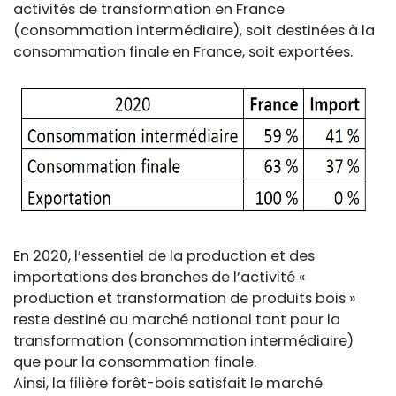
activités de transformation en France
(consommation intermédiaire), soit destinées à la
consommation finale en France, soit exportées.
En 2020, l’essentiel de la production et des
importations des branches de l’activité «
production et transformation de produits bois »
reste destiné au marché national tant pour la
transformation (consommation intermédiaire)
que pour la consommation finale.
Ainsi, la filière forêt-bois satisfait le marché