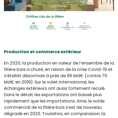
Production et commerce extérieur
En 2020, la production en valeur de l’ensemble de la
filière bois a chuté, en raison de la crise Covid-19 et
s’établit désormais à près de 66 Md€ (contre 70
Md€ en 2019). Sur le volet international, les
échanges extérieurs ont aussi fortement reculé.
Dans le détail, les exportations ont baissé plus
rapidement que les importations. Ainsi, le solde
commercial de la filière bois s’est de nouveau
dégradé en 2020. Toutefois, en comparaison, la