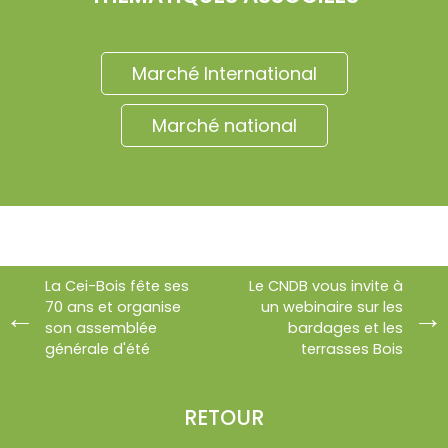
Marché International
Marché national
La Cei-Bois fête ses
Le CNDB vous invite à
70 ans et organise
un webinaire sur les
son assemblée
bardages et les
générale d'été
terrasses Bois
RETOUR