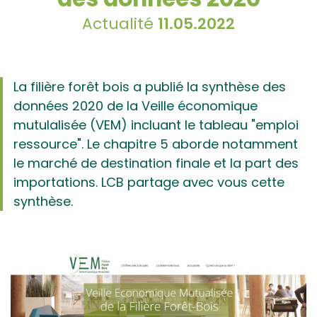
Actualité
11.05.2022
La filière forêt bois a publié la synthèse des
données 2020 de la Veille économique
mutulalisée (VEM) incluant le tableau "emploi
ressource". Le chapitre 5 aborde notamment
le marché de destination finale et la part des
importations. LCB partage avec vous cette
synthèse.