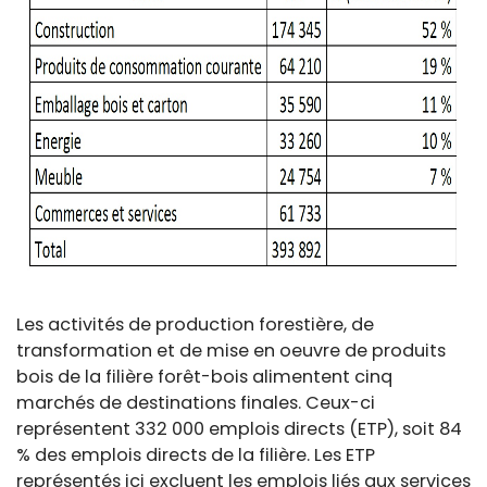
Les activités de production forestière, de
transformation et de mise en oeuvre de produits
bois de la filière forêt-bois alimentent cinq
marchés de destinations finales. Ceux-ci
représentent 332 000 emplois directs (ETP), soit 84
% des emplois directs de la filière. Les ETP
représentés ici excluent les emplois liés aux services