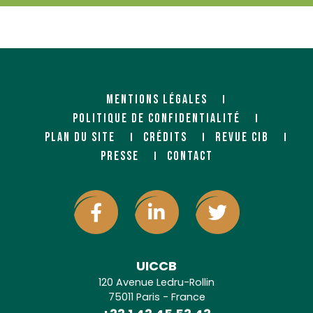
MENTIONS LÉGALES
POLITIQUE DE CONFIDENTIALITÉ
PLAN DU SITE
CRÉDITS
REVUE CIB
PRESSE
CONTACT
UICCB
120 Avenue Ledru-Rollin
75011 Paris - France