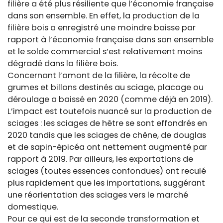
filière a été plus résiliente que l’économie française
dans son ensemble. En effet, la production de la
filière bois a enregistré une moindre baisse par
rapport à l’économie française dans son ensemble
et le solde commercial s’est relativement moins
dégradé dans la filière bois.
Concernant l’amont de la filière, la récolte de
grumes et billons destinés au sciage, placage ou
déroulage a baissé en 2020 (comme déjà en 2019).
L’impact est toutefois nuancé sur la production de
sciages : les sciages de hêtre se sont effondrés en
2020 tandis que les sciages de chêne, de douglas
et de sapin-épicéa ont nettement augmenté par
rapport à 2019. Par ailleurs, les exportations de
sciages (toutes essences confondues) ont reculé
plus rapidement que les importations, suggérant
une réorientation des sciages vers le marché
domestique.
Pour ce qui est de la seconde transformation et