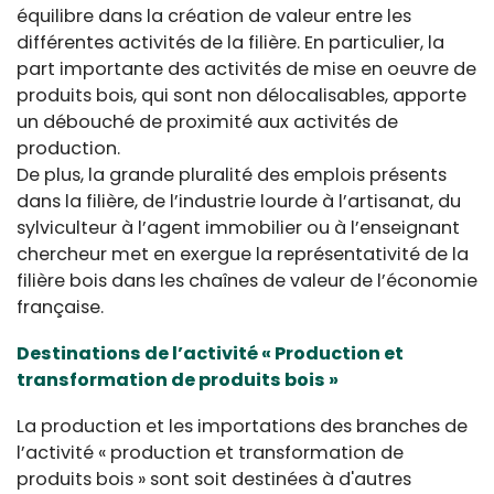
équilibre dans la création de valeur entre les
différentes activités de la filière. En particulier, la
part importante des activités de mise en oeuvre de
produits bois, qui sont non délocalisables, apporte
un débouché de proximité aux activités de
production.
De plus, la grande pluralité des emplois présents
dans la filière, de l’industrie lourde à l’artisanat, du
sylviculteur à l’agent immobilier ou à l’enseignant
chercheur met en exergue la représentativité de la
filière bois dans les chaînes de valeur de l’économie
française.
Destinations de l’activité « Production et
transformation de produits bois »
La production et les importations des branches de
l’activité « production et transformation de
produits bois » sont soit destinées à d'autres