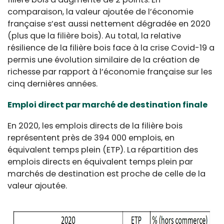
comparaison, la valeur ajoutée de l’économie
française s’est aussi nettement dégradée en 2020
(plus que la filière bois). Au total, la relative
résilience de la filière bois face à la crise Covid-19 a
permis une évolution similaire de la création de
richesse par rapport à l’économie française sur les
cinq dernières années.
Emploi direct par marché de destination finale
En 2020, les emplois directs de la filière bois
représentent près de 394 000 emplois, en
équivalent temps plein (ETP). La répartition des
emplois directs en équivalent temps plein par
marchés de destination est proche de celle de la
valeur ajoutée.