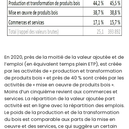
En 2020, près de la moitié de la valeur ajoutée et de
l’emploi (en équivalent temps plein ETP), est créée
par les activités de « production et transformation
de produits bois » et près de 40 % sont créés par les
activités de « mise en oeuvre de produits bois ».
Moins d’un cinquième revient aux commerces et
services. La répartition de la valeur ajoutée part
activité est en ligne avec la répartition des emplois.
Le poids de la production et de la transformation
du bois est comparable aux parts de la mise en
oeuvre et des services, ce qui suggère un certain