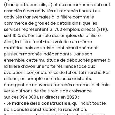
(transports, conseils, …) et aux commerces qui sont
associés à ces activités et marchés finaux. Les
activités transversales à la filière comme le
commerce de gros et de détails ainsi que les
services représentent 61 700 emplois directs (ETP),
soit 16 % de l’ensemble des emplois de la filière.
Ainsi, la filière forêt-bois valorise un même
matériau bois en satisfaisant simultanément
plusieurs marchés indépendants. Dans son
ensemble, cette multitude de débouchés permet à
la filière d’avoir une forte résilience face aux
évolutions conjoncturelles de tel ou tel marché. Par
ailleurs, en complément de ceux existants,
émergent de nouveaux marchés comme la chimie
verte qui sont de réels relais de croissance.
Sur ces 394 000 ETP directs en 2020 :
• Le
marché de la construction
, qui inclut tout le
bois dans la construction, la rénovation,