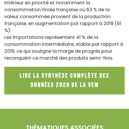
intérieur en priorité et notamment la
consommation finale française où 63 % de la
valeur consommée provient de la production
française, en augmentation par rapport à 2019 (61
%).
Les importations représentent 41 % de la
consommation intermédiaire, stable par rapport à
2019, ce qui souligne la marge de progrès pour
reconquérir ce marché des produits semi-finis.
Lire la synthèse complète des
données 2020 de la VEM
THÉMATIQUES ASSOCIÉES