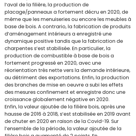
l’aval de la filière, la production de
placage/panneaux a fortement décru en 2020, de
même que les menuiseries ou encore les meubles à
base de bois. A contrario, la fabrication de produits
d’aménagement intérieurs a enregistré une
dynamique positive tandis que la fabrication de
charpentes s’est stabilisée. En particulier, la
production de combustible à base de bois a
fortement progressé en 2020, avec une
réorientation très nette vers la demande intérieure,
au détriment des exportations. Enfin, la production
des branches de mise en oeuvre a subi les effets
des mesures confinement et enregistre donc une
croissance globalement négative en 2020.
Enfin, la valeur ajoutée de la filière bois, après une
hausse de 2016 à 2018, s’est stabilisée en 2019 avant
de chuter en 2020 en raison de la Covid-19. Sur
l’ensemble de la période, la valeur ajoutée de la
filière bois a augmenté de 2 points. En