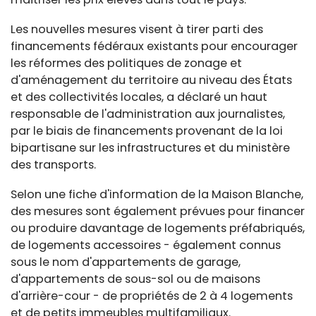
Les nouvelles mesures visent à tirer parti des
financements fédéraux existants pour encourager
les réformes des politiques de zonage et
d'aménagement du territoire au niveau des États
et des collectivités locales, a déclaré un haut
responsable de l'administration aux journalistes,
par le biais de financements provenant de la loi
bipartisane sur les infrastructures et du ministère
des transports.
Selon une fiche d'information de la Maison Blanche,
des mesures sont également prévues pour financer
ou produire davantage de logements préfabriqués,
de logements accessoires - également connus
sous le nom d'appartements de garage,
d'appartements de sous-sol ou de maisons
d'arrière-cour - de propriétés de 2 à 4 logements
et de petits immeubles multifamiliaux.