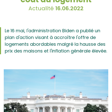
Actualité
16.06.2022
Le 16 mai, l'administration Biden a publié un
plan d'action visant à accroître l'offre de
logements abordables malgré la hausse des
prix des maisons et l'inflation générale élevée.