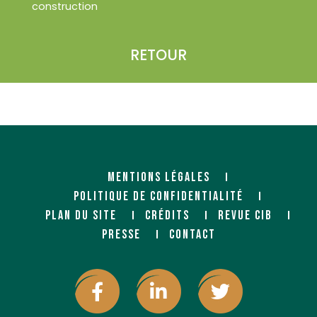
construction
RETOUR
MENTIONS LÉGALES
POLITIQUE DE CONFIDENTIALITÉ
PLAN DU SITE
CRÉDITS
REVUE CIB
PRESSE
CONTACT