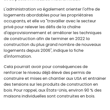
L'administration va également orienter l'offre de
logements abordables pour les propriétaires
occupants, et elle va "travailler avec le secteur
privé pour relever les défis de la chaîne
d'approvisionnement et améliorer les techniques
de construction afin de terminer en 2022 la
construction du plus grand nombre de nouveaux
logements depuis 2006", indique la fiche
d'information.
Cela pourrait avoir pour conséquences de
renforcer le niveau déjà élevé des permis de
construire et mises en chantier aux USA et entrainer
des tensions sur les produits de construction en
bois. Pour rappel, aux États-Unis, environ 90 % des
maisons individuelles sont construites en bois.