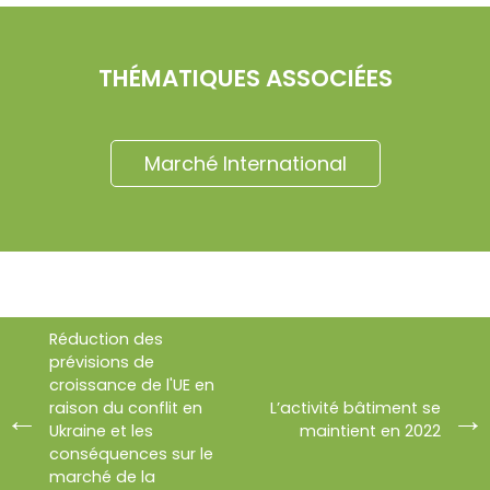
THÉMATIQUES ASSOCIÉES
Marché International
Réduction des
prévisions de
croissance de l'UE en
raison du conflit en
L’activité bâtiment se
Ukraine et les
maintient en 2022
conséquences sur le
marché de la