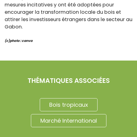
mesures incitatives y ont été adoptées pour
encourager la transformation locale du bois et
attirer les investisseurs étrangers dans le secteur au
Gabon.
(c)photo : canva
THÉMATIQUES ASSOCIÉES
Bois tropicaux
Marché International