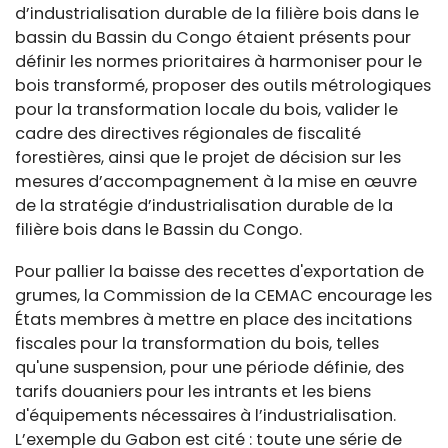
d’industrialisation durable de la filière bois dans le
bassin du Bassin du Congo étaient présents pour
définir les normes prioritaires à harmoniser pour le
bois transformé, proposer des outils métrologiques
pour la transformation locale du bois, valider le
cadre des directives régionales de fiscalité
forestières, ainsi que le projet de décision sur les
mesures d’accompagnement à la mise en œuvre
de la stratégie d’industrialisation durable de la
filière bois dans le Bassin du Congo.
Pour pallier la baisse des recettes d'exportation de
grumes, la Commission de la CEMAC encourage les
États membres à mettre en place des incitations
fiscales pour la transformation du bois, telles
qu'une suspension, pour une période définie, des
tarifs douaniers pour les intrants et les biens
d'équipements nécessaires à l’industrialisation.
L’exemple du Gabon est cité : toute une série de