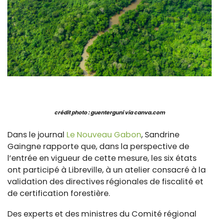
crédit photo : guenterguni via canva.com
Dans le journal
Le Nouveau Gabon
, Sandrine
Gaingne rapporte que, dans la perspective de
l’entrée en vigueur de cette mesure, les six états
ont participé à Libreville, à un atelier consacré à la
validation des directives régionales de fiscalité et
de certification forestière.
Des experts et des ministres du Comité régional