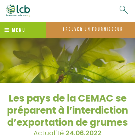
trouver un fournisseur
MENU
Les pays de la CEMAC se
préparent à l’interdiction
d’exportation de grumes
Actualité
24.06.2022