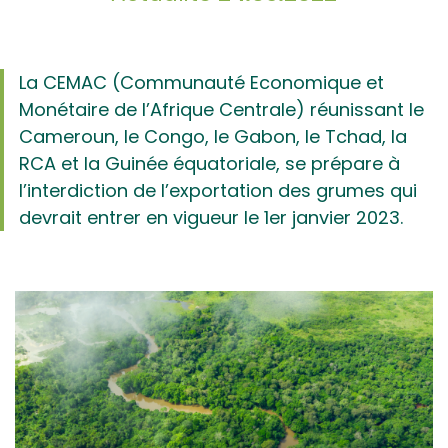
La CEMAC (Communauté Economique et
Monétaire de l’Afrique Centrale) réunissant le
Cameroun, le Congo, le Gabon, le Tchad, la
RCA et la Guinée équatoriale, se prépare à
l’interdiction de l’exportation des grumes qui
devrait entrer en vigueur le 1er janvier 2023.