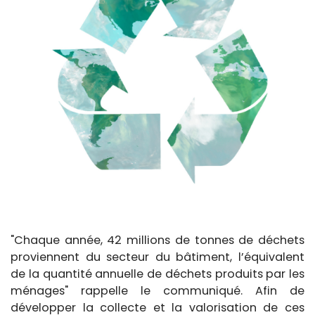
"Chaque année, 42 millions de tonnes de déchets
proviennent du secteur du bâtiment, l’équivalent
de la quantité annuelle de déchets produits par les
ménages" rappelle le communiqué. Afin de
développer la collecte et la valorisation de ces