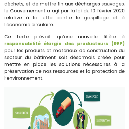
déchets, et de mettre fin aux décharges sauvages,
le Gouvernement a agi par la loi du 10 février 2020
relative à la lutte contre le gaspillage et à
l'économie circulaire.
Ce texte prévoit qu’une nouvelle filière à
responsabilité élargie des producteurs (REP)
pour les produits et matériaux de construction du
secteur du bâtiment soit désormais créée pour
mettre en place les solutions nécessaires à la
préservation de nos ressources et la protection de
l’environnement.