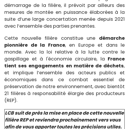
démarrage de la filière, il prévoit par ailleurs des
mesures de montée en puissance élaborées à la
suite d’une large concertation menée depuis 2021
avec l’ensemble des parties prenantes.
Cette nouvelle filière constitue une
démarche
pionnière de la France
, en Europe et dans le
monde. Avec la loi relative à la lutte contre le
gaspillage et à l'économie circulaire, la
France
tient ses engagements en matière de déchets
,
et implique l’ensemble des acteurs publics et
économiques dans ce combat essentiel de
préservation de notre environnement, avec bientôt
21 filières à responsabilité élargie des producteurs
(REP).
LCB suit de près la mise en place de cette nouvelle
filière REP et reviendra prochainement vers vous
afin de vous apporter toutes les précisions utiles.