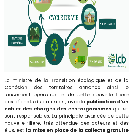
La ministre de la Transition écologique et de la
Cohésion des territoires annonce ainsi le
lancement opérationnel de cette nouvelle filière
des déchets du bâtiment, avec la
publication d’un
cahier des charges des éco-organismes
qui en
sont responsables. La principale avancée de cette
nouvelle filière, très attendue des acteurs et des
élus, est
la mise en place de la collecte gratuite