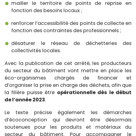
mailler le territoire de points de reprise en
fonction des besoins locaux ;
renforcer l’accessibilité des points de collecte en
fonction des contraintes des professionnels ;
désaturer le réseau de déchetteries des
collectivités locales.
Avec la publication de cet arrêté, les producteurs
du secteur du bâtiment vont mettre en place les
éco-organismes chargés de financer et
d’organiser la prise en charge des déchets, afin que
la filière puisse être
opérationnelle dès le début
de l’année 2023
.
Le texte précise également les démarches
d’écoconception qui devront être désormais
soutenues pour les produits et matériaux du
secteur du bâtiment. Pour accompagner le