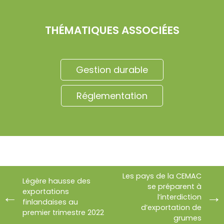
THÉMATIQUES ASSOCIÉES
Gestion durable
Réglementation
Les pays de la CEMAC
Légère hausse des
se préparent à
exportations
l’interdiction
finlandaises au
d’exportation de
premier trimestre 2022
grumes