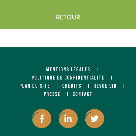
RETOUR
MENTIONS LÉGALES
POLITIQUE DE CONFIDENTIALITÉ
PLAN DU SITE
CRÉDITS
REVUE CIB
PRESSE
CONTACT