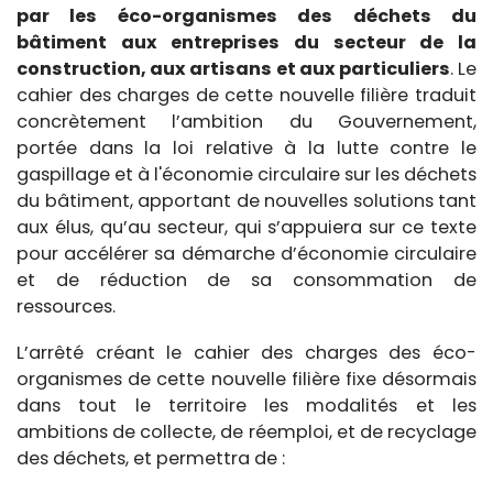
par les éco-organismes des déchets du
bâtiment aux entreprises du secteur de la
construction, aux artisans et aux particuliers
. Le
cahier des charges de cette nouvelle filière traduit
concrètement l’ambition du Gouvernement,
portée dans la loi relative à la lutte contre le
gaspillage et à l'économie circulaire sur les déchets
du bâtiment, apportant de nouvelles solutions tant
aux élus, qu’au secteur, qui s’appuiera sur ce texte
pour accélérer sa démarche d’économie circulaire
et de réduction de sa consommation de
ressources.
L’arrêté créant le cahier des charges des éco-
organismes de cette nouvelle filière fixe désormais
dans tout le territoire les modalités et les
ambitions de collecte, de réemploi, et de recyclage
des déchets, et permettra de :