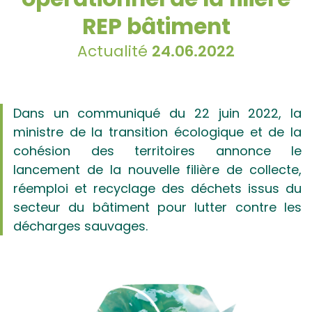
REP bâtiment
Actualité
24.06.2022
Dans un communiqué du 22 juin 2022, la
ministre de la transition écologique et de la
cohésion des territoires annonce le
lancement de la nouvelle filière de collecte,
réemploi et recyclage des déchets issus du
secteur du bâtiment pour lutter contre les
décharges sauvages.