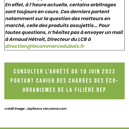
En effet, à l’heure actuelle, certains arbitrages
sont toujours en cours. Ces derniers portent
notamment sur la question des metteurs en
marché, celle des produits assujettis... Pour
toutes questions, n’hésitez pas à envoyer un mail
à Arnaud Hétroit, Directeur du LCB à
direction@lecommercedubois.fr
Consulter l'arrêté du 10 juin 2022
portant cahier des charges des éco-
organismes de la filière REP
crédit image : JayRosco via canva.com