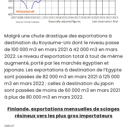
Malgré une chute drastique des exportations à
destination du Royaume-Uni dont le niveau passe
de 100 000 m3 en mars 2021 à 42 000 m3 en mars
2022. Le niveau d’exportation total à tout de même
augmenté, porté par les marchés égyptien et
japonais. Les exportations à destination de l’Egypte
sont passées de 82 000 m3 en mars 2021 à 125 000
m3 en mars 2022 ; celles à destination du japon
sont passées de moins de 60 000 m3 en mars 2021
à plus de 80 000 m3 en mars 2022.
Finlande, exportations mensuelles de sciages
résineux vers les plus gros importateurs