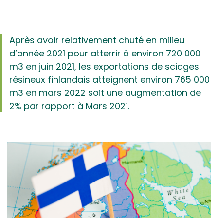
Après avoir relativement chuté en milieu
d’année 2021 pour atterrir à environ 720 000
m3 en juin 2021, les exportations de sciages
résineux finlandais atteignent environ 765 000
m3 en mars 2022 soit une augmentation de
2% par rapport à Mars 2021.