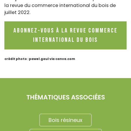
la revue du commerce international du bois de
juillet 2022.
Abonnez-vous à la revue Commerce
International du Bois
crédit photo : pawel.gaul via canva.com
THÉMATIQUES ASSOCIÉES
Bois résineux