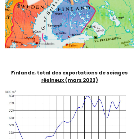
Finlande, total des exportations de sciages
résineux (mars 2022)