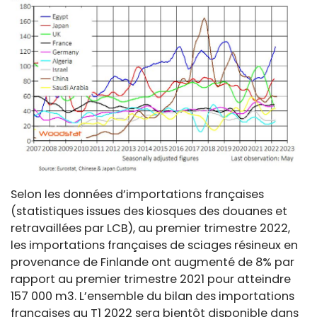
Selon les données d’importations françaises
(statistiques issues des kiosques des douanes et
retravaillées par LCB), au premier trimestre 2022,
les importations françaises de sciages résineux en
provenance de Finlande ont augmenté de 8% par
rapport au premier trimestre 2021 pour atteindre
157 000 m3. L’ensemble du bilan des importations
françaises au T1 2022 sera bientôt disponible dans