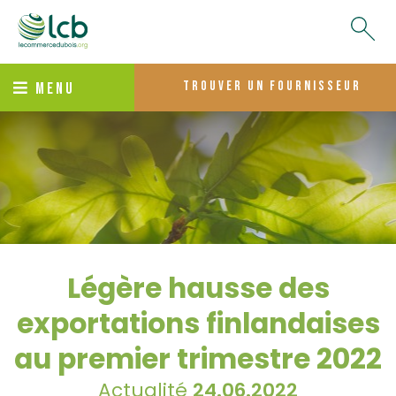
trouver un fournisseur
MENU
Légère hausse des
exportations finlandaises
au premier trimestre 2022
Actualité
24.06.2022