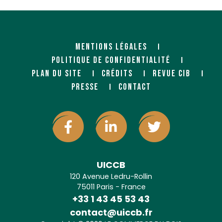
MENTIONS LÉGALES
POLITIQUE DE CONFIDENTIALITÉ
PLAN DU SITE
CRÉDITS
REVUE CIB
PRESSE
CONTACT
UICCB
120 Avenue Ledru-Rollin
75011 Paris - France
+33 1 43 45 53 43
contact@uiccb.fr