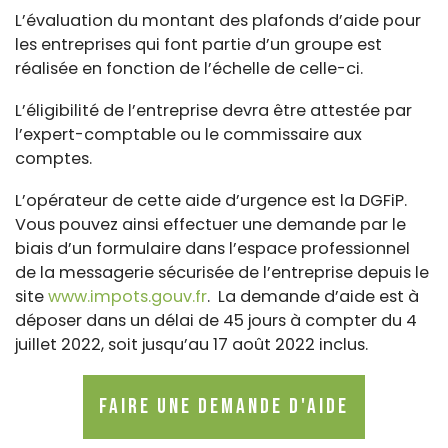
L’évaluation du montant des plafonds d’aide pour
les entreprises qui font partie d’un groupe est
réalisée en fonction de l’échelle de celle-ci.
L’éligibilité de l’entreprise devra être attestée par
l’expert-comptable ou le commissaire aux
comptes.
L’opérateur de cette aide d’urgence est la DGFiP.
Vous pouvez ainsi effectuer une demande par le
biais d’un formulaire dans l’espace professionnel
de la messagerie sécurisée de l’entreprise depuis le
site
www.impots.gouv.fr
. La demande d’aide est à
déposer dans un délai de 45 jours à compter du 4
juillet 2022, soit jusqu’au 17 août 2022 inclus.
Faire une demande d'aide