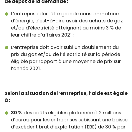
de dépôt de la demande :
L’entreprise doit être grande consommatrice
d’énergie, c’est-à-dire avoir des achats de gaz
et/ou d’électricité atteignant au moins 3 % de
leur chiffre d’affaires 2021 ;
L’entreprise doit avoir subi un doublement du
prix du gaz et/ou de l’électricité sur la période
éligible par rapport à une moyenne de prix sur
l’année 2021.
Selon la situation de l’entreprise, l’aide est égale
à :
30 %
des coûts éligibles plafonnée à 2 millions
d’euros, pour les entreprises subissant une baisse
d’excédent brut d’exploitation (EBE) de 30 % par