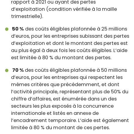
rapport à 2021 ou ayant des pertes
d’exploitation (condition vérifiée à la maille
trimestrielle).
50 %
des coûts éligibles plafonnée à 25 millions
d’euros, pour les entreprises subissant des pertes
d’exploitation et dont le montant des pertes est
au plus égal à deux fois les coûts éligibles. L’aide
est limitée à 80 % du montant des pertes.
70 %
des coûts éligibles plafonnée à 50 millions
d’euros, pour les entreprises qui respectent les
mêmes critères que précédemment, et dont
l’activité principale, représentant plus de 50% du
chiffre d’affaires, est énumérée dans un des
secteurs les plus exposés à la concurrence
internationale et listés en annexe de
l’encadrement temporaire. L’aide est également
limitée à 80 % du montant de ces pertes.