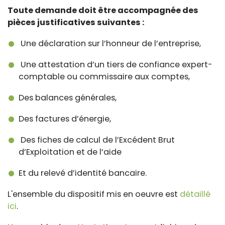
Toute demande doit être accompagnée des
pièces justificatives suivantes :
Une déclaration sur l’honneur de l’entreprise,
Une attestation d’un tiers de confiance expert-
comptable ou commissaire aux comptes,
Des balances générales,
Des factures d’énergie,
Des fiches de calcul de l’Excédent Brut
d’Exploitation et de l’aide
Et du relevé d’identité bancaire.
L'ensemble du dispositif mis en oeuvre est
détaillé
ici
.