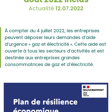
Actualité
12.07.2022
À compter du 4 juillet 2022, les entreprises
peuvent déposer leurs demandes d’aide
d’urgence « gaz et électricité ». Cette aide est
ouverte à tous les secteurs d’activités et est
destinée aux entreprises grandes
consommatrices de gaz et d’électricité.