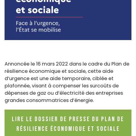
Annoncée le 16 mars 2022 dans le cadre du Plan de
résilience économique et sociale, cette aide
d’urgence est une aide temporaire, ciblée et
plafonnée, visant à compenser les surcoûts de
dépenses de gaz ou d’électricité des entreprises
grandes consommatrices d’énergie.
Lire le Dossier de Presse du Plan de
résilience économique et sociale