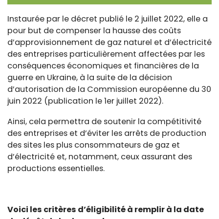
Instaurée par le décret publié le 2 juillet 2022, elle a
pour but de compenser la hausse des coûts
d’approvisionnement de gaz naturel et d’électricité
des entreprises particulièrement affectées par les
conséquences économiques et financières de la
guerre en Ukraine, à la suite de la décision
d’autorisation de la Commission européenne du 30
juin 2022 (publication le 1er juillet 2022).
Ainsi, cela permettra de soutenir la compétitivité
des entreprises et d’éviter les arrêts de production
des sites les plus consommateurs de gaz et
d’électricité et, notamment, ceux assurant des
productions essentielles.
Voici les critères d’éligibilité à remplir à la date