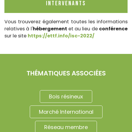
intervenants
Vous trouverez également toutes les informations
relatives à l'
hébergement
et au lieu de
conférence
sur le site
https://ettf.info/isc-2022/
THÉMATIQUES ASSOCIÉES
Bois résineux
Marché International
Réseau membre