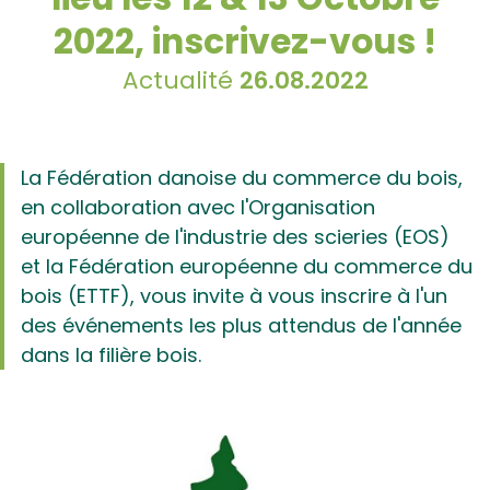
2022, inscrivez-vous !
Actualité
26.08.2022
La Fédération danoise du commerce du bois,
en collaboration avec l'Organisation
européenne de l'industrie des scieries (EOS)
et la Fédération européenne du commerce du
bois (ETTF), vous invite à vous inscrire à l'un
des événements les plus attendus de l'année
dans la filière bois.