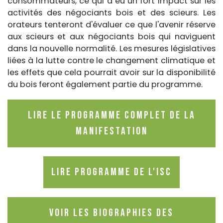
consommateurs, ce qui a eu un fort impact sur les
activités des négociants bois et des scieurs. Les
orateurs tenteront d'évaluer ce que l'avenir réserve
aux scieurs et aux négociants bois qui naviguent
dans la nouvelle normalité. Les mesures législatives
liées à la lutte contre le changement climatique et
les effets que cela pourrait avoir sur la disponibilité
du bois feront également partie du programme.
Lire le programme complet de la
manifestation
Lire programme de l'ISC
Voir les biographies des