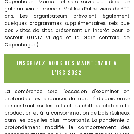
Copenhagen Marriott et sera suivie d'un dîner de
gala au sein du manoir "Moltke's Palæ" vieux de 300
ans. Les organisateurs prévoient également
quelques programmes supplémentaires, tels que
des visites de sites présentant un intérêt pour le
secteur (l'UN17 Village et la Gare centrale de
Copenhague).
Inscrivez-vous dès maintenant à
l'ISC 2022
La conférence sera l'occasion d'examiner en
profondeur les tendances du marché du bois, en se
concentrant sur les faits et les chiffres relatifs à la
production et à la consommation de bois résineux
dans les pays les plus importants. La pandémie a
profondément modifié le comportement des